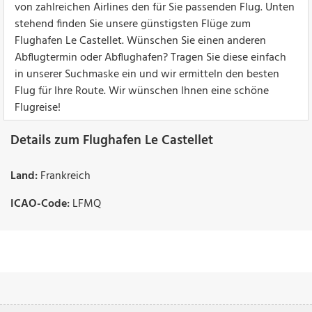
von zahlreichen Airlines den für Sie passenden Flug. Unten
stehend finden Sie unsere günstigsten Flüge zum
Flughafen Le Castellet. Wünschen Sie einen anderen
Abflugtermin oder Abflughafen? Tragen Sie diese einfach
in unserer Suchmaske ein und wir ermitteln den besten
Flug für Ihre Route. Wir wünschen Ihnen eine schöne
Flugreise!
Details zum Flughafen Le Castellet
Land:
Frankreich
ICAO-Code:
LFMQ