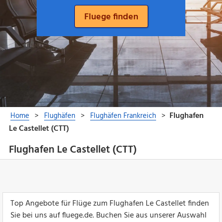
Flughafen Le Castellet (CTT)
Top Angebote für Flüge zum Flughafen Le Castellet finden
Sie bei uns auf fluege.de. Buchen Sie aus unserer Auswahl