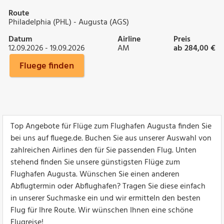
Route
Philadelphia (PHL) - Augusta (AGS)
Datum
Airline
Preis
12.09.2026 - 19.09.2026
AM
ab 284,00 €
Fluege finden
Top Angebote für Flüge zum Flughafen Augusta finden Sie
bei uns auf fluege.de. Buchen Sie aus unserer Auswahl von
zahlreichen Airlines den für Sie passenden Flug. Unten
stehend finden Sie unsere günstigsten Flüge zum
Flughafen Augusta. Wünschen Sie einen anderen
Abflugtermin oder Abflughafen? Tragen Sie diese einfach
in unserer Suchmaske ein und wir ermitteln den besten
Flug für Ihre Route. Wir wünschen Ihnen eine schöne
Flugreise!