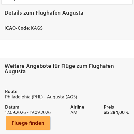
Details zum Flughafen Augusta
ICAO-Code:
KAGS
Weitere Angebote für Flüge zum Flughafen
Augusta
Route
Philadelphia (PHL) - Augusta (AGS)
Datum
Airline
Preis
12.09.2026 - 19.09.2026
AM
ab 284,00 €
Fluege finden