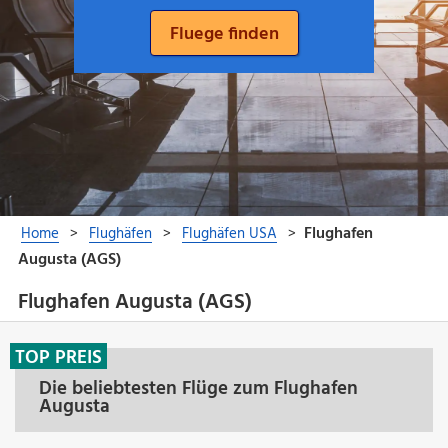
Flughafen Augusta (AGS)
TOP PREIS
Die beliebtesten Flüge zum Flughafen
Augusta