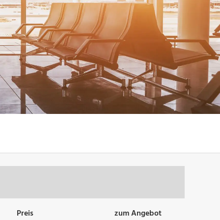
Preis
zum Angebot