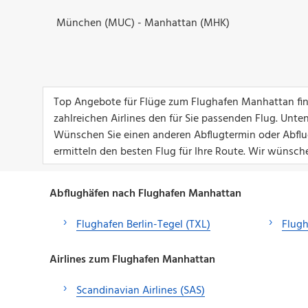
München (MUC) - Manhattan (MHK)
Top Angebote für Flüge zum Flughafen Manhattan find
zahlreichen Airlines den für Sie passenden Flug. Unt
Wünschen Sie einen anderen Abflugtermin oder Abflug
ermitteln den besten Flug für Ihre Route. Wir wünsch
Abflughäfen nach Flughafen Manhattan
Flughafen Berlin-Tegel (TXL)
Flugh
Airlines zum Flughafen Manhattan
Scandinavian Airlines (SAS)