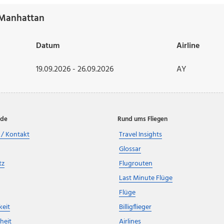
 Manhattan
Datum
Airline
19.09.2026 - 26.09.2026
AY