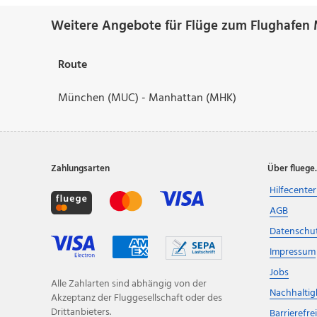
Weitere Angebote für Flüge zum Flughafen
Route
München (MUC) - Manhattan (MHK)