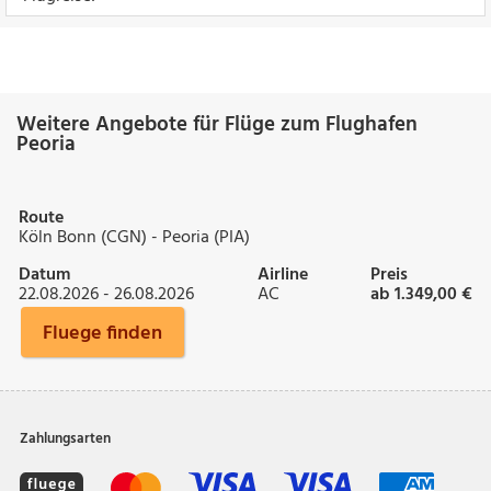
Weitere Angebote für Flüge zum Flughafen
Peoria
Route
Köln Bonn (CGN) - Peoria (PIA)
Datum
Airline
Preis
22.08.2026 - 26.08.2026
AC
ab 1.349,00 €
Fluege finden