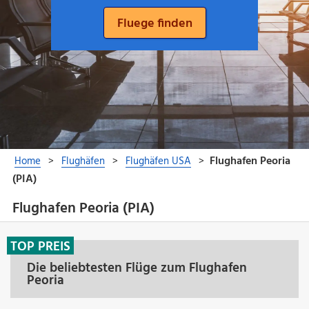
Flughafen Peoria (PIA)
TOP PREIS
Die beliebtesten Flüge zum Flughafen
Peoria