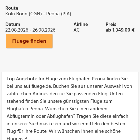
Route
Köln Bonn (CGN) - Peoria (PIA)
Datum
Airline
Preis
22.08.2026 - 26.08.2026
AC
ab 1.349,00 €
Fluege finden
Top Angebote für Flüge zum Flughafen Peoria finden Sie
bei uns auf fluege.de. Buchen Sie aus unserer Auswahl von
zahlreichen Airlines den für Sie passenden Flug. Unten
stehend finden Sie unsere günstigsten Flüge zum
Flughafen Peoria. Wünschen Sie einen anderen
Abflugtermin oder Abflughafen? Tragen Sie diese einfach
in unserer Suchmaske ein und wir ermitteln den besten
Flug für Ihre Route. Wir wünschen Ihnen eine schöne
Flugreise!