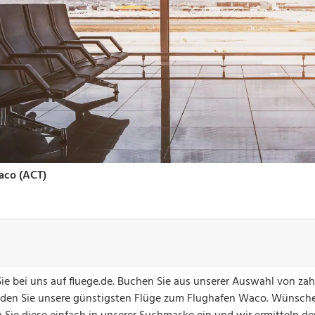
e bei uns auf fluege.de. Buchen Sie aus unserer Auswahl von zah
finden Sie unsere günstigsten Flüge zum Flughafen Waco. Wünsch