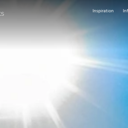
Inspiration
In