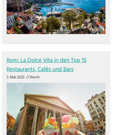
Rom: La Dolce Vita in den Top 15
Restaurants, Cafés und Bars
3. Mai 2023
//
Kevin