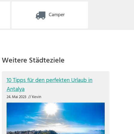
Camper
Weitere Städteziele
10 Tipps für den perfekten Urlaub in
Antalya
24. Mai 2023
//
Kevin