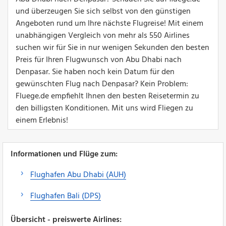
und überzeugen Sie sich selbst von den günstigen
Angeboten rund um Ihre nächste Flugreise! Mit einem
unabhängigen Vergleich von mehr als 550 Airlines
suchen wir für Sie in nur wenigen Sekunden den besten
Preis für Ihren Flugwunsch von Abu Dhabi nach
Denpasar. Sie haben noch kein Datum für den
gewünschten Flug nach Denpasar? Kein Problem:
Fluege.de empfiehlt Ihnen den besten Reisetermin zu
den billigsten Konditionen. Mit uns wird Fliegen zu
einem Erlebnis!
Informationen und Flüge zum:
Flughafen Abu Dhabi (AUH)
Flughafen Bali (DPS)
Übersicht - preiswerte Airlines: