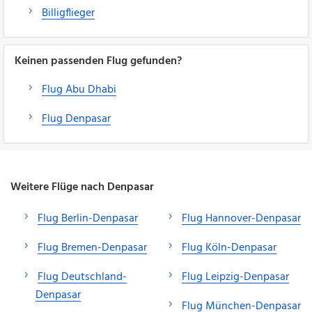
Billigflieger
Keinen passenden Flug gefunden?
Flug Abu Dhabi
Flug Denpasar
Weitere Flüge nach Denpasar
Flug Berlin-Denpasar
Flug Hannover-Denpasar
Flug Bremen-Denpasar
Flug Köln-Denpasar
Flug Deutschland-
Flug Leipzig-Denpasar
Denpasar
Flug München-Denpasar