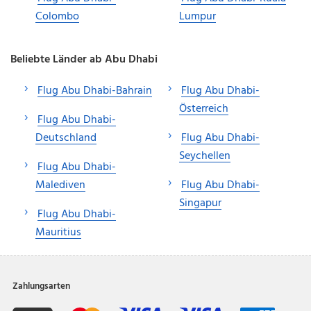
Colombo
Lumpur
Beliebte Länder ab Abu Dhabi
Flug Abu Dhabi-Bahrain
Flug Abu Dhabi-
Österreich
Flug Abu Dhabi-
Deutschland
Flug Abu Dhabi-
Seychellen
Flug Abu Dhabi-
Malediven
Flug Abu Dhabi-
Singapur
Flug Abu Dhabi-
Mauritius