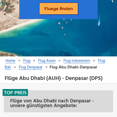
Flüge Abu Dhabi (AUH) - Denpasar (DPS)
TOP PREIS
Flüge von Abu Dhabi nach Denpasar -
unsere günstigsten Angebote: