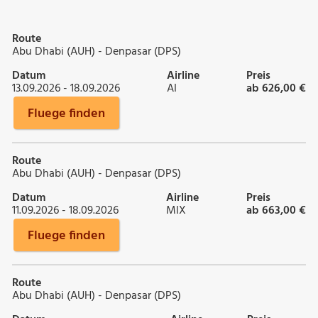
Route
Abu Dhabi (AUH) - Denpasar (DPS)
Datum
Airline
Preis
13.09.2026 - 18.09.2026
AI
ab 626,00 €
Fluege finden
Route
Abu Dhabi (AUH) - Denpasar (DPS)
Datum
Airline
Preis
11.09.2026 - 18.09.2026
MIX
ab 663,00 €
Fluege finden
Route
Abu Dhabi (AUH) - Denpasar (DPS)