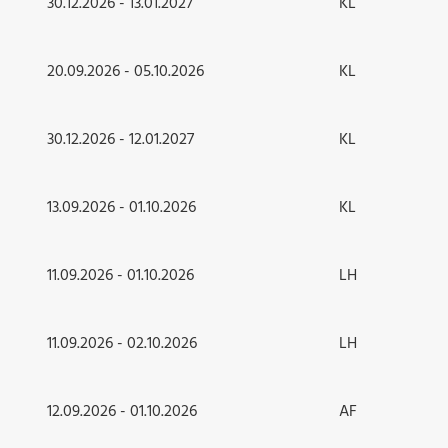
30.12.2026 - 13.01.2027
KL
20.09.2026 - 05.10.2026
KL
30.12.2026 - 12.01.2027
KL
13.09.2026 - 01.10.2026
KL
11.09.2026 - 01.10.2026
LH
11.09.2026 - 02.10.2026
LH
12.09.2026 - 01.10.2026
AF