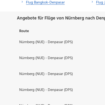
Flug Bangkok-Denpasar
Flug 
Angebote für Flüge von Nürnberg nach Den
Route
Nürnberg (NUE) - Denpasar (DPS)
Nürnberg (NUE) - Denpasar (DPS)
Nürnberg (NUE) - Denpasar (DPS)
Nürnberg (NUE) - Denpasar (DPS)