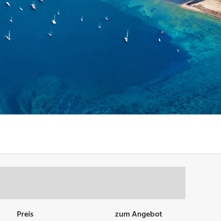
Preis
zum Angebot