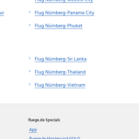
Flug Nürnberg-Mexico City
ur
Flug Nürnberg-Panama City
Flug Nürnberg-Phuket
Flug Nürnberg-Sri Lanka
Flug Nürnberg-Thailand
Flug Nürnberg-Vietnam