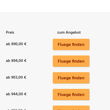
Preis
zum Angebot
ab 890,00 €
Fluege finden
ab 894,00 €
Fluege finden
ab 903,00 €
Fluege finden
ab 944,00 €
Fluege finden