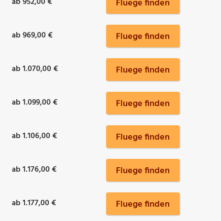
ab 952,00 €
Fluege finden
ab 969,00 €
Fluege finden
ab 1.070,00 €
Fluege finden
ab 1.099,00 €
Fluege finden
ab 1.106,00 €
Fluege finden
ab 1.176,00 €
Fluege finden
ab 1.177,00 €
Fluege finden