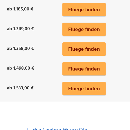
ab 1.185,00 €
Fluege finden
ab 1.349,00 €
Fluege finden
ab 1.358,00 €
Fluege finden
ab 1.498,00 €
Fluege finden
ab 1.533,00 €
Fluege finden