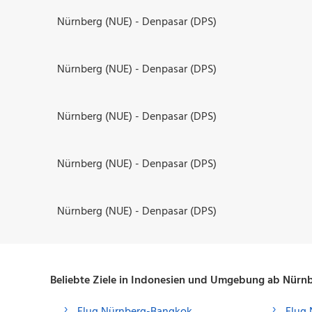
Nürnberg (NUE) - Denpasar (DPS)
Nürnberg (NUE) - Denpasar (DPS)
Nürnberg (NUE) - Denpasar (DPS)
Nürnberg (NUE) - Denpasar (DPS)
Nürnberg (NUE) - Denpasar (DPS)
Beliebte Ziele in Indonesien und Umgebung ab Nürn