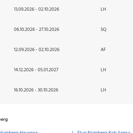
13.09.2026 - 02.10.2026
LH
06.10.2026 - 27.10.2026
SQ
12.09.2026 - 02.10.2026
AF
14.12.2026 - 05.01.2027
LH
16.10.2026 - 30.10.2026
LH
berg