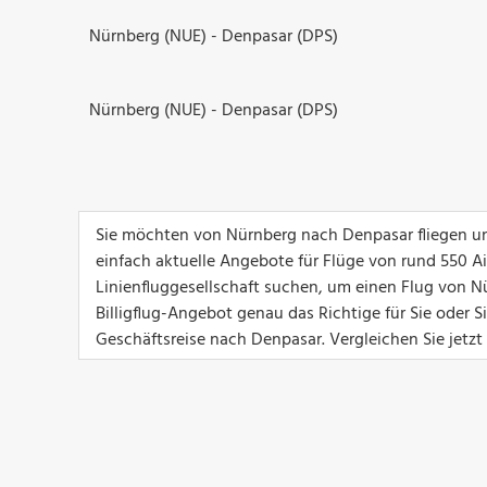
Nürnberg (NUE) - Denpasar (DPS)
Nürnberg (NUE) - Denpasar (DPS)
Sie möchten von Nürnberg nach Denpasar fliegen un
einfach aktuelle Angebote für Flüge von rund 550 Airl
Linienfluggesellschaft suchen, um einen Flug von N
Billigflug-Angebot genau das Richtige für Sie oder 
Geschäftsreise nach Denpasar. Vergleichen Sie jetz