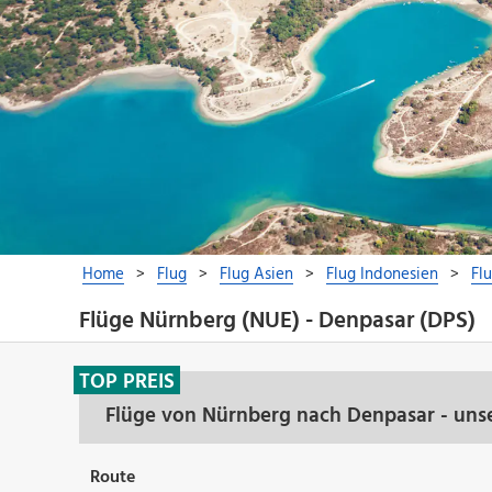
Flüge Nürnberg (NUE) - Denpasar (DPS)
TOP PREIS
Flüge von Nürnberg nach Denpasar - uns
Route