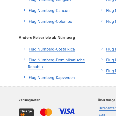
Flug Nürnberg-Bangkok
Flug
Flug Nürnberg-Cancun
Flug 
Flug Nürnberg-Colombo
Flug 
Andere Reiseziele ab Nürnberg
Flug Nürnberg-Costa Rica
Flug
Flug Nürnberg-Dominikanische
Flug
Republik
Flug 
Flug Nürnberg-Kapverden