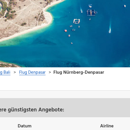
ere günstigsten Angebote:
Datum
Airline