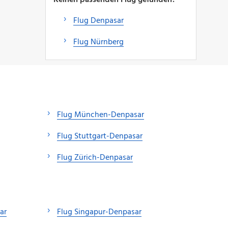
Flug Denpasar
Flug Nürnberg
Flug München-Denpasar
Flug Stuttgart-Denpasar
Flug Zürich-Denpasar
ar
Flug Singapur-Denpasar