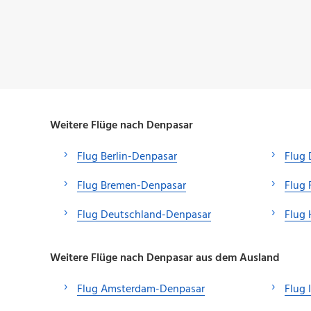
Weitere Flüge nach Denpasar
Flug Berlin-Denpasar
Flug 
Flug Bremen-Denpasar
Flug 
Flug Deutschland-Denpasar
Flug
Weitere Flüge nach Denpasar aus dem Ausland
Flug Amsterdam-Denpasar
Flug 