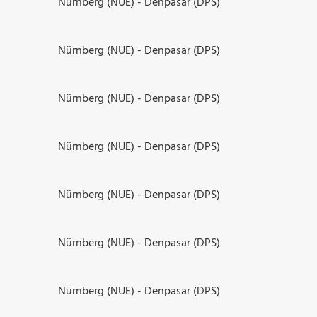
Nürnberg (NUE) - Denpasar (DPS)
Nürnberg (NUE) - Denpasar (DPS)
Nürnberg (NUE) - Denpasar (DPS)
Nürnberg (NUE) - Denpasar (DPS)
Nürnberg (NUE) - Denpasar (DPS)
Nürnberg (NUE) - Denpasar (DPS)
Nürnberg (NUE) - Denpasar (DPS)