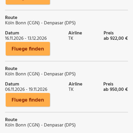
Route
Köln Bonn (CGN) - Denpasar (DPS)
Datum
Airline
Preis
16.11.2026 - 13.12.2026
TK
ab 922,00 €
Fluege finden
Route
Köln Bonn (CGN) - Denpasar (DPS)
Datum
Airline
Preis
06.11.2026 - 19.11.2026
TK
ab 950,00 €
Fluege finden
Route
Köln Bonn (CGN) - Denpasar (DPS)