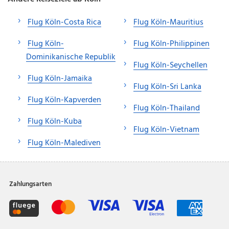
Flug Köln-Costa Rica
Flug Köln-Mauritius
Flug Köln-
Flug Köln-Philippinen
Dominikanische Republik
Flug Köln-Seychellen
Flug Köln-Jamaika
Flug Köln-Sri Lanka
Flug Köln-Kapverden
Flug Köln-Thailand
Flug Köln-Kuba
Flug Köln-Vietnam
Flug Köln-Malediven