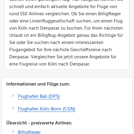
schnell und einfach aktuelle Angebote für Flüge von
rund 550 Airlines vergleichen. Ob Sie einen Billigflieger
oder eine Linienfluggesellschaft suchen, um einen Flug
von Köln nach Denpasar zu buchen. Für Ihren nächsten
Urlaub ist ein Billigflug-Angebot genau das Richtige für
Sie oder Sie suchen nach einem interessanten
Flugangebot für Ihre nächste Geschäftsreise nach
Denpasar. Vergleichen Sie jetzt unsere Angebote für
eine Flugreise von Köln nach Denpasar.
Informationen und Flüge zum:
Flughafen Bali (DPS)
Flughafen Köln-Bonn (CGN)
Übersicht - preiswerte Airlines:
Billigflieger