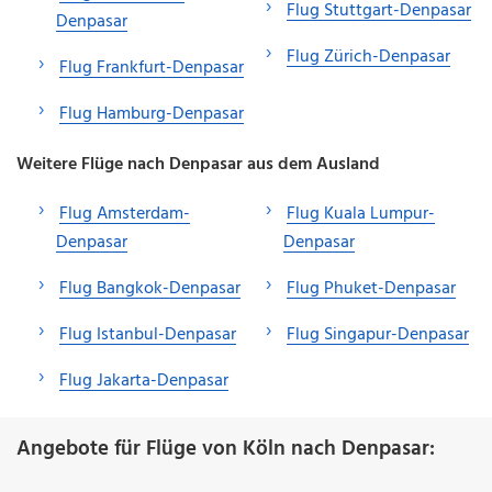
Flug Stuttgart-Denpasar
Denpasar
Flug Zürich-Denpasar
Flug Frankfurt-Denpasar
Flug Hamburg-Denpasar
Weitere Flüge nach Denpasar aus dem Ausland
Flug Amsterdam-
Flug Kuala Lumpur-
Denpasar
Denpasar
Flug Bangkok-Denpasar
Flug Phuket-Denpasar
Flug Istanbul-Denpasar
Flug Singapur-Denpasar
Flug Jakarta-Denpasar
Angebote für Flüge von Köln nach Denpasar: