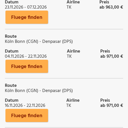
Datum
Airline
Preis
23.11.2026 - 07.12.2026
TK
ab 963,00 €
Fluege finden
Route
Köln Bonn (CGN) - Denpasar (DPS)
Datum
Airline
Preis
04.11.2026 - 22.11.2026
TK
ab 971,00 €
Fluege finden
Route
Köln Bonn (CGN) - Denpasar (DPS)
Datum
Airline
Preis
16.11.2026 - 22.11.2026
TK
ab 971,00 €
Fluege finden