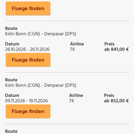
Fluege finden
Route
Köln Bonn (CGN) - Denpasar (DPS)
Datum
Airline
Preis
26.10.2026 - 26.11.2026
TK
ab 841,00 €
Fluege finden
Route
Köln Bonn (CGN) - Denpasar (DPS)
Datum
Airline
Preis
09.11.2026 - 19.11.2026
TK
ab 852,00 €
Fluege finden
Route