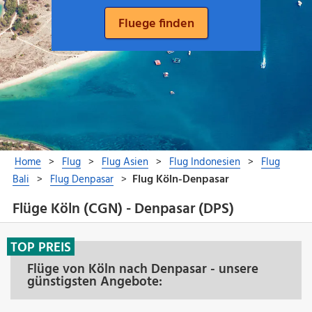
Flüge Köln (CGN) - Denpasar (DPS)
TOP PREIS
Flüge von Köln nach Denpasar - unsere
günstigsten Angebote: