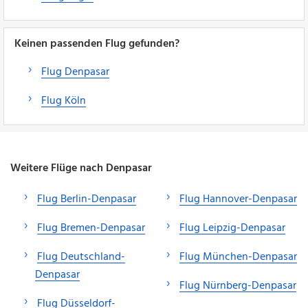
Keinen passenden Flug gefunden?
Flug Denpasar
Flug Köln
Weitere Flüge nach Denpasar
Flug Berlin-Denpasar
Flug Hannover-Denpasar
Flug Bremen-Denpasar
Flug Leipzig-Denpasar
Flug Deutschland-
Flug München-Denpasar
Denpasar
Flug Nürnberg-Denpasar
Flug Düsseldorf-