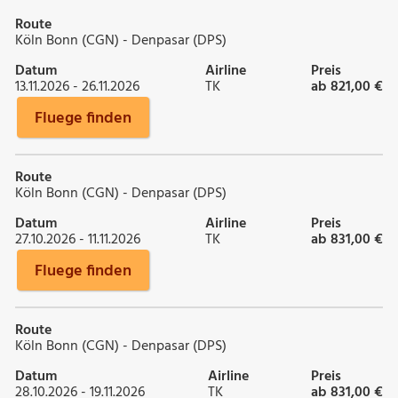
Route
Köln Bonn (CGN) - Denpasar (DPS)
Datum
Airline
Preis
13.11.2026 - 26.11.2026
TK
ab 821,00 €
Fluege finden
Route
Köln Bonn (CGN) - Denpasar (DPS)
Datum
Airline
Preis
27.10.2026 - 11.11.2026
TK
ab 831,00 €
Fluege finden
Route
Köln Bonn (CGN) - Denpasar (DPS)
Datum
Airline
Preis
28.10.2026 - 19.11.2026
TK
ab 831,00 €