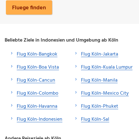
Fluege finden
Beliebte Ziele in Indonesien und Umgebung ab Köln
Flug Köln-Bangkok
Flug Köln-Jakarta
Flug Köln-Boa Vista
Flug Köln-Kuala Lumpur
Flug Köln-Cancun
Flug Köln-Manila
Flug Köln-Colombo
Flug Köln-Mexico City
Flug Köln-Havanna
Flug Köln-Phuket
Flug Köln-Indonesien
Flug Köln-Sal
Andere Reiseziele ab Köln