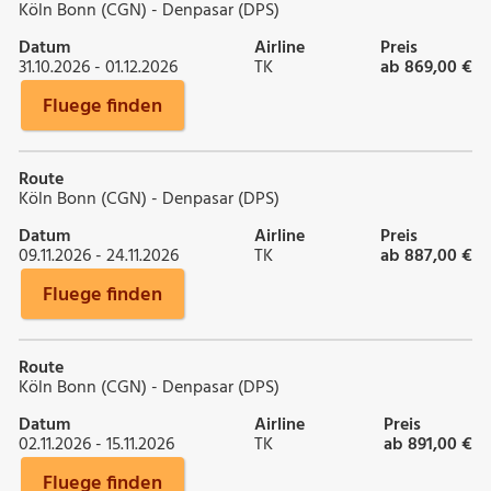
Köln Bonn (CGN) - Denpasar (DPS)
Datum
Airline
Preis
31.10.2026 - 01.12.2026
TK
ab 869,00 €
Fluege finden
Route
Köln Bonn (CGN) - Denpasar (DPS)
Datum
Airline
Preis
09.11.2026 - 24.11.2026
TK
ab 887,00 €
Fluege finden
Route
Köln Bonn (CGN) - Denpasar (DPS)
Datum
Airline
Preis
02.11.2026 - 15.11.2026
TK
ab 891,00 €
Fluege finden