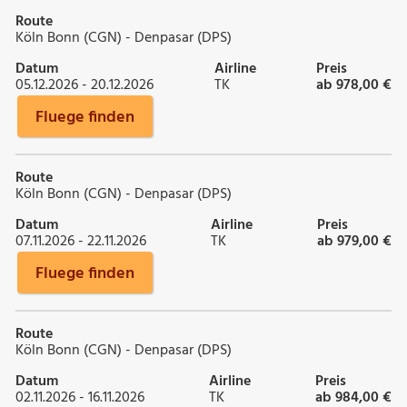
Route
Köln Bonn (CGN) - Denpasar (DPS)
Datum
Airline
Preis
05.12.2026 - 20.12.2026
TK
ab 978,00 €
Fluege finden
Route
Köln Bonn (CGN) - Denpasar (DPS)
Datum
Airline
Preis
07.11.2026 - 22.11.2026
TK
ab 979,00 €
Fluege finden
Route
Köln Bonn (CGN) - Denpasar (DPS)
Datum
Airline
Preis
02.11.2026 - 16.11.2026
TK
ab 984,00 €