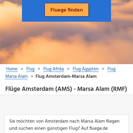
Flüge Amsterdam (AMS) - Marsa Alam (RMF)
Sie möchten von Amsterdam nach Marsa Alam fliegen
und suchen einen günstigen Flug? Auf fluege.de