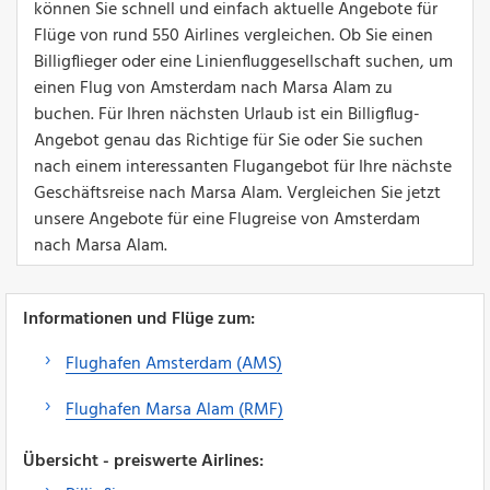
können Sie schnell und einfach aktuelle Angebote für
Flüge von rund 550 Airlines vergleichen. Ob Sie einen
Billigflieger oder eine Linienfluggesellschaft suchen, um
einen Flug von Amsterdam nach Marsa Alam zu
buchen. Für Ihren nächsten Urlaub ist ein Billigflug-
Angebot genau das Richtige für Sie oder Sie suchen
nach einem interessanten Flugangebot für Ihre nächste
Geschäftsreise nach Marsa Alam. Vergleichen Sie jetzt
unsere Angebote für eine Flugreise von Amsterdam
nach Marsa Alam.
Informationen und Flüge zum:
Flughafen Amsterdam (AMS)
Flughafen Marsa Alam (RMF)
Übersicht - preiswerte Airlines: