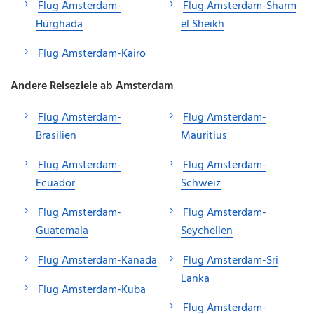
Flug Amsterdam-
Flug Amsterdam-Sharm
Hurghada
el Sheikh
Flug Amsterdam-Kairo
Andere Reiseziele ab Amsterdam
Flug Amsterdam-
Flug Amsterdam-
Brasilien
Mauritius
Flug Amsterdam-
Flug Amsterdam-
Ecuador
Schweiz
Flug Amsterdam-
Flug Amsterdam-
Guatemala
Seychellen
Flug Amsterdam-Kanada
Flug Amsterdam-Sri
Lanka
Flug Amsterdam-Kuba
Flug Amsterdam-