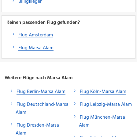
Billigflieger
Keinen passenden Flug gefunden?
Flug Amsterdam
Flug Marsa Alam
Weitere Flüge nach Marsa Alam
Flug Berlin-Marsa Alam
Flug Köln-Marsa Alam
Flug Deutschland-Marsa
Flug Leipzig-Marsa Alam
Alam
Flug München-Marsa
Flug Dresden-Marsa
Alam
Alam