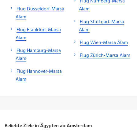
Flug Nürnberg-Marsa
Flug Düsseldorf-Marsa
Alam
Alam
Flug Stuttgart-Marsa
Flug Frankfurt-Marsa
Alam
Alam
Flug Wien-Marsa Alam
Flug Hamburg-Marsa
Flug Zürich-Marsa Alam
Alam
Flug Hannover-Marsa
Alam
Beliebte Ziele in Ägypten ab Amsterdam