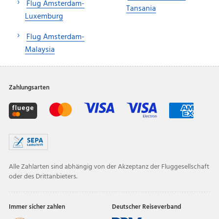
Flug Amsterdam-
Tansania
Luxemburg
Flug Amsterdam-
Malaysia