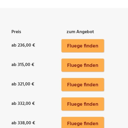
Preis
zum Angebot
ab 236,00 €
Fluege finden
ab 315,00 €
Fluege finden
ab 321,00 €
Fluege finden
ab 332,00 €
Fluege finden
ab 338,00 €
Fluege finden