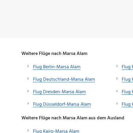
Weitere Flüge nach Marsa Alam
Flug Berlin-Marsa Alam
Flug 
Flug Deutschland-Marsa Alam
Flug
Flug Dresden-Marsa Alam
Flug
Flug Düsseldorf-Marsa Alam
Flug 
Weitere Flüge nach Marsa Alam aus dem Ausland
Flug Kairo-Marsa Alam