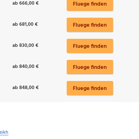
ab 666,00 €
Fluege finden
ab 681,00 €
Fluege finden
ab 830,00 €
Fluege finden
ab 840,00 €
Fluege finden
ab 848,00 €
Fluege finden
eikh