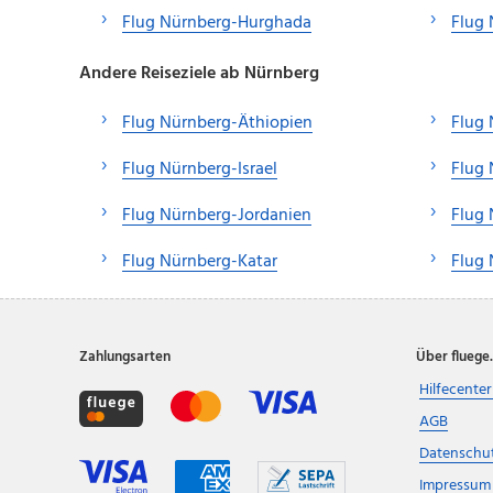
Flug Nürnberg-Hurghada
Flug 
Andere Reiseziele ab Nürnberg
Flug Nürnberg-Äthiopien
Flug 
Flug Nürnberg-Israel
Flug
Flug Nürnberg-Jordanien
Flug
Flug Nürnberg-Katar
Flug 