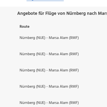
Angebote für Flüge von Nürnberg nach Mar
Route
Nürnberg (NUE) - Marsa Alam (RMF)
Nürnberg (NUE) - Marsa Alam (RMF)
Nürnberg (NUE) - Marsa Alam (RMF)
Nürnberg (NUE) - Marsa Alam (RMF)
Nürnberg (NUE) - Marsa Alam (RMF)