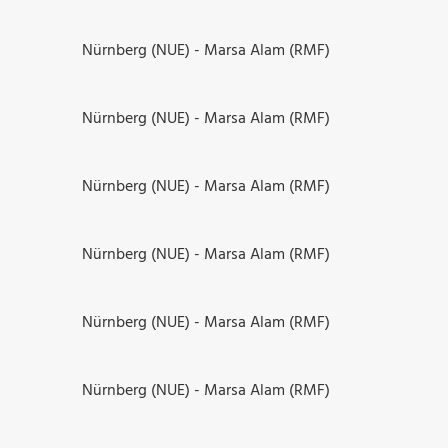
Nürnberg (NUE) - Marsa Alam (RMF)
Nürnberg (NUE) - Marsa Alam (RMF)
Nürnberg (NUE) - Marsa Alam (RMF)
Nürnberg (NUE) - Marsa Alam (RMF)
Nürnberg (NUE) - Marsa Alam (RMF)
Nürnberg (NUE) - Marsa Alam (RMF)