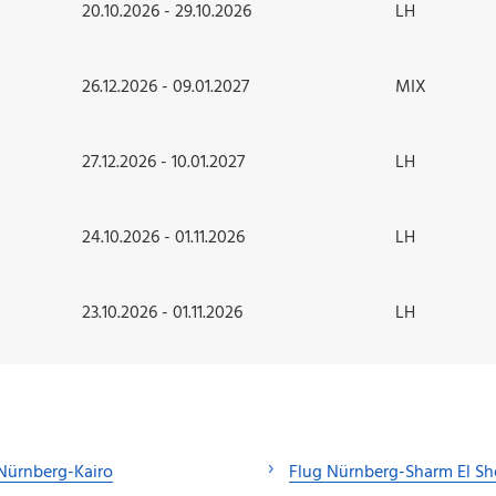
20.10.2026 - 29.10.2026
LH
26.12.2026 - 09.01.2027
MIX
27.12.2026 - 10.01.2027
LH
24.10.2026 - 01.11.2026
LH
23.10.2026 - 01.11.2026
LH
Nürnberg-Kairo
Flug Nürnberg-Sharm El Sh