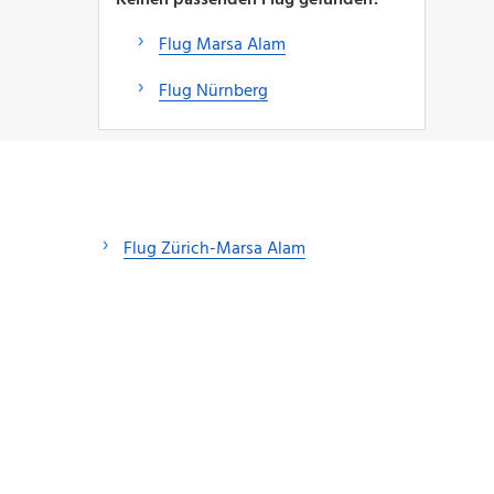
Flug Marsa Alam
Flug Nürnberg
Flug Zürich-Marsa Alam