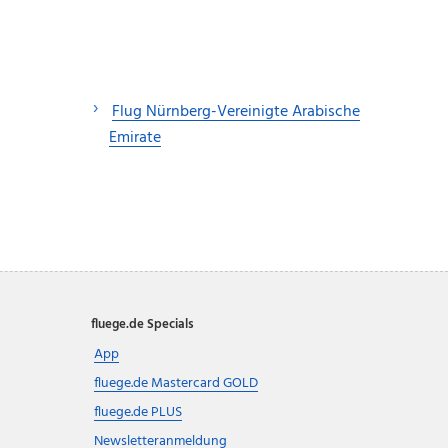
Flug Nürnberg-Vereinigte Arabische
Emirate