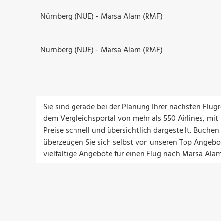
Nürnberg (NUE) - Marsa Alam (RMF)
Nürnberg (NUE) - Marsa Alam (RMF)
Sie sind gerade bei der Planung Ihrer nächsten Flu
dem Vergleichsportal von mehr als 550 Airlines, mit
Preise schnell und übersichtlich dargestellt. Buche
überzeugen Sie sich selbst von unseren Top Angeboten
vielfältige Angebote für einen Flug nach Marsa Alam 