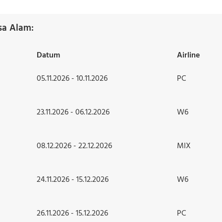
sa Alam:
Datum
Airline
05.11.2026 - 10.11.2026
PC
23.11.2026 - 06.12.2026
W6
08.12.2026 - 22.12.2026
MIX
24.11.2026 - 15.12.2026
W6
26.11.2026 - 15.12.2026
PC