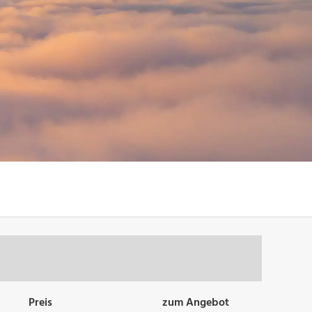
Preis
zum Angebot