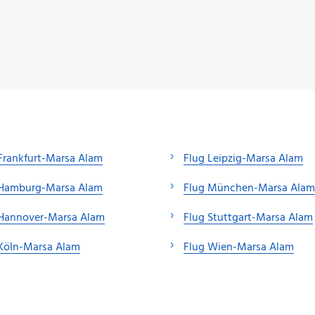
Frankfurt-Marsa Alam
Flug Leipzig-Marsa Alam
 Hamburg-Marsa Alam
Flug München-Marsa Alam
 Hannover-Marsa Alam
Flug Stuttgart-Marsa Alam
Köln-Marsa Alam
Flug Wien-Marsa Alam