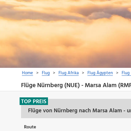
Flüge Nürnberg (NUE) - Marsa Alam (RM
TOP PREIS
Flüge von Nürnberg nach Marsa Alam - u
Route