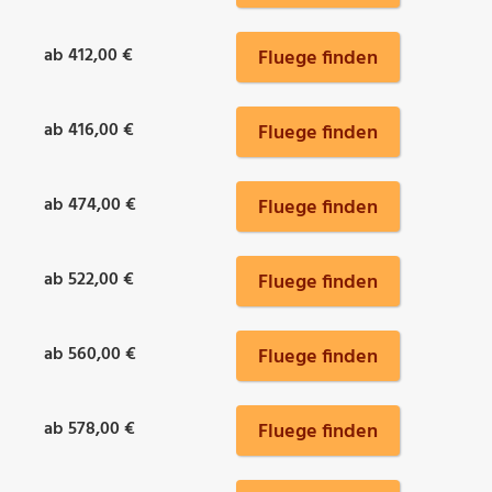
ab 412,00 €
Fluege finden
ab 416,00 €
Fluege finden
ab 474,00 €
Fluege finden
ab 522,00 €
Fluege finden
ab 560,00 €
Fluege finden
ab 578,00 €
Fluege finden