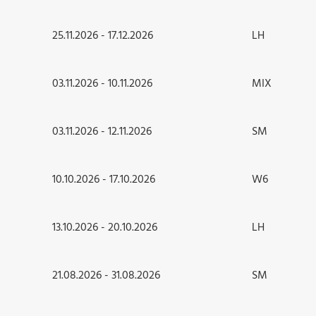
25.11.2026 - 17.12.2026
LH
03.11.2026 - 10.11.2026
MIX
03.11.2026 - 12.11.2026
SM
10.10.2026 - 17.10.2026
W6
13.10.2026 - 20.10.2026
LH
21.08.2026 - 31.08.2026
SM