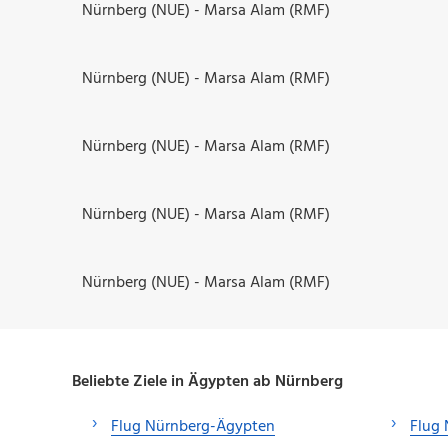
Nürnberg (NUE) - Marsa Alam (RMF)
Nürnberg (NUE) - Marsa Alam (RMF)
Nürnberg (NUE) - Marsa Alam (RMF)
Nürnberg (NUE) - Marsa Alam (RMF)
Nürnberg (NUE) - Marsa Alam (RMF)
Beliebte Ziele in Ägypten ab Nürnberg
Flug Nürnberg-Ägypten
Flug 