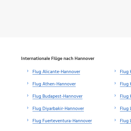
Internationale Flüge nach Hannover
Flug Alicante-Hannover
Flug
Flug Athen-Hannover
Flug 
Flug Budapest-Hannover
Flug
Flug Diyarbakir-Hannover
Flug 
Flug Fuerteventura-Hannover
Flug 