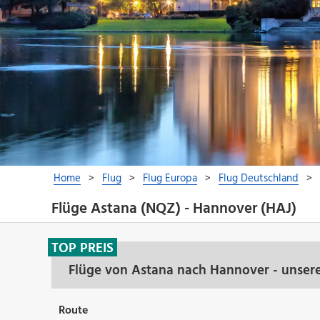
Flüge Astana (NQZ) - Hannover (HAJ)
TOP PREIS
Flüge von Astana nach Hannover - unser
Route