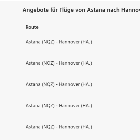
Angebote für Flüge von Astana nach Hanno
Route
Astana (NQZ) - Hannover (HAJ)
Astana (NQZ) - Hannover (HAJ)
Astana (NQZ) - Hannover (HAJ)
Astana (NQZ) - Hannover (HAJ)
Astana (NQZ) - Hannover (HAJ)