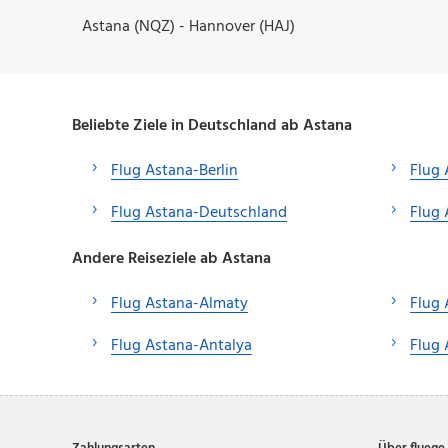
Astana (NQZ) - Hannover (HAJ)
Beliebte Ziele in Deutschland ab Astana
Flug Astana-Berlin
Flug 
Flug Astana-Deutschland
Flug 
Andere Reiseziele ab Astana
Flug Astana-Almaty
Flug 
Flug Astana-Antalya
Flug