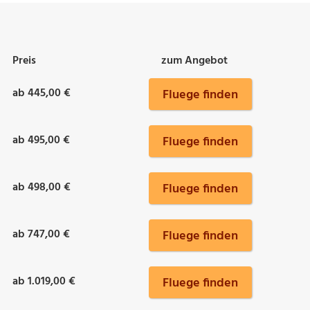
Preis
zum Angebot
ab 445,00 €
Fluege finden
ab 495,00 €
Fluege finden
ab 498,00 €
Fluege finden
ab 747,00 €
Fluege finden
ab 1.019,00 €
Fluege finden