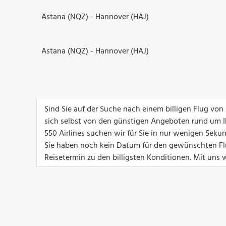
Astana (NQZ) - Hannover (HAJ)
Astana (NQZ) - Hannover (HAJ)
Sind Sie auf der Suche nach einem billigen Flug vo
sich selbst von den günstigen Angeboten rund um I
550 Airlines suchen wir für Sie in nur wenigen Sek
Sie haben noch kein Datum für den gewünschten Fl
Reisetermin zu den billigsten Konditionen. Mit uns w