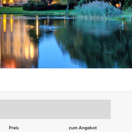
Preis
zum Angebot