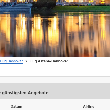
e günstigsten Angebote:
Datum
Airline