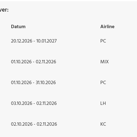
ver:
Datum
Airline
20.12.2026 - 10.01.2027
PC
01.10.2026 - 02.11.2026
MIX
01.10.2026 - 31.10.2026
PC
03.10.2026 - 02.11.2026
LH
02.10.2026 - 02.11.2026
KC