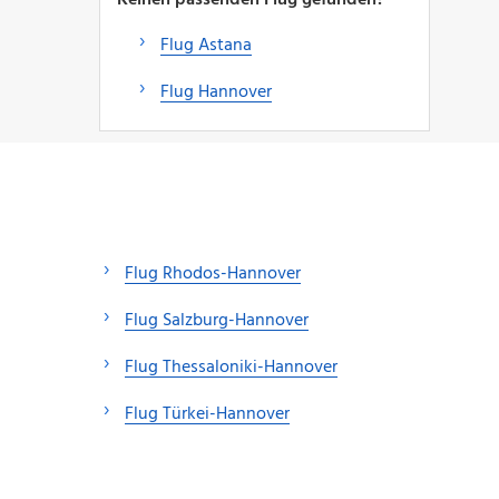
Flug Astana
Flug Hannover
Flug Rhodos-Hannover
Flug Salzburg-Hannover
Flug Thessaloniki-Hannover
Flug Türkei-Hannover