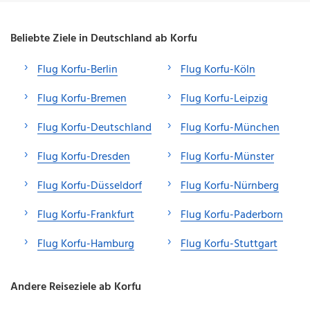
Beliebte Ziele in Deutschland ab Korfu
Flug Korfu-Berlin
Flug Korfu-Köln
Flug Korfu-Bremen
Flug Korfu-Leipzig
Flug Korfu-Deutschland
Flug Korfu-München
Flug Korfu-Dresden
Flug Korfu-Münster
Flug Korfu-Düsseldorf
Flug Korfu-Nürnberg
Flug Korfu-Frankfurt
Flug Korfu-Paderborn
Flug Korfu-Hamburg
Flug Korfu-Stuttgart
Andere Reiseziele ab Korfu