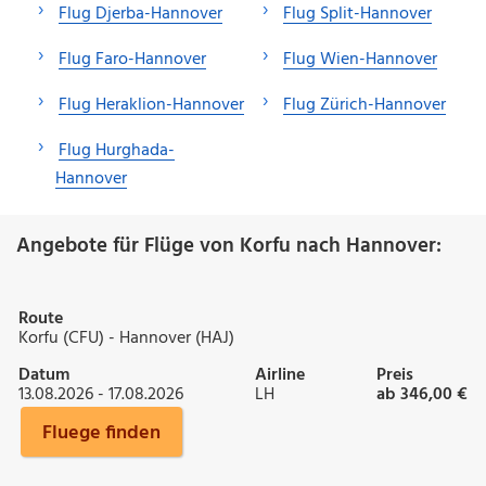
Flug Djerba-Hannover
Flug Split-Hannover
Flug Faro-Hannover
Flug Wien-Hannover
Flug Heraklion-Hannover
Flug Zürich-Hannover
Flug Hurghada-
Hannover
Angebote für Flüge von Korfu nach Hannover:
Route
Korfu (CFU) - Hannover (HAJ)
Datum
Airline
Preis
13.08.2026 - 17.08.2026
LH
ab 346,00 €
Fluege finden