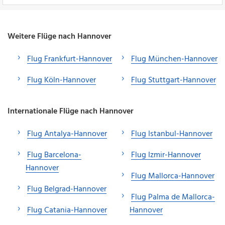
Weitere Flüge nach Hannover
Flug Frankfurt-Hannover
Flug München-Hannover
Flug Köln-Hannover
Flug Stuttgart-Hannover
Internationale Flüge nach Hannover
Flug Antalya-Hannover
Flug Istanbul-Hannover
Flug Barcelona-
Flug Izmir-Hannover
Hannover
Flug Mallorca-Hannover
Flug Belgrad-Hannover
Flug Palma de Mallorca-
Flug Catania-Hannover
Hannover