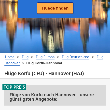
Flüge Korfu (CFU) - Hannover (HAJ)
TOP PREIS
Flüge von Korfu nach Hannover - unsere
günstigsten Angebote: