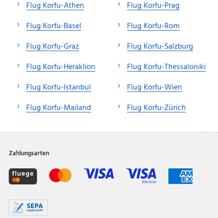
Flug Korfu-Athen
Flug Korfu-Prag
Flug Korfu-Basel
Flug Korfu-Rom
Flug Korfu-Graz
Flug Korfu-Salzburg
Flug Korfu-Heraklion
Flug Korfu-Thessaloniki
Flug Korfu-Istanbul
Flug Korfu-Wien
Flug Korfu-Mailand
Flug Korfu-Zürich