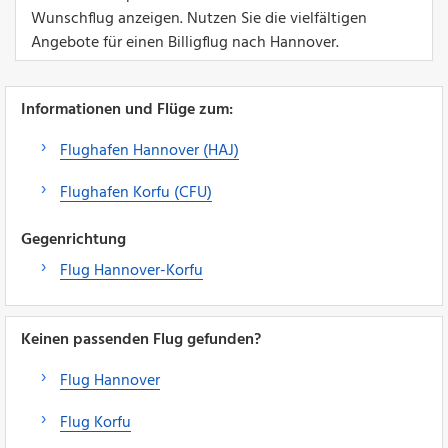
Wunschflug anzeigen. Nutzen Sie die vielfältigen
Angebote für einen Billigflug nach Hannover.
Informationen und Flüge zum:
Flughafen Hannover (HAJ)
Flughafen Korfu (CFU)
Gegenrichtung
Flug Hannover-Korfu
Keinen passenden Flug gefunden?
Flug Hannover
Flug Korfu