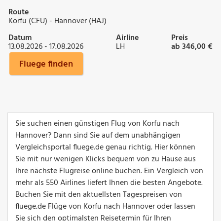
Route
Korfu (CFU) - Hannover (HAJ)
Datum
Airline
Preis
13.08.2026 - 17.08.2026
LH
ab 346,00 €
Fluege finden
Sie suchen einen günstigen Flug von Korfu nach
Hannover? Dann sind Sie auf dem unabhängigen
Vergleichsportal fluege.de genau richtig. Hier können
Sie mit nur wenigen Klicks bequem von zu Hause aus
Ihre nächste Flugreise online buchen. Ein Vergleich von
mehr als 550 Airlines liefert Ihnen die besten Angebote.
Buchen Sie mit den aktuellsten Tagespreisen von
fluege.de Flüge von Korfu nach Hannover oder lassen
Sie sich den optimalsten Reisetermin für Ihren