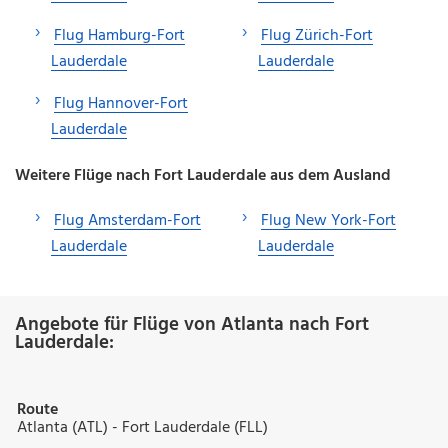
Flug Hamburg-Fort
Flug Zürich-Fort
Lauderdale
Lauderdale
Flug Hannover-Fort
Lauderdale
Weitere Flüge nach Fort Lauderdale aus dem Ausland
Flug Amsterdam-Fort
Flug New York-Fort
Lauderdale
Lauderdale
Angebote für Flüge von Atlanta nach Fort
Lauderdale:
Route
Atlanta (ATL) - Fort Lauderdale (FLL)