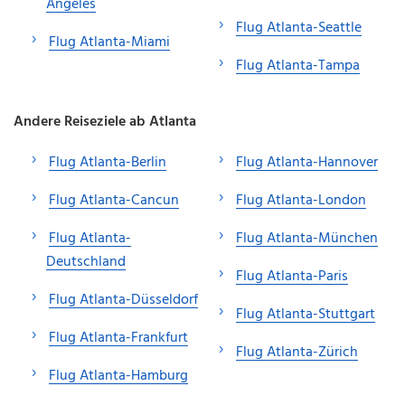
Angeles
Flug Atlanta-Seattle
Flug Atlanta-Miami
Flug Atlanta-Tampa
Andere Reiseziele ab Atlanta
Flug Atlanta-Berlin
Flug Atlanta-Hannover
Flug Atlanta-Cancun
Flug Atlanta-London
Flug Atlanta-
Flug Atlanta-München
Deutschland
Flug Atlanta-Paris
Flug Atlanta-Düsseldorf
Flug Atlanta-Stuttgart
Flug Atlanta-Frankfurt
Flug Atlanta-Zürich
Flug Atlanta-Hamburg