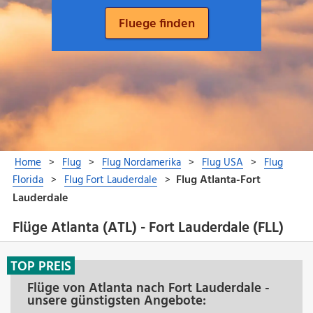
Flüge Atlanta (ATL) - Fort Lauderdale (FLL)
TOP PREIS
Flüge von Atlanta nach Fort Lauderdale -
unsere günstigsten Angebote: