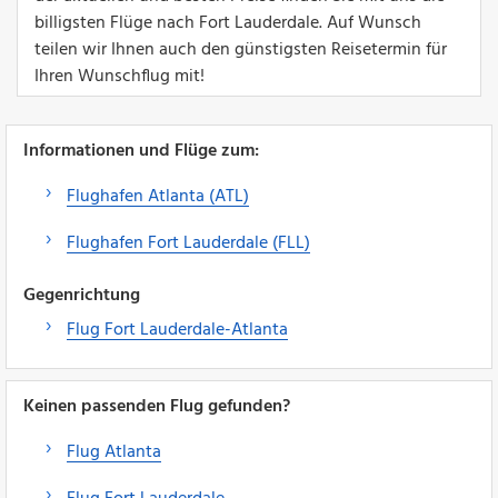
billigsten Flüge nach Fort Lauderdale. Auf Wunsch
teilen wir Ihnen auch den günstigsten Reisetermin für
Ihren Wunschflug mit!
Informationen und Flüge zum:
Flughafen Atlanta (ATL)
Flughafen Fort Lauderdale (FLL)
Gegenrichtung
Flug Fort Lauderdale-Atlanta
Keinen passenden Flug gefunden?
Flug Atlanta