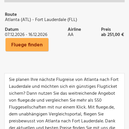
Route
Atlanta (ATL) - Fort Lauderdale (FLL)
Datum
Airline
Preis
07.12.2026 - 16.12.2026
AA
ab 251,00 €
Fluege finden
Sie planen Ihre nächste Flugreise von Atlanta nach Fort
Lauderdale und möchten sich ein günstiges Flugticket
sichern? Dann nutzen Sie das weitreichende Angebot
von fluege.de und vergleichen Sie mehr als 550
Fluggesellschaften mit nur einem Klick. Mit fluege.de,
dem unabhängigen Vergleichsportal, fliegen Sie
preisbewusst von Atlanta nach Fort Lauderdale. Dank
der aktuellen und besten Preise finden Sie mit uns die