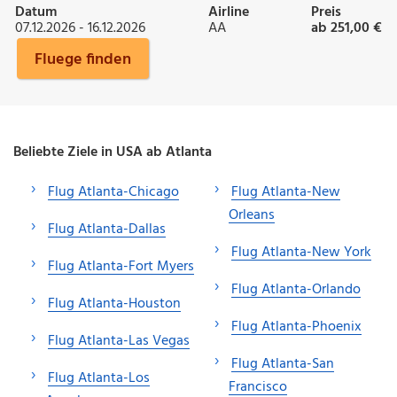
Datum
Airline
Preis
07.12.2026 - 16.12.2026
AA
ab 251,00 €
Fluege finden
Beliebte Ziele in USA ab Atlanta
Flug Atlanta-Chicago
Flug Atlanta-New
Orleans
Flug Atlanta-Dallas
Flug Atlanta-New York
Flug Atlanta-Fort Myers
Flug Atlanta-Orlando
Flug Atlanta-Houston
Flug Atlanta-Phoenix
Flug Atlanta-Las Vegas
Flug Atlanta-San
Flug Atlanta-Los
Francisco