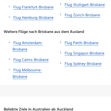
Flug Stuttgart-Brisbane
Flug Frankfurt-Brisbane
Flug Zürich-Brisbane
Flug Hamburg-Brisbane
Weitere Flüge nach Brisbane aus dem Ausland
Flug Amsterdam-
Flug Perth-Brisbane
Brisbane
Flug Singapur-Brisbane
Flug Cairns-Brisbane
Flug Sydney-Brisbane
Flug Melbourne-
Brisbane
Beliebte Ziele in Australien ab Auckland