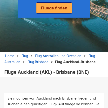
Flüge Auckland (AKL) - Brisbane (BNE)
Sie möchten von Auckland nach Brisbane fliegen und
suchen einen günstigen Flug? Auf fluege.de können Sie