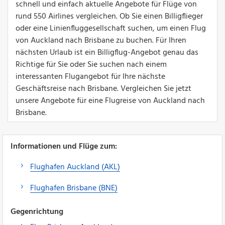
schnell und einfach aktuelle Angebote für Flüge von
rund 550 Airlines vergleichen. Ob Sie einen Billigflieger
oder eine Linienfluggesellschaft suchen, um einen Flug
von Auckland nach Brisbane zu buchen. Für Ihren
nächsten Urlaub ist ein Billigflug-Angebot genau das
Richtige für Sie oder Sie suchen nach einem
interessanten Flugangebot für Ihre nächste
Geschäftsreise nach Brisbane. Vergleichen Sie jetzt
unsere Angebote für eine Flugreise von Auckland nach
Brisbane.
Informationen und Flüge zum:
Flughafen Auckland (AKL)
Flughafen Brisbane (BNE)
Gegenrichtung