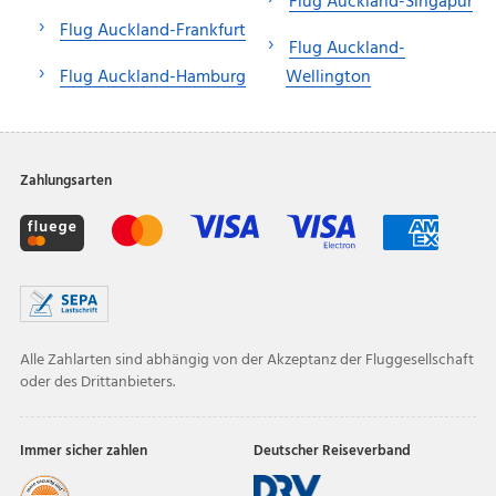
Flug Auckland-Singapur
Flug Auckland-Frankfurt
Flug Auckland-
Flug Auckland-Hamburg
Wellington