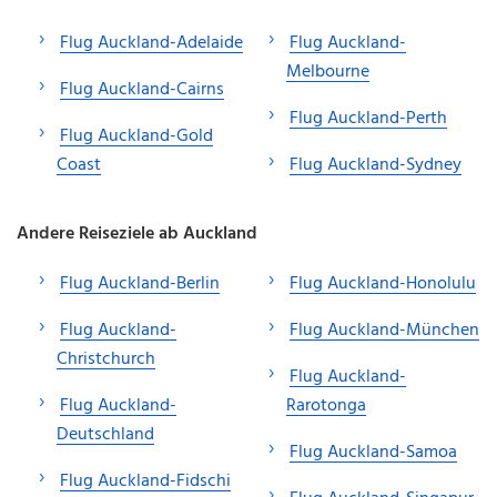
Flug Auckland-Adelaide
Flug Auckland-
Melbourne
Flug Auckland-Cairns
Flug Auckland-Perth
Flug Auckland-Gold
Coast
Flug Auckland-Sydney
Andere Reiseziele ab Auckland
Flug Auckland-Berlin
Flug Auckland-Honolulu
Flug Auckland-
Flug Auckland-München
Christchurch
Flug Auckland-
Flug Auckland-
Rarotonga
Deutschland
Flug Auckland-Samoa
Flug Auckland-Fidschi