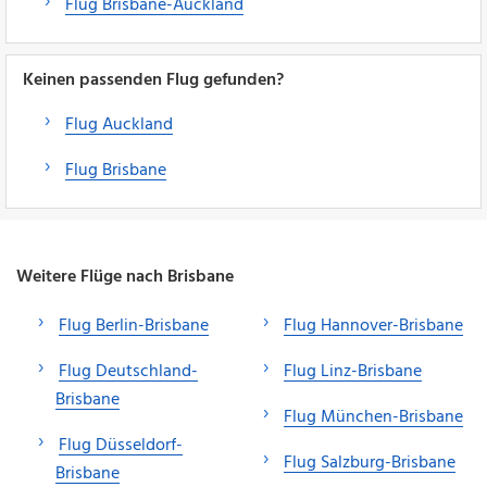
Flug Brisbane-Auckland
Keinen passenden Flug gefunden?
Flug Auckland
Flug Brisbane
Weitere Flüge nach Brisbane
Flug Berlin-Brisbane
Flug Hannover-Brisbane
Flug Deutschland-
Flug Linz-Brisbane
Brisbane
Flug München-Brisbane
Flug Düsseldorf-
Flug Salzburg-Brisbane
Brisbane