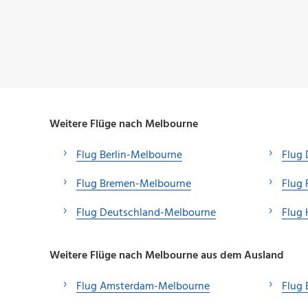
Weitere Flüge nach Melbourne
Flug Berlin-Melbourne
Flug 
Flug Bremen-Melbourne
Flug 
Flug Deutschland-Melbourne
Flug
Weitere Flüge nach Melbourne aus dem Ausland
Flug Amsterdam-Melbourne
Flug 