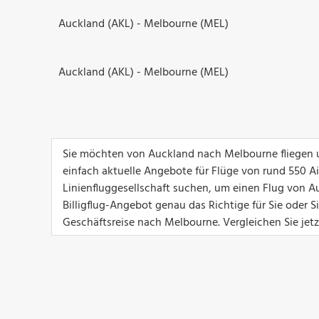
Auckland (AKL) - Melbourne (MEL)
Auckland (AKL) - Melbourne (MEL)
Sie möchten von Auckland nach Melbourne fliegen u
einfach aktuelle Angebote für Flüge von rund 550 Airl
Linienfluggesellschaft suchen, um einen Flug von A
Billigflug-Angebot genau das Richtige für Sie oder 
Geschäftsreise nach Melbourne. Vergleichen Sie jet