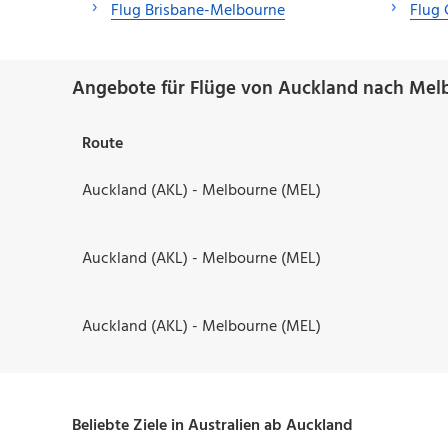
Flug Brisbane-Melbourne
Flug 
Angebote für Flüge von Auckland nach Mel
Route
Auckland (AKL) - Melbourne (MEL)
Auckland (AKL) - Melbourne (MEL)
Auckland (AKL) - Melbourne (MEL)
Beliebte Ziele in Australien ab Auckland