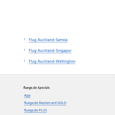
Flug Auckland-Samoa
Flug Auckland-Singapur
Flug Auckland-Wellington