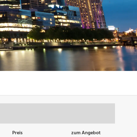
Preis
zum Angebot