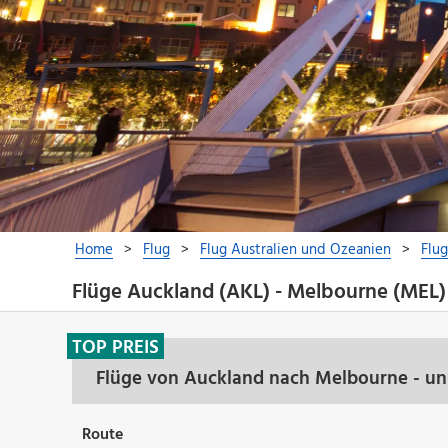
Flüge Auckland (AKL) - Melbourne (MEL)
TOP PREIS
Flüge von Auckland nach Melbourne - un
Route