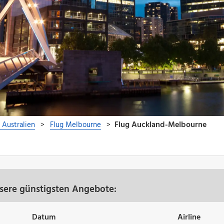
sere günstigsten Angebote:
Datum
Airline