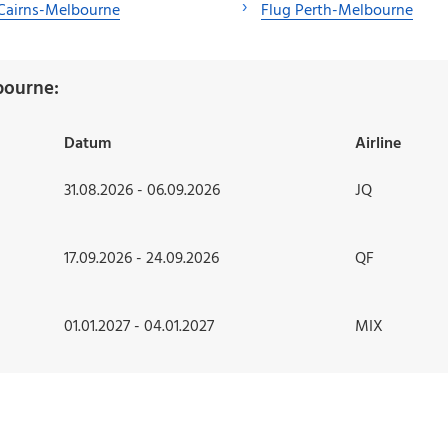
Cairns-Melbourne
Flug Perth-Melbourne
bourne:
Datum
Airline
31.08.2026 - 06.09.2026
JQ
17.09.2026 - 24.09.2026
QF
01.01.2027 - 04.01.2027
MIX