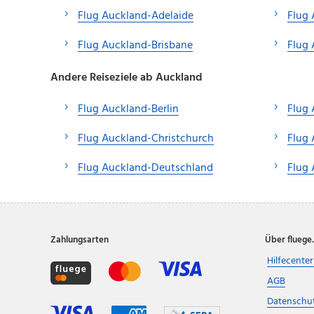
Flug Auckland-Adelaide
Flug 
Flug Auckland-Brisbane
Flug 
Andere Reiseziele ab Auckland
Flug Auckland-Berlin
Flug 
Flug Auckland-Christchurch
Flug 
Flug Auckland-Deutschland
Flug