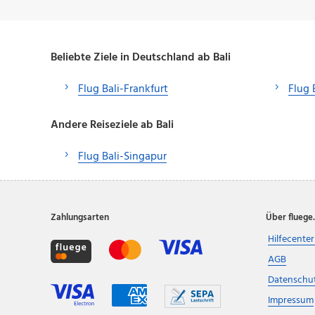
Beliebte Ziele in Deutschland ab Bali
Flug Bali-Frankfurt
Flug
Andere Reiseziele ab Bali
Flug Bali-Singapur