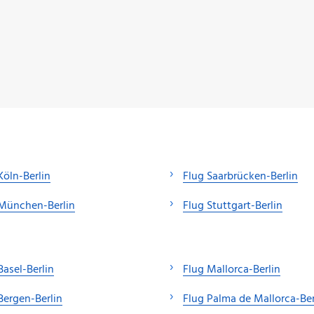
Köln-Berlin
Flug Saarbrücken-Berlin
 München-Berlin
Flug Stuttgart-Berlin
Basel-Berlin
Flug Mallorca-Berlin
Bergen-Berlin
Flug Palma de Mallorca-Ber