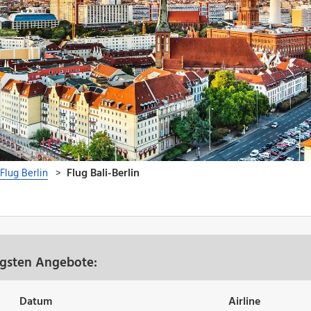
tigsten Angebote:
Datum
Airline