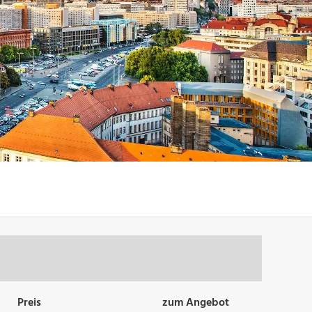
Preis
zum Angebot