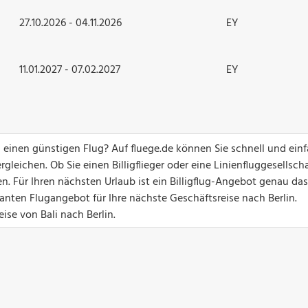
27.10.2026 - 04.11.2026
EY
11.01.2027 - 07.02.2027
EY
 einen günstigen Flug? Auf fluege.de können Sie schnell und ein
gleichen. Ob Sie einen Billigflieger oder eine Linienfluggesellsch
n. Für Ihren nächsten Urlaub ist ein Billigflug-Angebot genau das
santen Flugangebot für Ihre nächste Geschäftsreise nach Berlin.
ise von Bali nach Berlin.