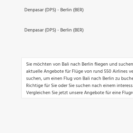
Denpasar (DPS) - Berlin (BER)
Denpasar (DPS) - Berlin (BER)
Sie möchten von Bali nach Berlin fliegen und suchen
aktuelle Angebote für Flüge von rund 550 Airlines ver
suchen, um einen Flug von Bali nach Berlin zu buche
Richtige für Sie oder Sie suchen nach einem interes
Vergleichen Sie jetzt unsere Angebote für eine Flugre