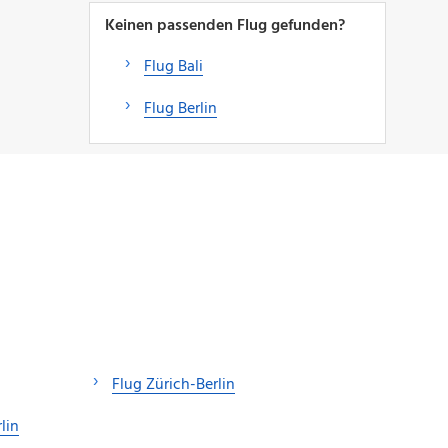
Keinen passenden Flug gefunden?
Flug Bali
Flug Berlin
Flug Zürich-Berlin
lin