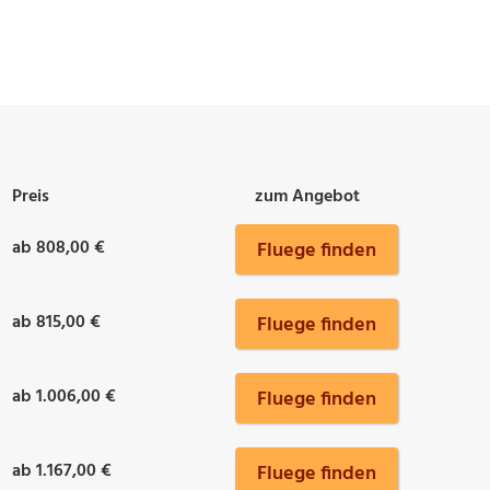
Preis
zum Angebot
ab 808,00 €
Fluege finden
ab 815,00 €
Fluege finden
ab 1.006,00 €
Fluege finden
ab 1.167,00 €
Fluege finden