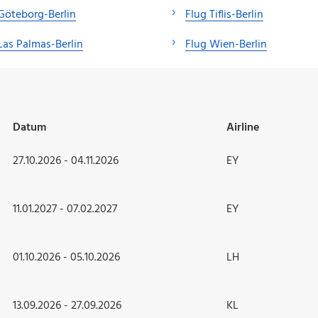
Göteborg-Berlin
Flug Tiflis-Berlin
Las Palmas-Berlin
Flug Wien-Berlin
Datum
Airline
27.10.2026 - 04.11.2026
EY
11.01.2027 - 07.02.2027
EY
01.10.2026 - 05.10.2026
LH
13.09.2026 - 27.09.2026
KL