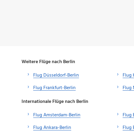
Weitere Flüge nach Berlin
Flug Düsseldorf-Berlin
Flug 
Flug Frankfurt-Berlin
Flug
Internationale Flüge nach Berlin
Flug Amsterdam-Berlin
Flug 
Flug Ankara-Berlin
Flug 