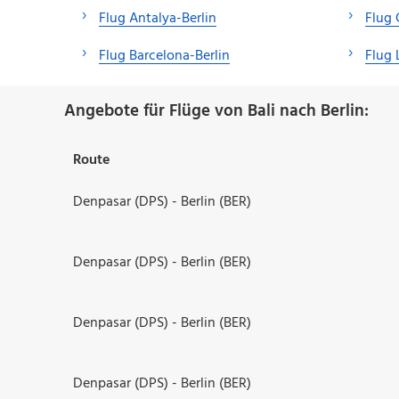
Flug Antalya-Berlin
Flug 
Flug Barcelona-Berlin
Flug 
Angebote für Flüge von Bali nach Berlin:
Route
Denpasar (DPS) - Berlin (BER)
Denpasar (DPS) - Berlin (BER)
Denpasar (DPS) - Berlin (BER)
Denpasar (DPS) - Berlin (BER)