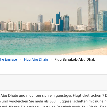
h Abu Dhabi und möchten sich ein günstiges Flugticket sichern?
 und vergleichen Sie mehr als 550 Fluggesellschaften mit nur ei