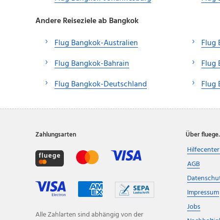
Andere Reiseziele ab Bangkok
Flug Bangkok-Australien
Flug
Flug Bangkok-Bahrain
Flug
Flug Bangkok-Deutschland
Flug