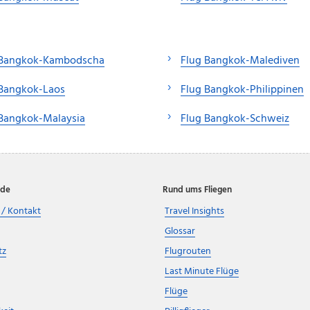
 Bangkok-Kambodscha
Flug Bangkok-Malediven
 Bangkok-Laos
Flug Bangkok-Philippinen
 Bangkok-Malaysia
Flug Bangkok-Schweiz