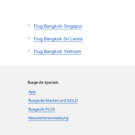
Flug Bangkok-Singapur
Flug Bangkok-Sri Lanka
Flug Bangkok-Vietnam