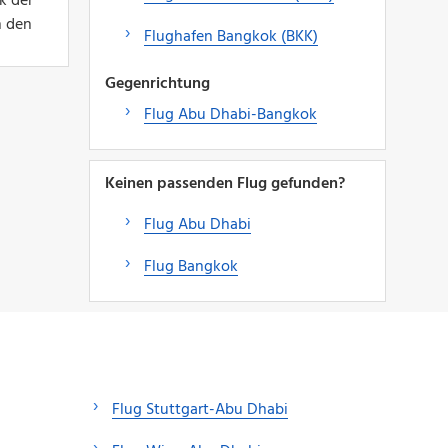
k der
h den
Flughafen Bangkok (BKK)
Gegenrichtung
Flug Abu Dhabi-Bangkok
Keinen passenden Flug gefunden?
Flug Abu Dhabi
Flug Bangkok
Flug Stuttgart-Abu Dhabi