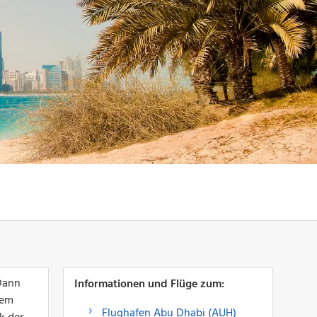
 Dann
Informationen und Flüge zum:
nem
Flughafen Abu Dhabi (AUH)