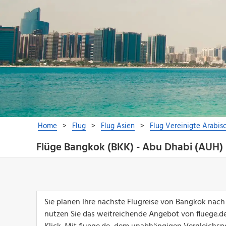
Flüge Bangkok (BKK) - Abu Dhabi (AUH)
Sie planen Ihre nächste Flugreise von Bangkok nac
nutzen Sie das weitreichende Angebot von fluege.de