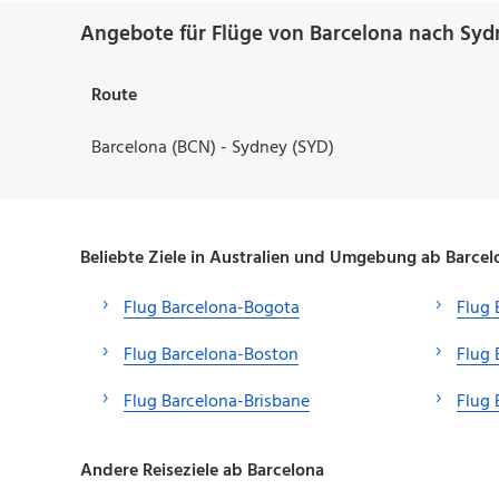
Angebote für Flüge von Barcelona nach Syd
Route
Barcelona (BCN) - Sydney (SYD)
Beliebte Ziele in Australien und Umgebung ab Barcel
Flug Barcelona-Bogota
Flug 
Flug Barcelona-Boston
Flug 
Flug Barcelona-Brisbane
Flug 
Andere Reiseziele ab Barcelona