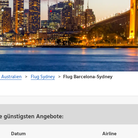
e günstigsten Angebote:
Datum
Airline