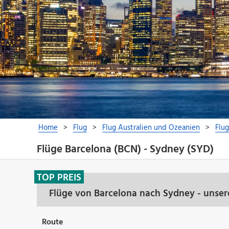
Flüge Barcelona (BCN) - Sydney (SYD)
TOP PREIS
Flüge von Barcelona nach Sydney - unser
Route