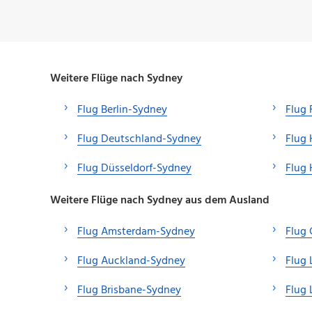
Weitere Flüge nach Sydney
Flug Berlin-Sydney
Flug 
Flug Deutschland-Sydney
Flug
Flug Düsseldorf-Sydney
Flug
Weitere Flüge nach Sydney aus dem Ausland
Flug Amsterdam-Sydney
Flug 
Flug Auckland-Sydney
Flug
Flug Brisbane-Sydney
Flug 