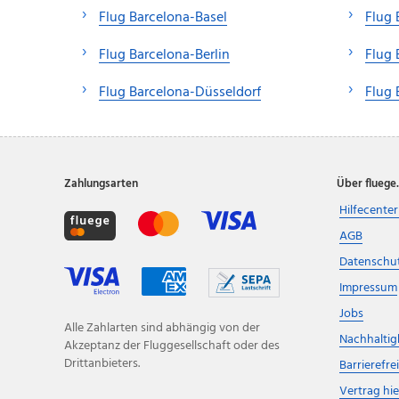
Flug Barcelona-Basel
Flug 
Flug Barcelona-Berlin
Flug
Flug Barcelona-Düsseldorf
Flug 