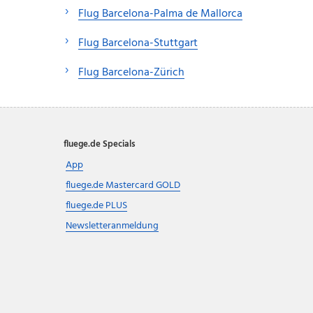
Flug Barcelona-Palma de Mallorca
Flug Barcelona-Stuttgart
Flug Barcelona-Zürich