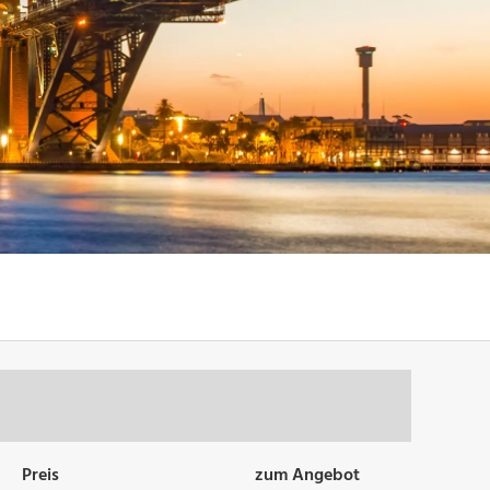
Preis
zum Angebot