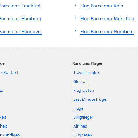
Barcelona-Frankfurt
Flug Barcelona-Köln
 Barcelona-Hamburg
Flug Barcelona-München
Barcelona-Hannover
Flug Barcelona-Nürnberg