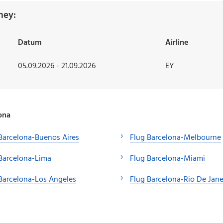
ney:
Datum
Airline
05.09.2026 - 21.09.2026
EY
ona
Barcelona-Buenos Aires
Flug Barcelona-Melbourne
Barcelona-Lima
Flug Barcelona-Miami
Barcelona-Los Angeles
Flug Barcelona-Rio De Jane