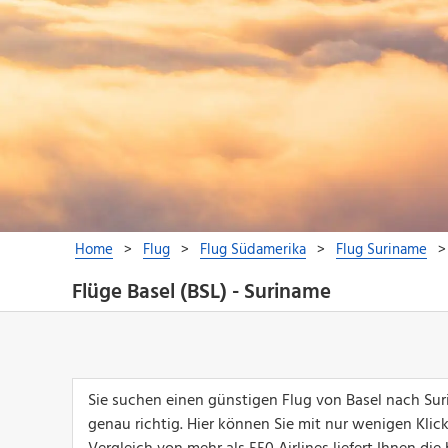
Flüge Basel (BSL) - Suriname
Sie suchen einen günstigen Flug von Basel nach Su
genau richtig. Hier können Sie mit nur wenigen Klic