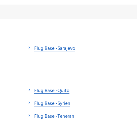
Flug Basel-Sarajevo
Flug Basel-Quito
Flug Basel-Syrien
Flug Basel-Teheran