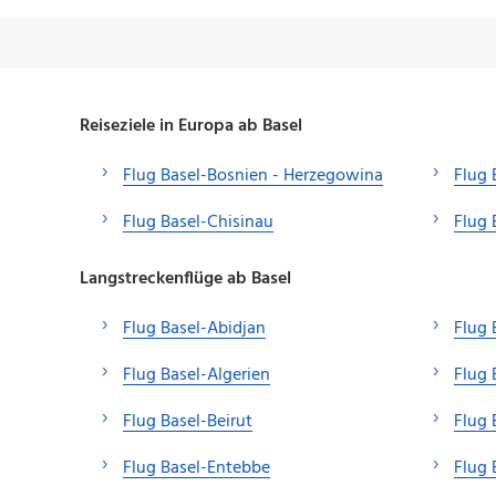
Reiseziele in Europa ab Basel
Flug Basel-Bosnien - Herzegowina
Flug 
Flug Basel-Chisinau
Flug
Langstreckenflüge ab Basel
Flug Basel-Abidjan
Flug 
Flug Basel-Algerien
Flug
Flug Basel-Beirut
Flug 
Flug Basel-Entebbe
Flug