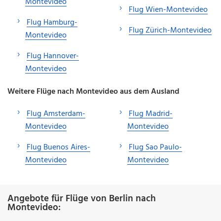
Montevideo
Flug Wien-Montevideo
Flug Hamburg-
Flug Zürich-Montevideo
Montevideo
Flug Hannover-
Montevideo
Weitere Flüge nach Montevideo aus dem Ausland
Flug Amsterdam-
Flug Madrid-
Montevideo
Montevideo
Flug Buenos Aires-
Flug Sao Paulo-
Montevideo
Montevideo
Angebote für Flüge von Berlin nach
Montevideo: