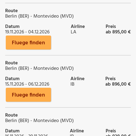
Route
Berlin (BER) - Montevideo (MVD)
Datum
Airline
Preis
19.11.2026 - 04.12.2026
LA
ab 895,00 €
Fluege finden
Route
Berlin (BER) - Montevideo (MVD)
Datum
Airline
Preis
15.11.2026 - 06.12.2026
IB
ab 896,00 €
Fluege finden
Route
Berlin (BER) - Montevideo (MVD)
Datum
Airline
Preis