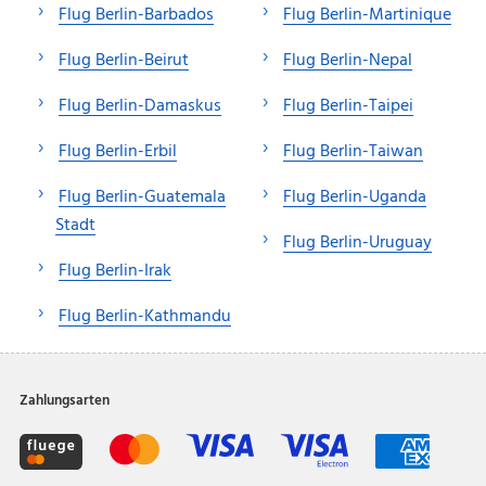
Flug Berlin-Barbados
Flug Berlin-Martinique
Flug Berlin-Beirut
Flug Berlin-Nepal
Flug Berlin-Damaskus
Flug Berlin-Taipei
Flug Berlin-Erbil
Flug Berlin-Taiwan
Flug Berlin-Guatemala
Flug Berlin-Uganda
Stadt
Flug Berlin-Uruguay
Flug Berlin-Irak
Flug Berlin-Kathmandu