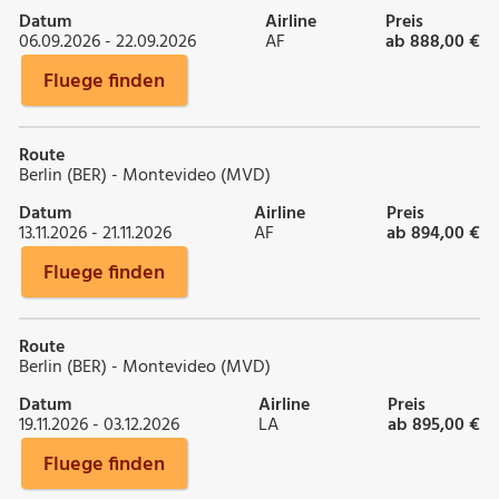
Datum
Airline
Preis
06.09.2026 - 22.09.2026
AF
ab 888,00 €
Fluege finden
Route
Berlin (BER) - Montevideo (MVD)
Datum
Airline
Preis
13.11.2026 - 21.11.2026
AF
ab 894,00 €
Fluege finden
Route
Berlin (BER) - Montevideo (MVD)
Datum
Airline
Preis
19.11.2026 - 03.12.2026
LA
ab 895,00 €
Fluege finden