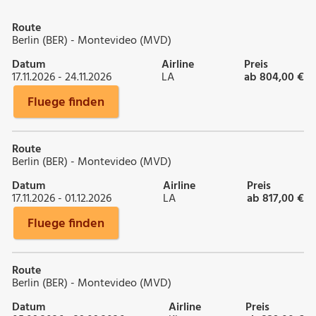
Route
Berlin (BER) - Montevideo (MVD)
Datum
Airline
Preis
17.11.2026 - 24.11.2026
LA
ab 804,00 €
Fluege finden
Route
Berlin (BER) - Montevideo (MVD)
Datum
Airline
Preis
17.11.2026 - 01.12.2026
LA
ab 817,00 €
Fluege finden
Route
Berlin (BER) - Montevideo (MVD)
Datum
Airline
Preis