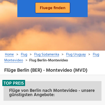
Flüge Berlin (BER) - Montevideo (MVD)
TOP PREIS
Flüge von Berlin nach Montevideo - unsere
günstigsten Angebote: