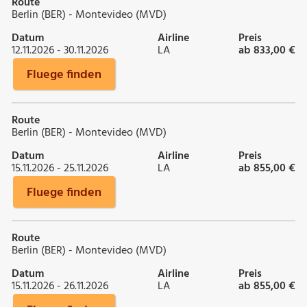
Route
Berlin (BER) - Montevideo (MVD)
Datum
Airline
Preis
12.11.2026 - 30.11.2026
LA
ab 833,00 €
Fluege finden
Route
Berlin (BER) - Montevideo (MVD)
Datum
Airline
Preis
15.11.2026 - 25.11.2026
LA
ab 855,00 €
Fluege finden
Route
Berlin (BER) - Montevideo (MVD)
Datum
Airline
Preis
15.11.2026 - 26.11.2026
LA
ab 855,00 €