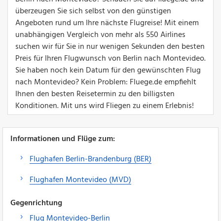
überzeugen Sie sich selbst von den günstigen
Angeboten rund um Ihre nächste Flugreise! Mit einem
unabhängigen Vergleich von mehr als 550 Airlines
suchen wir für Sie in nur wenigen Sekunden den besten
Preis für Ihren Flugwunsch von Berlin nach Montevideo.
Sie haben noch kein Datum für den gewünschten Flug
nach Montevideo? Kein Problem: Fluege.de empfiehlt
Ihnen den besten Reisetermin zu den billigsten
Konditionen. Mit uns wird Fliegen zu einem Erlebnis!
Informationen und Flüge zum:
Flughafen Berlin-Brandenburg (BER)
Flughafen Montevideo (MVD)
Gegenrichtung
Flug Montevideo-Berlin