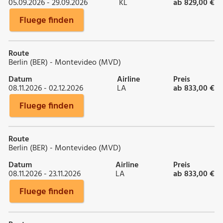
05.09.2026 - 29.09.2026
KL
ab 829,00 €
Fluege finden
Route
Berlin (BER) - Montevideo (MVD)
Datum
Airline
Preis
08.11.2026 - 02.12.2026
LA
ab 833,00 €
Fluege finden
Route
Berlin (BER) - Montevideo (MVD)
Datum
Airline
Preis
08.11.2026 - 23.11.2026
LA
ab 833,00 €
Fluege finden