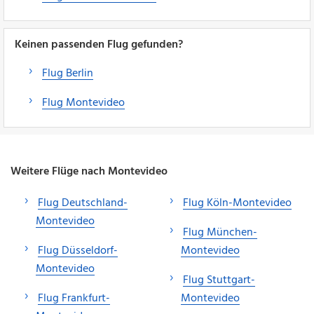
Keinen passenden Flug gefunden?
Flug Berlin
Flug Montevideo
Weitere Flüge nach Montevideo
Flug Deutschland-
Flug Köln-Montevideo
Montevideo
Flug München-
Flug Düsseldorf-
Montevideo
Montevideo
Flug Stuttgart-
Flug Frankfurt-
Montevideo