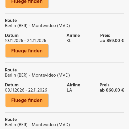
Fluege finden
Route
Berlin (BER) - Montevideo (MVD)
Datum
Airline
Preis
10.11.2026 - 24.11.2026
KL
ab 859,00 €
Fluege finden
Route
Berlin (BER) - Montevideo (MVD)
Datum
Airline
Preis
08.11.2026 - 22.11.2026
LA
ab 868,00 €
Fluege finden
Route
Berlin (BER) - Montevideo (MVD)