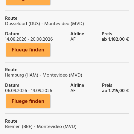
Route
Düsseldorf (DUS) - Montevideo (MVD)
Datum
Airline
Preis
14.08.2026 - 20.08.2026
AF
ab 1.182,00 €
Fluege finden
Route
Hamburg (HAM) - Montevideo (MVD)
Datum
Airline
Preis
06.09.2026 - 14.09.2026
AF
ab 1.215,00 €
Fluege finden
Route
Bremen (BRE) - Montevideo (MVD)