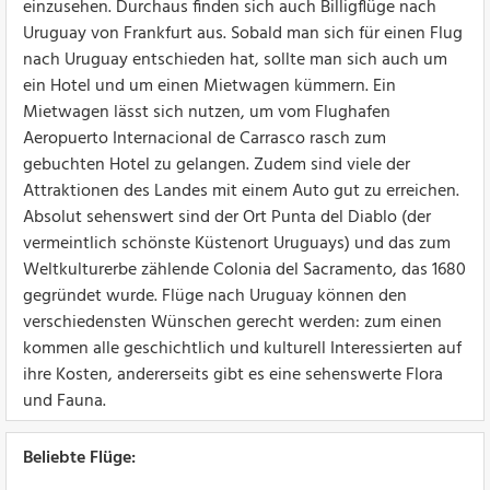
einzusehen. Durchaus finden sich auch Billigflüge nach
Uruguay von Frankfurt aus. Sobald man sich für einen Flug
nach Uruguay entschieden hat, sollte man sich auch um
ein Hotel und um einen Mietwagen kümmern. Ein
Mietwagen lässt sich nutzen, um vom Flughafen
Aeropuerto Internacional de Carrasco rasch zum
gebuchten Hotel zu gelangen. Zudem sind viele der
Attraktionen des Landes mit einem Auto gut zu erreichen.
Absolut sehenswert sind der Ort Punta del Diablo (der
vermeintlich schönste Küstenort Uruguays) und das zum
Weltkulturerbe zählende Colonia del Sacramento, das 1680
gegründet wurde. Flüge nach Uruguay können den
verschiedensten Wünschen gerecht werden: zum einen
kommen alle geschichtlich und kulturell Interessierten auf
ihre Kosten, andererseits gibt es eine sehenswerte Flora
und Fauna.
Beliebte Flüge: