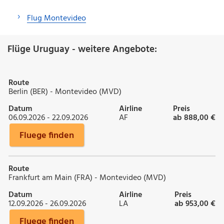
Flug Montevideo
Flüge Uruguay - weitere Angebote:
Route
Berlin (BER) - Montevideo (MVD)
Datum
Airline
Preis
06.09.2026 - 22.09.2026
AF
ab 888,00 €
Fluege finden
Route
Frankfurt am Main (FRA) - Montevideo (MVD)
Datum
Airline
Preis
12.09.2026 - 26.09.2026
LA
ab 953,00 €
Fluege finden