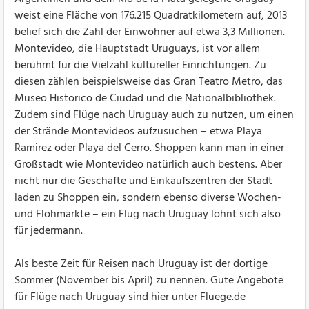
weist eine Fläche von 176.215 Quadratkilometern auf, 2013
belief sich die Zahl der Einwohner auf etwa 3,3 Millionen.
Montevideo, die Hauptstadt Uruguays, ist vor allem
berühmt für die Vielzahl kultureller Einrichtungen. Zu
diesen zählen beispielsweise das Gran Teatro Metro, das
Museo Historico de Ciudad und die Nationalbibliothek.
Zudem sind Flüge nach Uruguay auch zu nutzen, um einen
der Strände Montevideos aufzusuchen – etwa Playa
Ramirez oder Playa del Cerro. Shoppen kann man in einer
Großstadt wie Montevideo natürlich auch bestens. Aber
nicht nur die Geschäfte und Einkaufszentren der Stadt
laden zu Shoppen ein, sondern ebenso diverse Wochen-
und Flohmärkte – ein Flug nach Uruguay lohnt sich also
für jedermann.
Als beste Zeit für Reisen nach Uruguay ist der dortige
Sommer (November bis April) zu nennen. Gute Angebote
für Flüge nach Uruguay sind hier unter Fluege.de