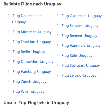
Beliebte Flüge nach Uruguay
Flug Deutschland-
Flug Österreich-Uruguay
Uruguay
Flug Schweiz-Uruguay
Flug München-Uruguay
Flug Bremen-Uruguay
Flug Frankfurt-Uruguay
Flug Hannover-Uruguay
Flug Berlin-Uruguay
Flug Köln-Uruguay
Flug Düsseldorf-Uruguay
Flug Stuttgart-Uruguay
Flug Hamburg-Uruguay
Flug Leipzig-Uruguay
Flug Zürich-Uruguay
Flug Wien-Uruguay
Unsere Top-Flugziele in Uruguay