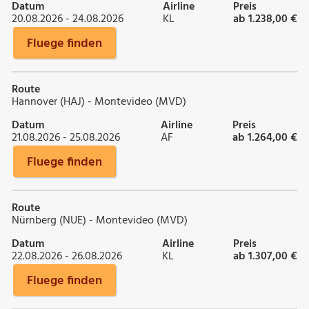
Datum
Airline
Preis
20.08.2026 - 24.08.2026
KL
ab 1.238,00 €
Fluege finden
Route
Hannover (HAJ) - Montevideo (MVD)
Datum
Airline
Preis
21.08.2026 - 25.08.2026
AF
ab 1.264,00 €
Fluege finden
Route
Nürnberg (NUE) - Montevideo (MVD)
Datum
Airline
Preis
22.08.2026 - 26.08.2026
KL
ab 1.307,00 €
Fluege finden