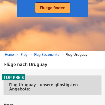
Flüge nach Uruguay
TOP PREIS
Flug Uruguay - unsere günstigsten
Angebote: