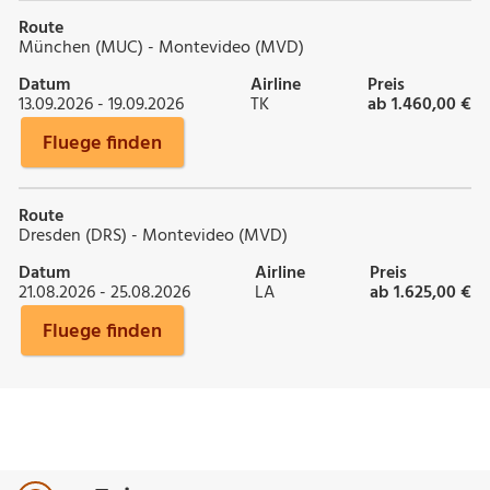
Route
München (MUC) - Montevideo (MVD)
Datum
Airline
Preis
13.09.2026 - 19.09.2026
TK
ab 1.460,00 €
Fluege finden
Route
Dresden (DRS) - Montevideo (MVD)
Datum
Airline
Preis
21.08.2026 - 25.08.2026
LA
ab 1.625,00 €
Fluege finden