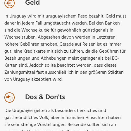
Geld
In Uruguay wird mit uruguayischem Peso bezahlt. Geld muss
daher in jedem Fall umgetauscht werden. Bei den Banken
sind die Wechselkurse für gewöhnlich günstiger als in
Wechselstuben. Abgesehen davon werden in Letzteren
höhere Gebühren erhoben. Gerade auf Reisen ist es immer
gut, eine Kreditkarte mit sich zu führen, da die Gebühren für
Bezahlungen und Abhebungen meist geringer als bei EC-
Karten sind. Jedoch sollte beachtet werden, dass dieses
Zahlungsmittel fast ausschließlich in den größeren Städten
von Uruguay akzeptiert wird.
Dos & Don'ts
Die Uruguayer gelten als besonders herzliches und
gastfreundliches Volk, aber in manchen Hinsichten haben
sie sehr strenge Vorstellungen. Reisende sollten sich an