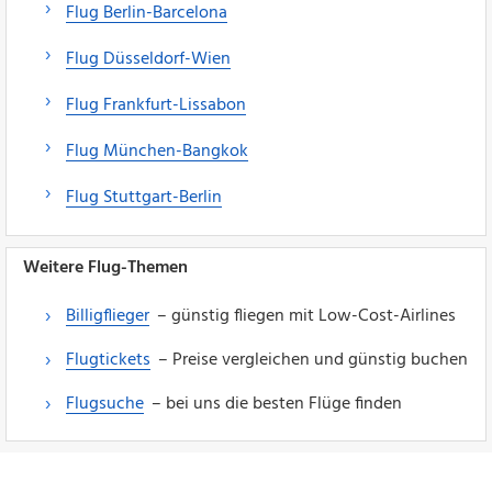
Flug Berlin-Barcelona
Flug Düsseldorf-Wien
Flug Frankfurt-Lissabon
Flug München-Bangkok
Flug Stuttgart-Berlin
Weitere Flug-Themen
Billigflieger
– günstig fliegen mit Low-Cost-Airlines
Flugtickets
– Preise vergleichen und günstig buchen
Flugsuche
– bei uns die besten Flüge finden