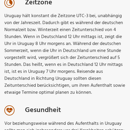
Zeitzone
Uruguay hält konstant die Zeitzone UTC-3 bei, unabhängig
von der Jahreszeit. Dadurch gibt es während der deutschen
Normalzeit bzw. Winterzeit einen Zeitunterschied von 4
Stunden. Wenn in Deutschland 12 Uhr mittags ist, zeigt die
Uhr in Uruguay 8 Uhr morgens an. Während der deutschen
Sommerzeit, wenn die Uhr in Deutschland um eine Stunde
vorgestellt wird, vergrößert sich der Zeitunterschied auf 5
Stunden. Das heißt, wenn es in Deutschland 12 Uhr mittags
ist, ist es in Uruguay 7 Uhr morgens. Reisende aus
Deutschland in Richtung Uruguay sollten diesen
Zeitunterschied berücksichtigen, um ihren Aufenthalt sowie
etwaige Termine optimal planen zu können.
Gesundheit
Vor beziehungsweise während des Aufenthalts in Uruguay