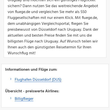
Uruguay und möchten sich ein günstiges Flugticket
sichern? Dann nutzen Sie das weitreichende Angebot
von fluege.de und vergleichen Sie mehr als 550
Fluggesellschaften mit nur einem Klick. Mit fluege.de,
dem unabhängigen Vergleichsportal, fliegen Sie
preisbewusst von Düsseldorf nach Uruguay. Dank der
aktuellen und besten Preise finden Sie mit uns die
billigsten Flüge nach Uruguay. Auf Wunsch teilen wir
Ihnen auch den günstigsten Reisetermin für Ihren
Wunschflug mit!
Informationen und Flüge zum:
Flughafen Düsseldorf (DUS)
Übersicht - preiswerte Airlines:
Billigflieger