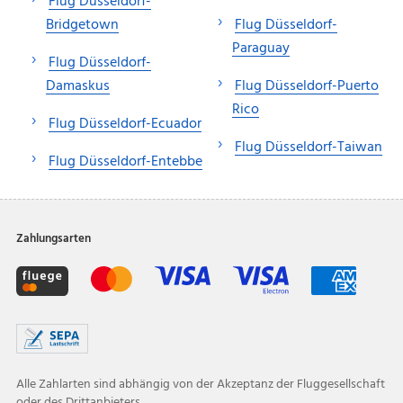
Flug Düsseldorf-
Bridgetown
Flug Düsseldorf-
Paraguay
Flug Düsseldorf-
Damaskus
Flug Düsseldorf-Puerto
Rico
Flug Düsseldorf-Ecuador
Flug Düsseldorf-Taiwan
Flug Düsseldorf-Entebbe