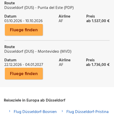
Route
Düsseldorf (DUS) - Punta del Este (PDP)
Datum
Airline
Preis
03.10.2026 - 10.10.2026
AF
ab 1.537,00 €
Fluege finden
Route
Düsseldorf (DUS) - Montevideo (MVD)
Datum
Airline
Preis
22.12.2026 - 04.01.2027
AF
ab 1.736,00 €
Fluege finden
Reiseziele in Europa ab Düsseldorf
Flug Düsseldorf-Bosnien
Flug Düsseldorf-Pristina