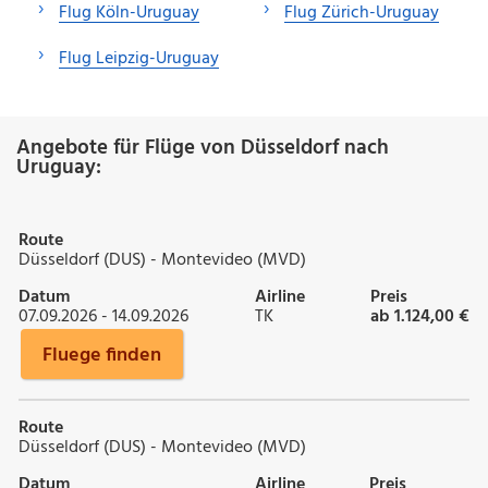
Flug Köln-Uruguay
Flug Zürich-Uruguay
Flug Leipzig-Uruguay
Angebote für Flüge von Düsseldorf nach
Uruguay:
Route
Düsseldorf (DUS) - Montevideo (MVD)
Datum
Airline
Preis
07.09.2026 - 14.09.2026
TK
ab 1.124,00 €
Fluege finden
Route
Düsseldorf (DUS) - Montevideo (MVD)
Datum
Airline
Preis