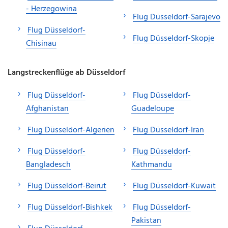
- Herzegowina
Flug Düsseldorf-Sarajevo
Flug Düsseldorf-
Flug Düsseldorf-Skopje
Chisinau
Langstreckenflüge ab Düsseldorf
Flug Düsseldorf-
Flug Düsseldorf-
Afghanistan
Guadeloupe
Flug Düsseldorf-Algerien
Flug Düsseldorf-Iran
Flug Düsseldorf-
Flug Düsseldorf-
Bangladesch
Kathmandu
Flug Düsseldorf-Beirut
Flug Düsseldorf-Kuwait
Flug Düsseldorf-Bishkek
Flug Düsseldorf-
Pakistan