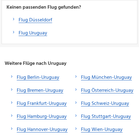
Keinen passenden Flug gefunden?
Flug Düsseldorf
Flug Uruguay
Weitere Flüge nach Uruguay
Flug Berlin-Uruguay
Flug München-Uruguay
Flug Bremen-Uruguay
Flug Österreich-Uruguay
Flug Frankfurt-Uruguay
Flug Schweiz-Uruguay
Flug Hamburg-Uruguay
Flug Stuttgart-Uruguay
Flug Hannover-Uruguay
Flug Wien-Uruguay