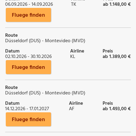
06.09.2026 - 14.09.2026
TK
ab 1.148,00 €
Fluege finden
Route
Düsseldorf (DUS) - Montevideo (MVD)
Datum
Airline
Preis
02.10.2026 - 30.10.2026
KL
ab 1.389,00 €
Fluege finden
Route
Düsseldorf (DUS) - Montevideo (MVD)
Datum
Airline
Preis
14.12.2026 - 17.01.2027
AF
ab 1.493,00 €
Fluege finden