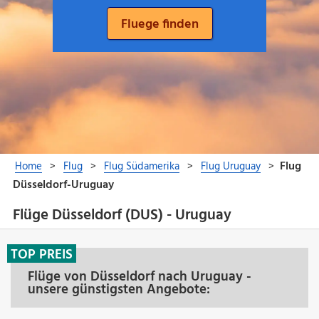
Flüge Düsseldorf (DUS) - Uruguay
TOP PREIS
Flüge von Düsseldorf nach Uruguay -
unsere günstigsten Angebote: