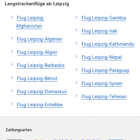
Langstreckenflüge ab Leipzig
Flug Leipzig-
Flug Leipzig-Gambia
Afghanistan
Flug Leipzig-Irak
Flug Leipzig-Algerien
Flug Leipzig-Kathmandu
Flug Leipzig-Algier
Flug Leipzig-Nepal
Flug Leipzig-Barbados
Flug Leipzig-Paraguay
Flug Leipzig-Beirut
Flug Leipzig-Syrien
Flug Leipzig-Damaskus
Flug Leipzig-Teheran
Flug Leipzig-Entebbe