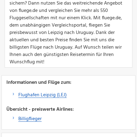
sichern? Dann nutzen Sie das weitreichende Angebot
von fluege.de und vergleichen Sie mehr als 550
Fluggesellschaften mit nur einem Klick. Mit fluege.de,
dem unabhängigen Vergleichsportal, fliegen Sie
preisbewusst von Leipzig nach Uruguay. Dank der
aktuellen und besten Preise finden Sie mit uns die
billigsten Flüge nach Uruguay. Auf Wunsch teilen wir
Ihnen auch den günstigsten Reisetermin für Ihren
Wunschflug mit!
Informationen und Flüge zum:
Flughafen Leipzig (LEJ)
Übersicht - preiswerte Airlines:
Billigflieger