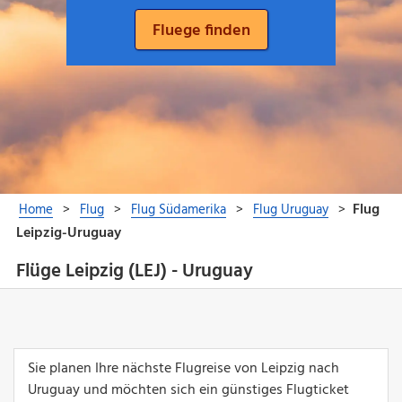
Flüge Leipzig (LEJ) - Uruguay
Sie planen Ihre nächste Flugreise von Leipzig nach
Uruguay und möchten sich ein günstiges Flugticket