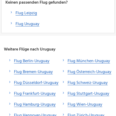
Keinen passenden Flug gefunden?
Flug Leipzig
Flug Uruguay
Weitere Flüge nach Uruguay
Flug Berlin-Uruguay
Flug München-Uruguay
Flug Bremen-Uruguay
Flug Österreich-Uruguay
Flug Düsseldorf-Uruguay
Flug Schweiz-Uruguay
Flug Frankfurt-Uruguay
Flug Stuttgart-Uruguay
Flug Hamburg-Uruguay
Flug Wien-Uruguay
Flug Hannover-Uruguay
Flug Zürich-Uruguay