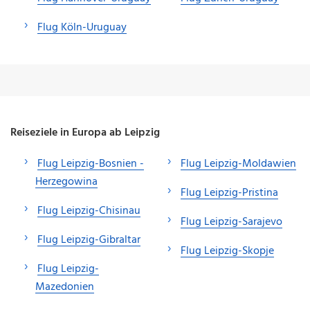
Flug Köln-Uruguay
Reiseziele in Europa ab Leipzig
Flug Leipzig-Bosnien -
Flug Leipzig-Moldawien
Herzegowina
Flug Leipzig-Pristina
Flug Leipzig-Chisinau
Flug Leipzig-Sarajevo
Flug Leipzig-Gibraltar
Flug Leipzig-Skopje
Flug Leipzig-
Mazedonien