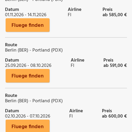
Datum
Airline
Preis
01.11.2026 - 14.11.2026
FI
ab 585,00 €
Fluege finden
Route
Berlin (BER) - Portland (PDX)
Datum
Airline
Preis
25.09.2026 - 08.10.2026
FI
ab 591,00 €
Fluege finden
Route
Berlin (BER) - Portland (PDX)
Datum
Airline
Preis
02.10.2026 - 07.10.2026
FI
ab 600,00 €
Fluege finden