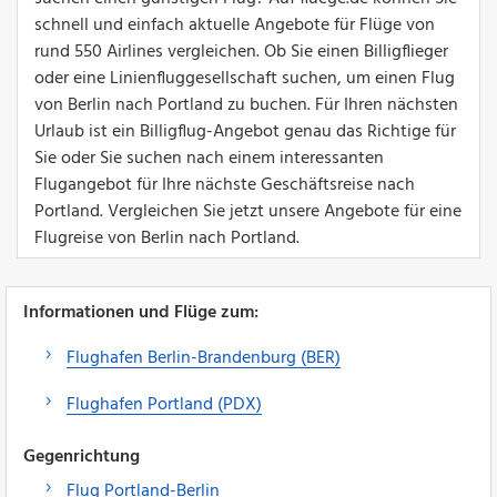
schnell und einfach aktuelle Angebote für Flüge von
rund 550 Airlines vergleichen. Ob Sie einen Billigflieger
oder eine Linienfluggesellschaft suchen, um einen Flug
von Berlin nach Portland zu buchen. Für Ihren nächsten
Urlaub ist ein Billigflug-Angebot genau das Richtige für
Sie oder Sie suchen nach einem interessanten
Flugangebot für Ihre nächste Geschäftsreise nach
Portland. Vergleichen Sie jetzt unsere Angebote für eine
Flugreise von Berlin nach Portland.
Informationen und Flüge zum:
Flughafen Berlin-Brandenburg (BER)
Flughafen Portland (PDX)
Gegenrichtung
Flug Portland-Berlin