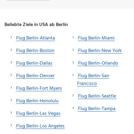
Beliebte Ziele in USA ab Berlin
Flug Berlin-Atlanta
Flug Berlin-Miami
Flug Berlin-Boston
Flug Berlin-New York
Flug Berlin-Dallas
Flug Berlin-Orlando
Flug Berlin-Denver
Flug Berlin-San
Francisco
Flug Berlin-Fort Myers
Flug Berlin-Seattle
Flug Berlin-Honolulu
Flug Berlin-Tampa
Flug Berlin-Las Vegas
Flug Berlin-Los Angeles