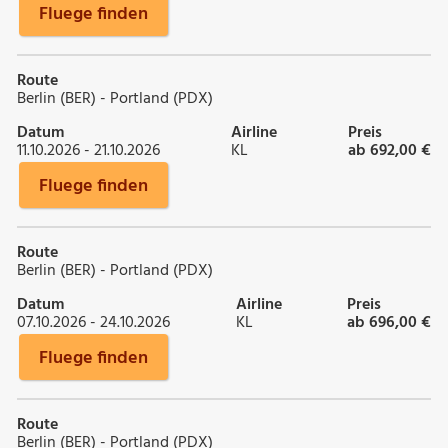
Fluege finden
Route
Berlin (BER) - Portland (PDX)
Datum
Airline
Preis
11.10.2026 - 21.10.2026
KL
ab 692,00 €
Fluege finden
Route
Berlin (BER) - Portland (PDX)
Datum
Airline
Preis
07.10.2026 - 24.10.2026
KL
ab 696,00 €
Fluege finden
Route
Berlin (BER) - Portland (PDX)