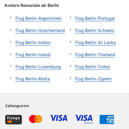
Andere Reiseziele ab Berlin
Flug Berlin-Argentinien
Flug Berlin-Portugal
Flug Berlin-Griechenland
Flug Berlin-Schweiz
Flug Berlin-Indien
Flug Berlin-Sri Lanka
Flug Berlin-Island
Flug Berlin-Thailand
Flug Berlin-Luxemburg
Flug Berlin-Türkei
Flug Berlin-Malta
Flug Berlin-Zypern