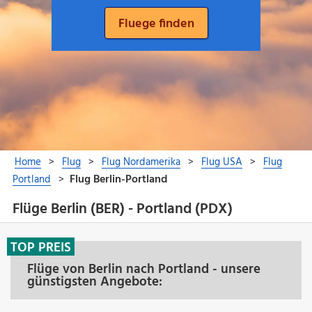
Flüge Berlin (BER) - Portland (PDX)
TOP PREIS
Flüge von Berlin nach Portland - unsere
günstigsten Angebote: