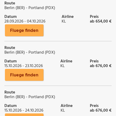
Route
Berlin (BER) - Portland (PDX)
Datum
Airline
Preis
28.09.2026 - 04.10.2026
KL
ab 654,00 €
Fluege finden
Route
Berlin (BER) - Portland (PDX)
Datum
Airline
Preis
15.10.2026 - 23.10.2026
KL
ab 676,00 €
Fluege finden
Route
Berlin (BER) - Portland (PDX)
Datum
Airline
Preis
15.10.2026 - 24.10.2026
KL
ab 676,00 €