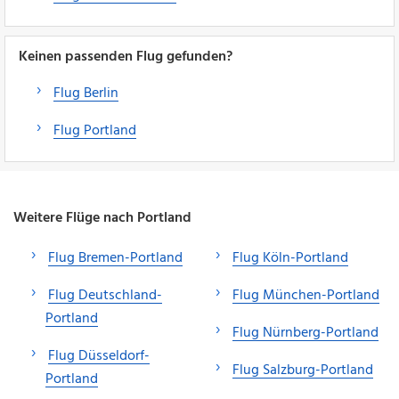
Keinen passenden Flug gefunden?
Flug Berlin
Flug Portland
Weitere Flüge nach Portland
Flug Bremen-Portland
Flug Köln-Portland
Flug Deutschland-
Flug München-Portland
Portland
Flug Nürnberg-Portland
Flug Düsseldorf-
Flug Salzburg-Portland
Portland