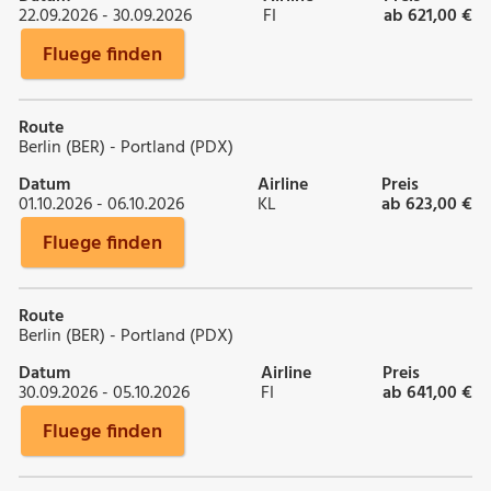
22.09.2026 - 30.09.2026
FI
ab 621,00 €
Fluege finden
Route
Berlin (BER) - Portland (PDX)
Datum
Airline
Preis
01.10.2026 - 06.10.2026
KL
ab 623,00 €
Fluege finden
Route
Berlin (BER) - Portland (PDX)
Datum
Airline
Preis
30.09.2026 - 05.10.2026
FI
ab 641,00 €
Fluege finden