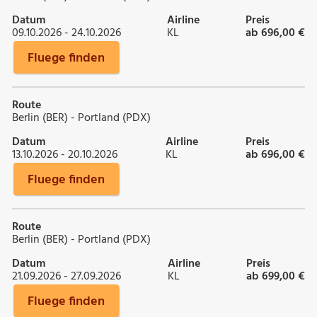
Datum
Airline
Preis
09.10.2026 - 24.10.2026
KL
ab 696,00 €
Fluege finden
Route
Berlin (BER) - Portland (PDX)
Datum
Airline
Preis
13.10.2026 - 20.10.2026
KL
ab 696,00 €
Fluege finden
Route
Berlin (BER) - Portland (PDX)
Datum
Airline
Preis
21.09.2026 - 27.09.2026
KL
ab 699,00 €
Fluege finden