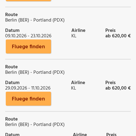
Route
Berlin (BER) - Portland (PDX)
Datum
Airline
Preis
09.10.2026 - 23.10.2026
KL
ab 620,00 €
Fluege finden
Route
Berlin (BER) - Portland (PDX)
Datum
Airline
Preis
29.09.2026 - 11.10.2026
KL
ab 620,00 €
Fluege finden
Route
Berlin (BER) - Portland (PDX)
Datum
Airline
Preis