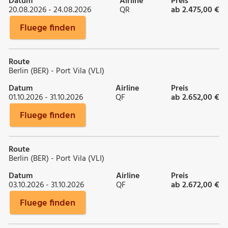
Datum
Airline
Preis
20.08.2026 - 24.08.2026
QR
ab 2.475,00 €
Fluege finden
Route
Berlin (BER) - Port Vila (VLI)
Datum
Airline
Preis
01.10.2026 - 31.10.2026
QF
ab 2.652,00 €
Fluege finden
Route
Berlin (BER) - Port Vila (VLI)
Datum
Airline
Preis
03.10.2026 - 31.10.2026
QF
ab 2.672,00 €
Fluege finden