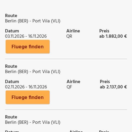
Route
Berlin (BER) - Port Vila (VLI)
Datum
Airline
Preis
03.11.2026 - 16.11.2026
QR
ab 1.882,00 €
Fluege finden
Route
Berlin (BER) - Port Vila (VLI)
Datum
Airline
Preis
02.11.2026 - 16.11.2026
QF
ab 2.137,00 €
Fluege finden
Route
Berlin (BER) - Port Vila (VLI)