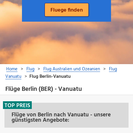
Flüge Berlin (BER) - Vanuatu
TOP PREIS
Flüge von Berlin nach Vanuatu - unsere
günstigsten Angebote: