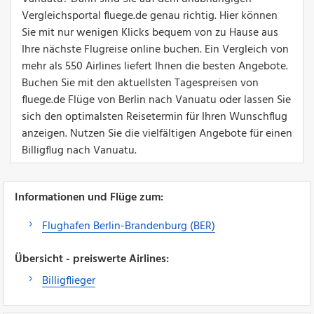
Vergleichsportal fluege.de genau richtig. Hier können
Sie mit nur wenigen Klicks bequem von zu Hause aus
Ihre nächste Flugreise online buchen. Ein Vergleich von
mehr als 550 Airlines liefert Ihnen die besten Angebote.
Buchen Sie mit den aktuellsten Tagespreisen von
fluege.de Flüge von Berlin nach Vanuatu oder lassen Sie
sich den optimalsten Reisetermin für Ihren Wunschflug
anzeigen. Nutzen Sie die vielfältigen Angebote für einen
Billigflug nach Vanuatu.
Informationen und Flüge zum:
Flughafen Berlin-Brandenburg (BER)
Übersicht - preiswerte Airlines:
Billigflieger