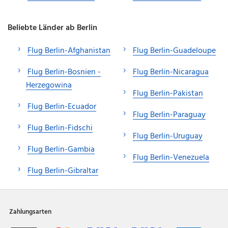
Beliebte Länder ab Berlin
Flug Berlin-Afghanistan
Flug Berlin-Guadeloupe
Flug Berlin-Bosnien -
Flug Berlin-Nicaragua
Herzegowina
Flug Berlin-Pakistan
Flug Berlin-Ecuador
Flug Berlin-Paraguay
Flug Berlin-Fidschi
Flug Berlin-Uruguay
Flug Berlin-Gambia
Flug Berlin-Venezuela
Flug Berlin-Gibraltar