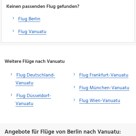
Keinen passenden Flug gefunden?
Flug Berlin
Flug Vanuatu
Weitere Flüge nach Vanuatu
Flug Deutschland-
Flug Frankfurt-Vanuatu
Vanuatu
Flug München-Vanuatu
Flug Düsseldorf-
Flug Wien-Vanuatu
Vanuatu
Angebote für Flüge von Berlin nach Vanuatu: