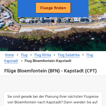
Flüge Bloemfontein (BFN) - Kapstadt (CPT)
Sie sind gerade bei der Planung Ihrer nächsten Flugreise
von Bloemfontein nach Kapstadt? Dann werden Sie auf