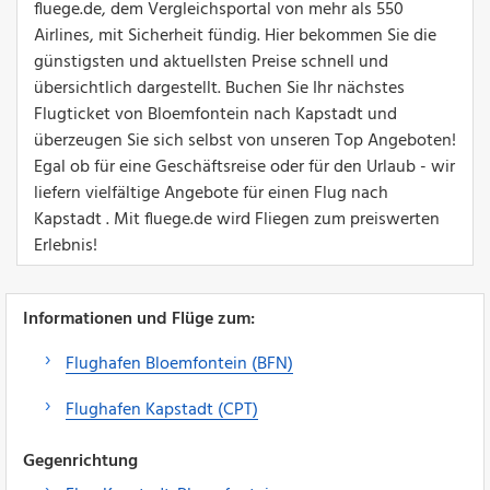
fluege.de, dem Vergleichsportal von mehr als 550
Airlines, mit Sicherheit fündig. Hier bekommen Sie die
günstigsten und aktuellsten Preise schnell und
übersichtlich dargestellt. Buchen Sie Ihr nächstes
Flugticket von Bloemfontein nach Kapstadt und
überzeugen Sie sich selbst von unseren Top Angeboten!
Egal ob für eine Geschäftsreise oder für den Urlaub - wir
liefern vielfältige Angebote für einen Flug nach
Kapstadt . Mit fluege.de wird Fliegen zum preiswerten
Erlebnis!
Informationen und Flüge zum:
Flughafen Bloemfontein (BFN)
Flughafen Kapstadt (CPT)
Gegenrichtung