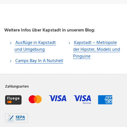
Weitere Infos über Kapstadt in unserem Blog:
Ausflüge in Kapstadt
Kapstadt – Metropole
und Umgebung
der Hipster, Models und
Pinguine
Camps Bay In A Nutshell