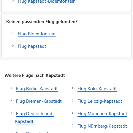
Flug Kapstadt-Bloemfontein
Keinen passenden Flug gefunden?
Flug Bloemfontein
Flug Kapstadt
Weitere Flüge nach Kapstadt
Flug Berlin-Kapstadt
Flug Köln-Kapstadt
Flug Bremen-Kapstadt
Flug Leipzig-Kapstadt
Flug Deutschland-
Flug München-Kapstadt
Kapstadt
Flug Nürnberg-Kapstadt