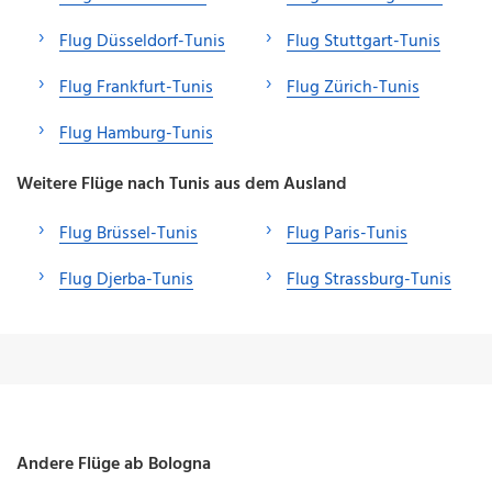
Flug Düsseldorf-Tunis
Flug Stuttgart-Tunis
Flug Frankfurt-Tunis
Flug Zürich-Tunis
Flug Hamburg-Tunis
Weitere Flüge nach Tunis aus dem Ausland
Flug Brüssel-Tunis
Flug Paris-Tunis
Flug Djerba-Tunis
Flug Strassburg-Tunis
Andere Flüge ab Bologna