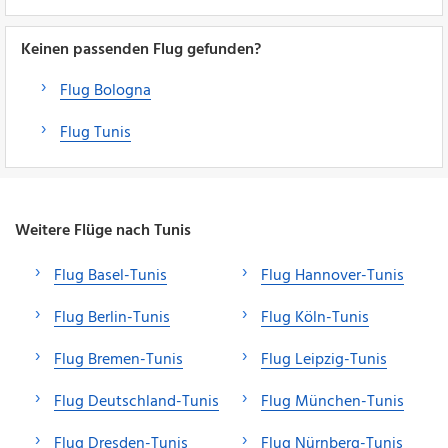
Keinen passenden Flug gefunden?
Flug Bologna
Flug Tunis
Weitere Flüge nach Tunis
Flug Basel-Tunis
Flug Hannover-Tunis
Flug Berlin-Tunis
Flug Köln-Tunis
Flug Bremen-Tunis
Flug Leipzig-Tunis
Flug Deutschland-Tunis
Flug München-Tunis
Flug Dresden-Tunis
Flug Nürnberg-Tunis