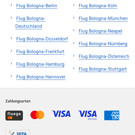
Flug Bologna-Berlin
Flug Bologna-Köln
Flug Bologna-
Flug Bologna-München
Deutschland
Flug Bologna-Neapel
Flug Bologna-Düsseldorf
Flug Bologna-Nürnberg
Flug Bologna-Frankfurt
Flug Bologna-Österreich
Flug Bologna-Hamburg
Flug Bologna-Stuttgart
Flug Bologna-Hannover