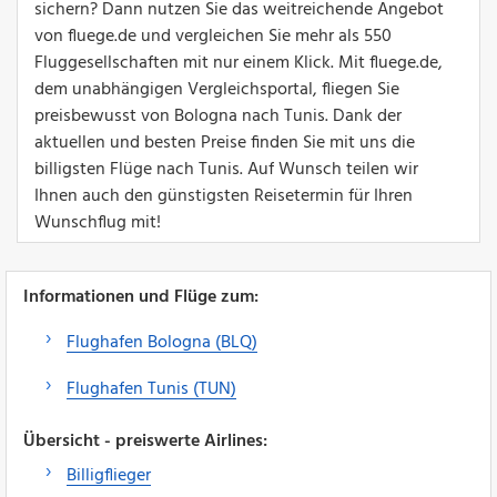
sichern? Dann nutzen Sie das weitreichende Angebot
von fluege.de und vergleichen Sie mehr als 550
Fluggesellschaften mit nur einem Klick. Mit fluege.de,
dem unabhängigen Vergleichsportal, fliegen Sie
preisbewusst von Bologna nach Tunis. Dank der
aktuellen und besten Preise finden Sie mit uns die
billigsten Flüge nach Tunis. Auf Wunsch teilen wir
Ihnen auch den günstigsten Reisetermin für Ihren
Wunschflug mit!
Informationen und Flüge zum:
Flughafen Bologna (BLQ)
Flughafen Tunis (TUN)
Übersicht - preiswerte Airlines:
Billigflieger