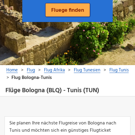
Flüge Bologna (BLQ) - Tunis (TUN)
Sie planen Ihre nächste Flugreise von Bologna nach
Tunis und möchten sich ein günstiges Flugticket