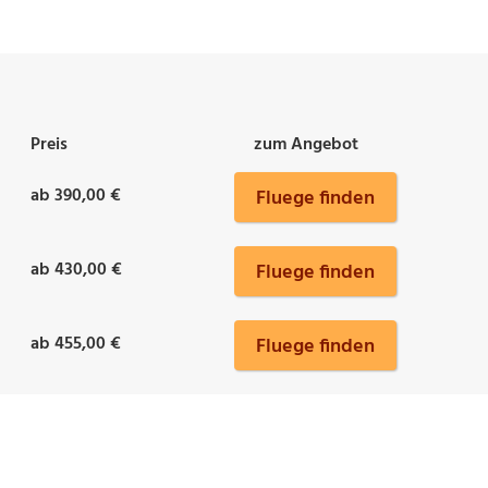
Preis
zum Angebot
ab 390,00 €
Fluege finden
ab 430,00 €
Fluege finden
ab 455,00 €
Fluege finden