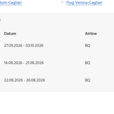
Rom-Cagliari
Flug Verona-Cagliari
:
Datum
Airline
27.09.2026 - 03.10.2026
BQ
14.08.2026 - 21.08.2026
BQ
22.08.2026 - 26.08.2026
BQ