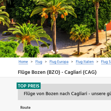
Flüge Bozen (BZO) - Cagliari (CAG)
TOP PREIS
Flüge von Bozen nach Cagliari - unsere 
Route