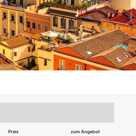
Preis
zum Angebot