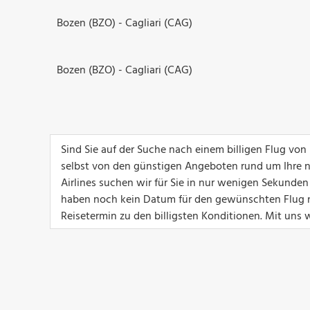
Bozen (BZO) - Cagliari (CAG)
Bozen (BZO) - Cagliari (CAG)
Sind Sie auf der Suche nach einem billigen Flug von
selbst von den günstigen Angeboten rund um Ihre n
Airlines suchen wir für Sie in nur wenigen Sekunden
haben noch kein Datum für den gewünschten Flug na
Reisetermin zu den billigsten Konditionen. Mit uns w