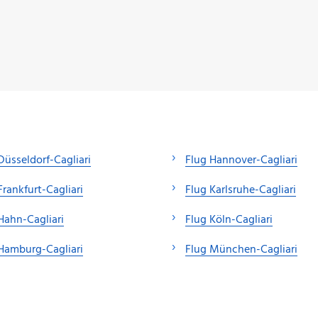
Düsseldorf-Cagliari
Flug Hannover-Cagliari
Frankfurt-Cagliari
Flug Karlsruhe-Cagliari
Hahn-Cagliari
Flug Köln-Cagliari
Hamburg-Cagliari
Flug München-Cagliari