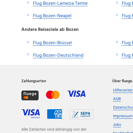
Flug Bozen-Lamezia Terme
Flug 
Flug Bozen-Neapel
Flug
Andere Reiseziele ab Bozen
Flug Bozen-Brüssel
Flug 
Flug Bozen-Deutschland
Flug