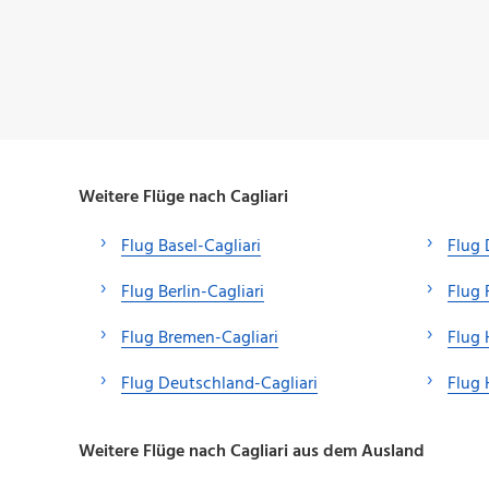
Weitere Flüge nach Cagliari
Flug Basel-Cagliari
Flug 
Flug Berlin-Cagliari
Flug 
Flug Bremen-Cagliari
Flug 
Flug Deutschland-Cagliari
Flug 
Weitere Flüge nach Cagliari aus dem Ausland