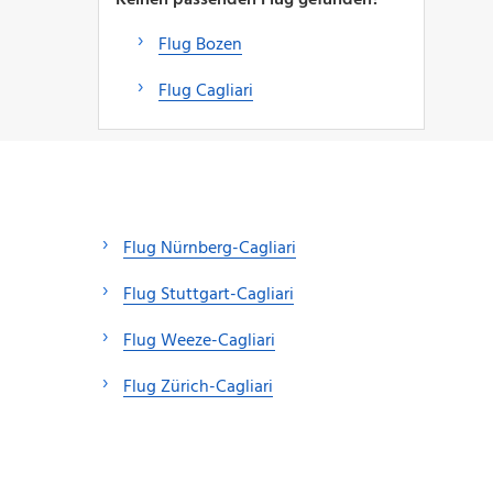
Flug Bozen
Flug Cagliari
Flug Nürnberg-Cagliari
Flug Stuttgart-Cagliari
Flug Weeze-Cagliari
Flug Zürich-Cagliari