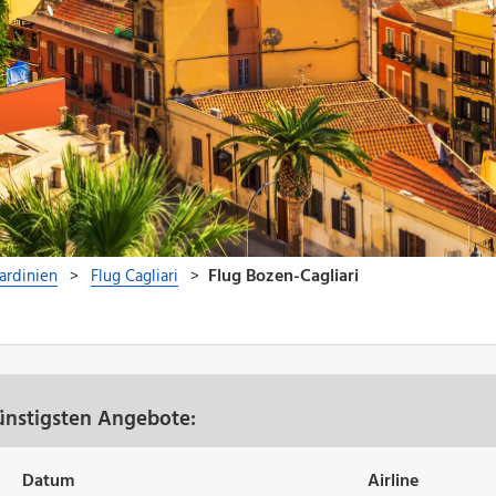
günstigsten Angebote:
Datum
Airline