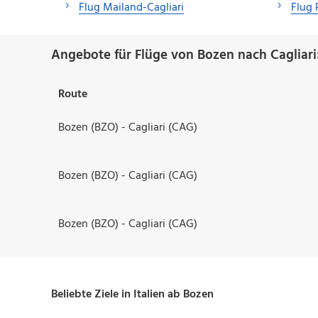
Flug Mailand-Cagliari
Flug 
Angebote für Flüge von Bozen nach Cagliari
Route
Bozen (BZO) - Cagliari (CAG)
Bozen (BZO) - Cagliari (CAG)
Bozen (BZO) - Cagliari (CAG)
Beliebte Ziele in Italien ab Bozen