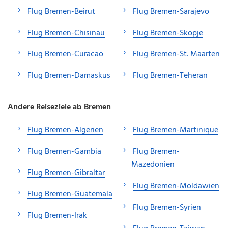
Flug Bremen-Beirut
Flug Bremen-Sarajevo
Flug Bremen-Chisinau
Flug Bremen-Skopje
Flug Bremen-Curacao
Flug Bremen-St. Maarten
Flug Bremen-Damaskus
Flug Bremen-Teheran
Andere Reiseziele ab Bremen
Flug Bremen-Algerien
Flug Bremen-Martinique
Flug Bremen-Gambia
Flug Bremen-
Mazedonien
Flug Bremen-Gibraltar
Flug Bremen-Moldawien
Flug Bremen-Guatemala
Flug Bremen-Syrien
Flug Bremen-Irak