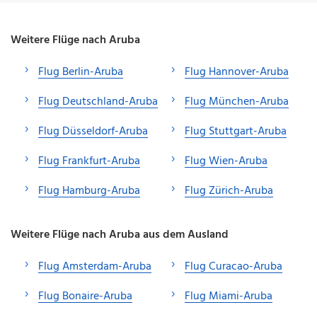
Weitere Flüge nach Aruba
Flug Berlin-Aruba
Flug Hannover-Aruba
Flug Deutschland-Aruba
Flug München-Aruba
Flug Düsseldorf-Aruba
Flug Stuttgart-Aruba
Flug Frankfurt-Aruba
Flug Wien-Aruba
Flug Hamburg-Aruba
Flug Zürich-Aruba
Weitere Flüge nach Aruba aus dem Ausland
Flug Amsterdam-Aruba
Flug Curacao-Aruba
Flug Bonaire-Aruba
Flug Miami-Aruba