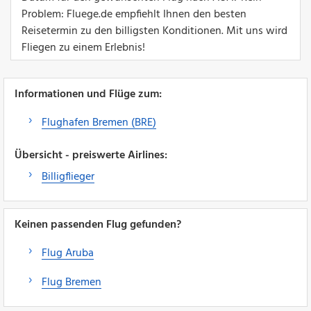
Problem: Fluege.de empfiehlt Ihnen den besten
Reisetermin zu den billigsten Konditionen. Mit uns wird
Fliegen zu einem Erlebnis!
Informationen und Flüge zum:
Flughafen Bremen (BRE)
Übersicht - preiswerte Airlines:
Billigflieger
Keinen passenden Flug gefunden?
Flug Aruba
Flug Bremen