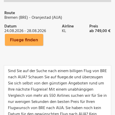
Route
Bremen (BRE) - Oranjestad (AUA)
Datum
Airline
Preis
24.08.2026 - 28.08.2026
KL
ab 749,00 €
Fluege finden
Sind Sie auf der Suche nach einem billigen Flug von BRE
nach AUA? Schauen Sie auf fluege.de und überzeugen
Sie sich selbst von den günstigen Angeboten rund um
Ihre nächste Flugreise! Mit einem unabhängigen
Vergleich von mehr als 550 Airlines suchen wir für Sie in
nur wenigen Sekunden den besten Preis für Ihren
Flugwunsch von BRE nach AUA. Sie haben noch kein
Datum für den gewünschten Flug nach AUA? Kein