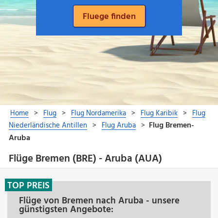
Flüge Bremen (BRE) - Aruba (AUA)
TOP PREIS
Flüge von Bremen nach Aruba - unsere
günstigsten Angebote: