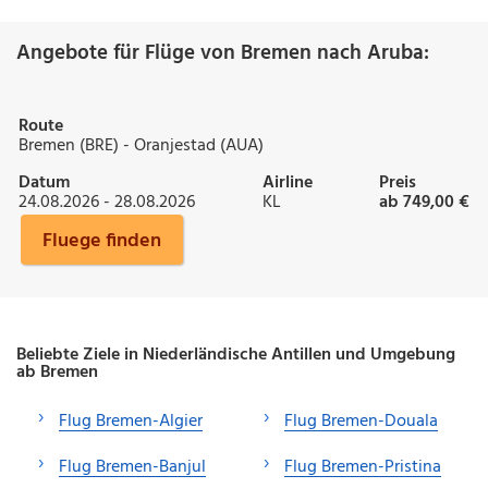
Angebote für Flüge von Bremen nach Aruba:
Route
Bremen (BRE) - Oranjestad (AUA)
Datum
Airline
Preis
24.08.2026 - 28.08.2026
KL
ab 749,00 €
Fluege finden
Beliebte Ziele in Niederländische Antillen und Umgebung
ab Bremen
Flug Bremen-Algier
Flug Bremen-Douala
Flug Bremen-Banjul
Flug Bremen-Pristina