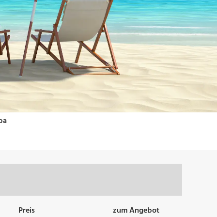
Preis
zum Angebot