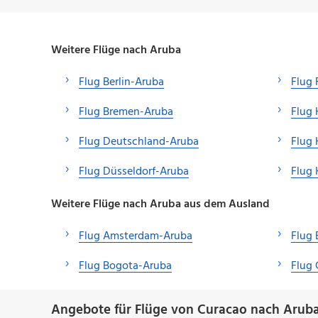
Weitere Flüge nach Aruba
Flug Berlin-Aruba
Flug 
Flug Bremen-Aruba
Flug
Flug Deutschland-Aruba
Flug
Flug Düsseldorf-Aruba
Flug 
Weitere Flüge nach Aruba aus dem Ausland
Flug Amsterdam-Aruba
Flug 
Flug Bogota-Aruba
Flug 
Angebote für Flüge von Curacao nach Aruba