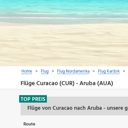
Flüge Curacao (CUR) - Aruba (AUA)
TOP PREIS
Flüge von Curacao nach Aruba - unsere 
Route