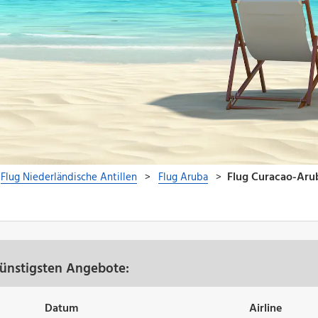
günstigsten Angebote:
Datum
Airline