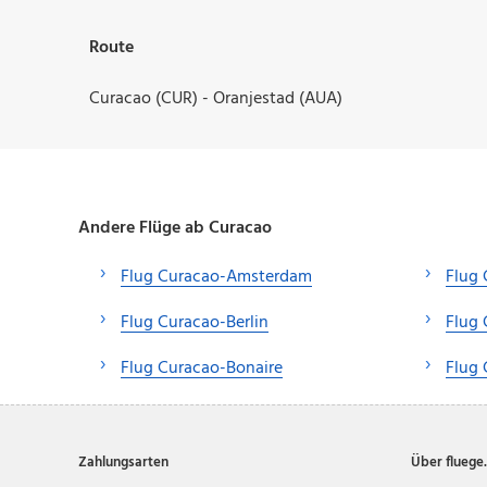
Route
Curacao (CUR) - Oranjestad (AUA)
Andere Flüge ab Curacao
Flug Curacao-Amsterdam
Flug 
Flug Curacao-Berlin
Flug
Flug Curacao-Bonaire
Flug 