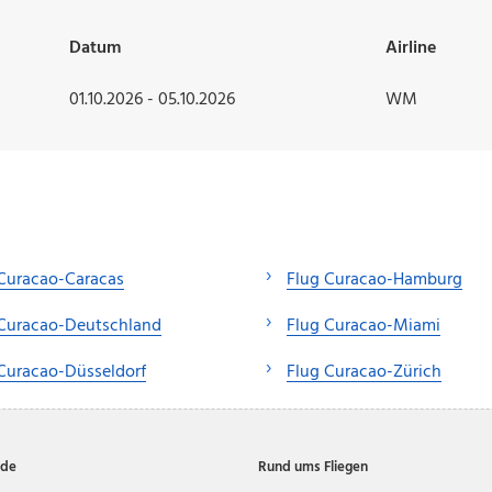
Datum
Airline
01.10.2026 - 05.10.2026
WM
Curacao-Caracas
Flug Curacao-Hamburg
 Curacao-Deutschland
Flug Curacao-Miami
Curacao-Düsseldorf
Flug Curacao-Zürich