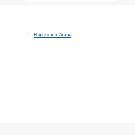
Flug Zürich-Aruba