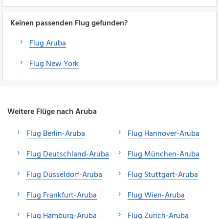
Keinen passenden Flug gefunden?
Flug Aruba
Flug New York
Weitere Flüge nach Aruba
Flug Berlin-Aruba
Flug Hannover-Aruba
Flug Deutschland-Aruba
Flug München-Aruba
Flug Düsseldorf-Aruba
Flug Stuttgart-Aruba
Flug Frankfurt-Aruba
Flug Wien-Aruba
Flug Hamburg-Aruba
Flug Zürich-Aruba