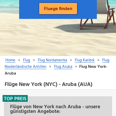
Flüge New York (NYC) - Aruba (AUA)
TOP PREIS
Flüge von New York nach Aruba - unsere
günstigsten Angebote: