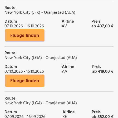
Route
New York City (JFK) - Oranjestad (AUA)
Datum
Airline
Preis
07.10.2026 - 16.10.2026
AV
ab 407,00 €
Fluege finden
Route
New York City (LGA) - Oranjestad (AUA)
Datum
Airline
Preis
07.10.2026 - 16.10.2026
AA
ab 419,00 €
Fluege finden
Route
New York City (LGA) - Oranjestad (AUA)
Datum
Airline
Preis
07.09.2026 - 16.09.2026
KE
ab 852,00 €