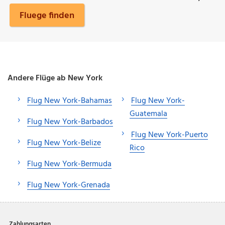
Fluege finden
Andere Flüge ab New York
Flug New York-Bahamas
Flug New York-
Guatemala
Flug New York-Barbados
Flug New York-Puerto
Flug New York-Belize
Rico
Flug New York-Bermuda
Flug New York-Grenada