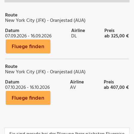
Route
New York City (JFK) - Oranjestad (AUA)
Datum
Airline
Preis
07.09.2026 - 16.09.2026
DL
ab 325,00 €
Fluege finden
Route
New York City (JFK) - Oranjestad (AUA)
Datum
Airline
Preis
07.10.2026 - 16.10.2026
AV
ab 407,00 €
Fluege finden