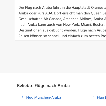
Der Flug nach Aruba führt in die Hauptstadt Oranjest
Aruba oder kurz AUA. Dort erreicht man den Queen Bea
Gesellschaften Air Canada, American Airlines, Aruba A
nach Aruba kann auch von New York, Miami, Bosten,
Destinationen aus gebucht werden. Flüge nach Aruba 
Reisen können so schnell und einfach zum besten Pr
Beliebte Flüge nach Aruba
Flug München-Aruba
Flug 