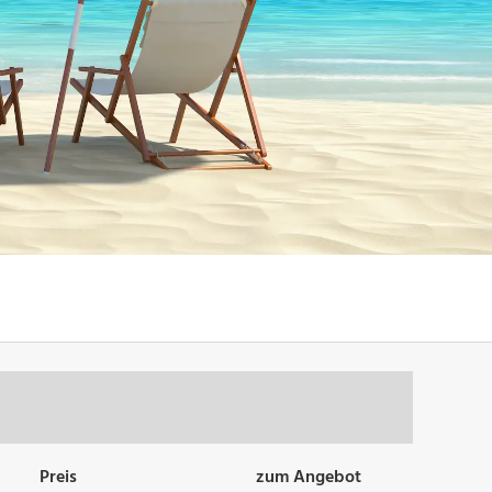
Preis
zum Angebot