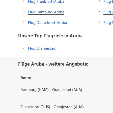
Flug Frankfurt-Aruba
Flug
Flug Hamburg-Aruba
Flug 
Flug Düsseldorf-Aruba
Flug 
Unsere Top-Flugziele in Aruba
Flug Oranjestad
Flüge Aruba - weitere Angebote:
Route
Hamburg (HAM) - Oranjestad (AUA)
Düsseldorf (DUS) - Oranjestad (AUA)