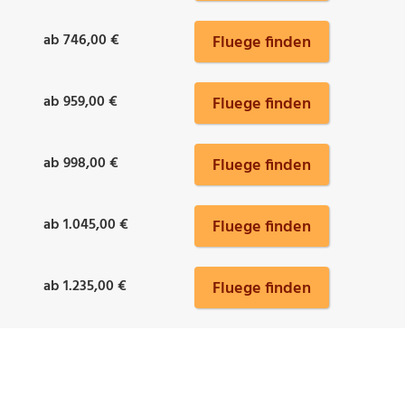
ab 746,00 €
Fluege finden
ab 959,00 €
Fluege finden
ab 998,00 €
Fluege finden
ab 1.045,00 €
Fluege finden
ab 1.235,00 €
Fluege finden