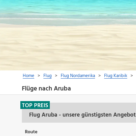
Flüge nach Aruba
TOP PREIS
Flug Aruba - unsere günstigsten Angebot
Route