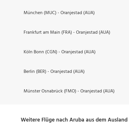
München (MUC) - Oranjestad (AUA)
Frankfurt am Main (FRA) - Oranjestad (AUA)
Köln Bonn (CGN) - Oranjestad (AUA)
Berlin (BER) - Oranjestad (AUA)
Münster Osnabrück (FMO) - Oranjestad (AUA)
Weitere Flüge nach Aruba aus dem Ausland