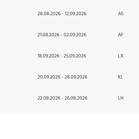
28.08.2026 - 12.09.2026
A5
21.08.2026 - 02.09.2026
AF
18.09.2026 - 25.09.2026
LX
20.09.2026 - 28.09.2026
KL
22.08.2026 - 26.08.2026
LH