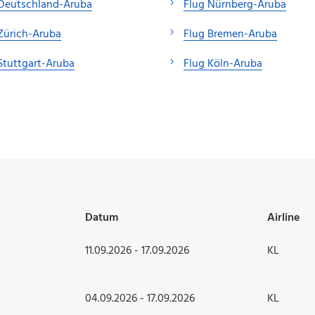
 Deutschland-Aruba
Flug Nürnberg-Aruba
Zürich-Aruba
Flug Bremen-Aruba
Stuttgart-Aruba
Flug Köln-Aruba
Datum
Airline
11.09.2026 - 17.09.2026
KL
04.09.2026 - 17.09.2026
KL