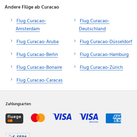
Andere Flüge ab Curacao
Flug Curacao-
Flug Curacao-
Amsterdam
Deutschland
Flug Curacao-Aruba
Flug Curacao-Düsseldorf
Flug Curacao-Berlin
Flug Curacao-Hamburg
Flug Curacao-Bonaire
Flug Curacao-Zürich
Flug Curacao-Caracas