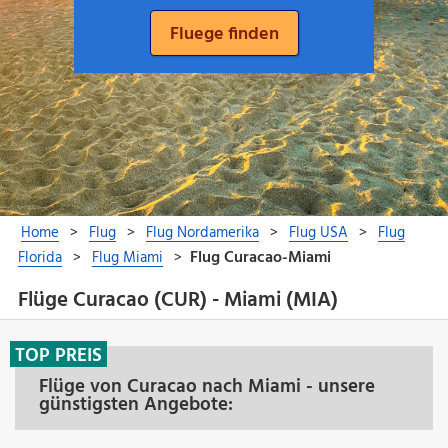
Flüge Curacao (CUR) - Miami (MIA)
TOP PREIS
Flüge von Curacao nach Miami - unsere
günstigsten Angebote: