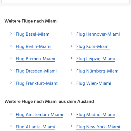
Weitere Flüge nach Miami
Flug Basel-Miami
Flug Hannover-Miami
Flug Berlin-Miami
Flug Köln-Miami
Flug Bremen-Miami
Flug Leipzig-Miami
Flug Dresden-Miami
Flug Nürnberg-Miami
Flug Frankfurt-Miami
Flug Wien-Miami
Weitere Flüge nach Miami aus dem Ausland
Flug Amsterdam-Miami
Flug Madrid-Miami
Flug Atlanta-Miami
Flug New York-Miami