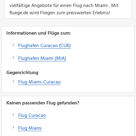
vielfältige Angebote für einen Flug nach Miami . Mit
fluege.de wird Fliegen zum preiswerten Erlebnis!
Informationen und Flüge zum:
Flughafen Curacao (CUR)
Flughafen Miami (MIA)
Gegenrichtung
Flug Miami-Curacao
Keinen passenden Flug gefunden?
Flug Curacao
Flug Miami