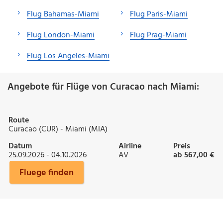
Flug Bahamas-Miami
Flug Paris-Miami
Flug London-Miami
Flug Prag-Miami
Flug Los Angeles-Miami
Angebote für Flüge von Curacao nach Miami:
Route
Curacao (CUR) - Miami (MIA)
Datum
Airline
Preis
25.09.2026 - 04.10.2026
AV
ab 567,00 €
Fluege finden