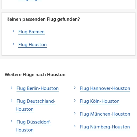
Keinen passenden Flug gefunden?
Flug Bremen
Flug Houston
Weitere Flüge nach Houston
Flug Berlin-Houston
Flug Hannover-Houston
Flug Deutschland-
Flug Köln-Houston
Houston
Flug München-Houston
Flug Düsseldorf-
Flug Nürnberg-Houston
Houston