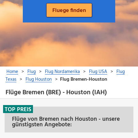
Flüge Bremen (BRE) - Houston (IAH)
TOP PREIS
Flüge von Bremen nach Houston - unsere
günstigsten Angebote: