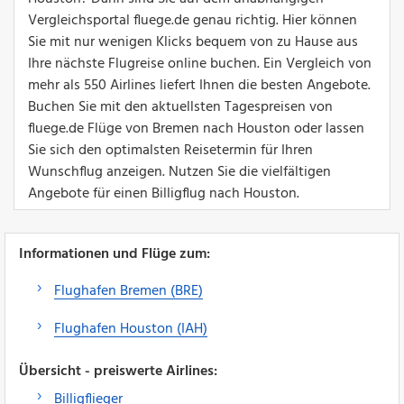
Vergleichsportal fluege.de genau richtig. Hier können
Sie mit nur wenigen Klicks bequem von zu Hause aus
Ihre nächste Flugreise online buchen. Ein Vergleich von
mehr als 550 Airlines liefert Ihnen die besten Angebote.
Buchen Sie mit den aktuellsten Tagespreisen von
fluege.de Flüge von Bremen nach Houston oder lassen
Sie sich den optimalsten Reisetermin für Ihren
Wunschflug anzeigen. Nutzen Sie die vielfältigen
Angebote für einen Billigflug nach Houston.
Informationen und Flüge zum:
Flughafen Bremen (BRE)
Flughafen Houston (IAH)
Übersicht - preiswerte Airlines:
Billigflieger