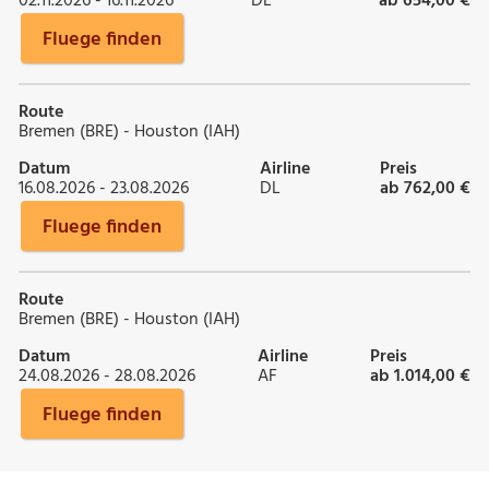
02.11.2026 - 16.11.2026
DL
ab 654,00 €
Fluege finden
Route
Bremen (BRE) - Houston (IAH)
Datum
Airline
Preis
16.08.2026 - 23.08.2026
DL
ab 762,00 €
Fluege finden
Route
Bremen (BRE) - Houston (IAH)
Datum
Airline
Preis
24.08.2026 - 28.08.2026
AF
ab 1.014,00 €
Fluege finden