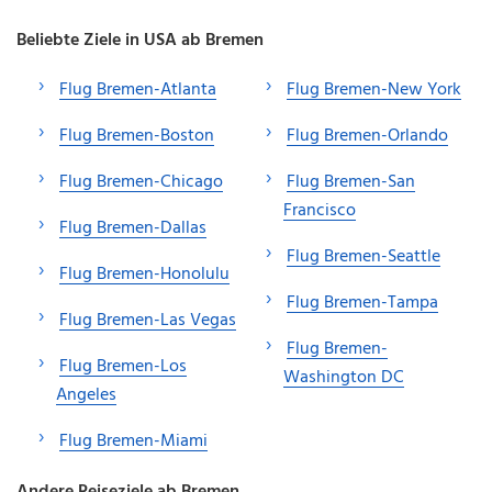
Beliebte Ziele in USA ab Bremen
Flug Bremen-Atlanta
Flug Bremen-New York
Flug Bremen-Boston
Flug Bremen-Orlando
Flug Bremen-Chicago
Flug Bremen-San
Francisco
Flug Bremen-Dallas
Flug Bremen-Seattle
Flug Bremen-Honolulu
Flug Bremen-Tampa
Flug Bremen-Las Vegas
Flug Bremen-
Flug Bremen-Los
Washington DC
Angeles
Flug Bremen-Miami
Andere Reiseziele ab Bremen