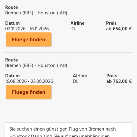
Route
Bremen (BRE) - Houston (IAH)
Datum
Airline
Preis
02.11.2026 - 16.11.2026
DL
ab 654,00 €
Fluege finden
Route
Bremen (BRE) - Houston (IAH)
Datum
Airline
Preis
16.08.2026 - 23.08.2026
DL
ab 762,00 €
Fluege finden
Sie suchen einen günstigen Flug von Bremen nach
Houston? Dann sind Sie auf dem unabhängigen