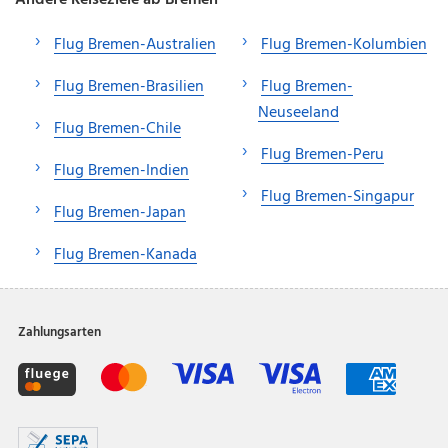
Flug Bremen-Australien
Flug Bremen-Kolumbien
Flug Bremen-Brasilien
Flug Bremen-
Neuseeland
Flug Bremen-Chile
Flug Bremen-Peru
Flug Bremen-Indien
Flug Bremen-Singapur
Flug Bremen-Japan
Flug Bremen-Kanada