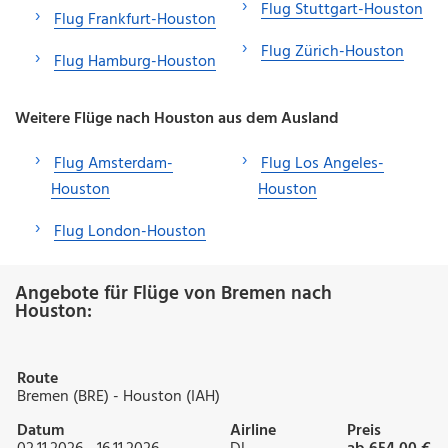
Flug Stuttgart-Houston
Flug Frankfurt-Houston
Flug Zürich-Houston
Flug Hamburg-Houston
Weitere Flüge nach Houston aus dem Ausland
Flug Amsterdam-
Flug Los Angeles-
Houston
Houston
Flug London-Houston
Angebote für Flüge von Bremen nach
Houston:
Route
Bremen (BRE) - Houston (IAH)
Datum
Airline
Preis