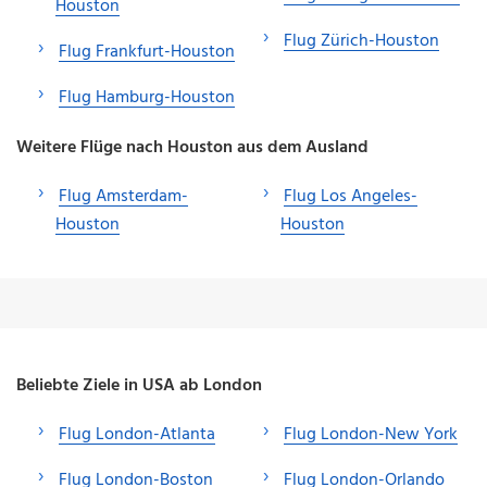
Houston
Flug Zürich-Houston
Flug Frankfurt-Houston
Flug Hamburg-Houston
Weitere Flüge nach Houston aus dem Ausland
Flug Amsterdam-
Flug Los Angeles-
Houston
Houston
Beliebte Ziele in USA ab London
Flug London-Atlanta
Flug London-New York
Flug London-Boston
Flug London-Orlando