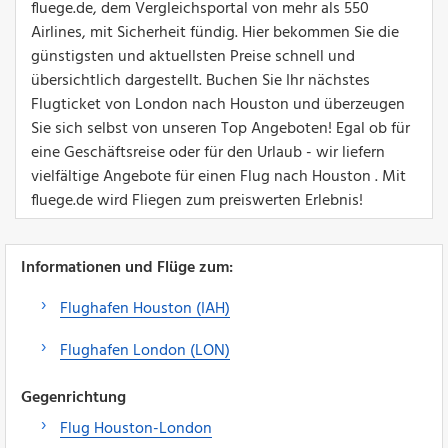
fluege.de, dem Vergleichsportal von mehr als 550
Airlines, mit Sicherheit fündig. Hier bekommen Sie die
günstigsten und aktuellsten Preise schnell und
übersichtlich dargestellt. Buchen Sie Ihr nächstes
Flugticket von London nach Houston und überzeugen
Sie sich selbst von unseren Top Angeboten! Egal ob für
eine Geschäftsreise oder für den Urlaub - wir liefern
vielfältige Angebote für einen Flug nach Houston . Mit
fluege.de wird Fliegen zum preiswerten Erlebnis!
Informationen und Flüge zum:
Flughafen Houston (IAH)
Flughafen London (LON)
Gegenrichtung
Flug Houston-London