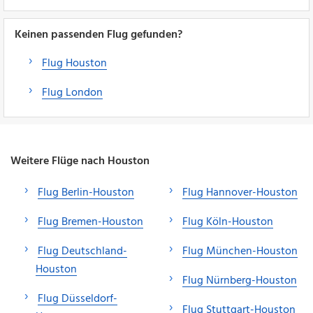
Keinen passenden Flug gefunden?
Flug Houston
Flug London
Weitere Flüge nach Houston
Flug Berlin-Houston
Flug Hannover-Houston
Flug Bremen-Houston
Flug Köln-Houston
Flug Deutschland-
Flug München-Houston
Houston
Flug Nürnberg-Houston
Flug Düsseldorf-
Flug Stuttgart-Houston