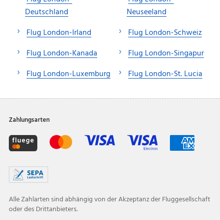
Deutschland
Neuseeland
Flug London-Irland
Flug London-Schweiz
Flug London-Kanada
Flug London-Singapur
Flug London-Luxemburg
Flug London-St. Lucia