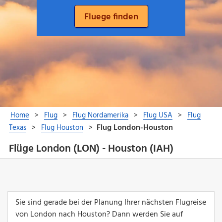
Flüge London (LON) - Houston (IAH)
Sie sind gerade bei der Planung Ihrer nächsten Flugreise
von London nach Houston? Dann werden Sie auf