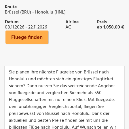
Route
Brüssel (BRU) - Honolulu (HNL)
Datum
Airline
Preis
08.11.2026 - 22.11.2026
AC
ab 1.058,00 €
Fluege finden
Sie planen Ihre nächste Flugreise von Brüssel nach
Honolulu und möchten sich ein günstiges Flugticket
sichern? Dann nutzen Sie das weitreichende Angebot
von fluege.de und vergleichen Sie mehr als 550
Fluggesellschaften mit nur einem Klick. Mit fluege.de,
dem unabhängigen Vergleichsportal, fliegen Sie
preisbewusst von Brüssel nach Honolulu. Dank der
aktuellen und besten Preise finden Sie mit uns die
billigsten Flüge nach Honolulu. Auf Wunsch teilen wir