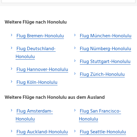
Weitere Flüge nach Honolulu
Flug Bremen-Honolulu
Flug München-Honolulu
Flug Deutschland-
Flug Nürnberg-Honolulu
Honolulu
Flug Stuttgart-Honolulu
Flug Hannover-Honolulu
Flug Zürich-Honolulu
Flug Köln-Honolulu
Weitere Flüge nach Honolulu aus dem Ausland
Flug Amsterdam-
Flug San Francisco-
Honolulu
Honolulu
Flug Auckland-Honolulu
Flug Seattle-Honolulu