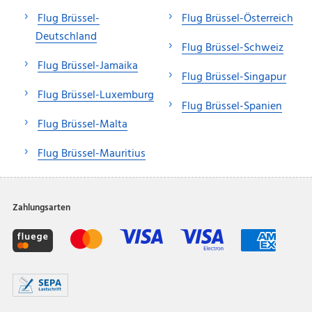
Flug Brüssel-
Flug Brüssel-Österreich
Deutschland
Flug Brüssel-Schweiz
Flug Brüssel-Jamaika
Flug Brüssel-Singapur
Flug Brüssel-Luxemburg
Flug Brüssel-Spanien
Flug Brüssel-Malta
Flug Brüssel-Mauritius