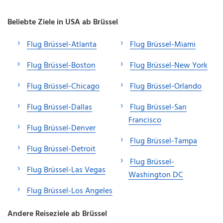
Beliebte Ziele in USA ab Brüssel
Flug Brüssel-Atlanta
Flug Brüssel-Miami
Flug Brüssel-Boston
Flug Brüssel-New York
Flug Brüssel-Chicago
Flug Brüssel-Orlando
Flug Brüssel-Dallas
Flug Brüssel-San
Francisco
Flug Brüssel-Denver
Flug Brüssel-Tampa
Flug Brüssel-Detroit
Flug Brüssel-
Flug Brüssel-Las Vegas
Washington DC
Flug Brüssel-Los Angeles
Andere Reiseziele ab Brüssel