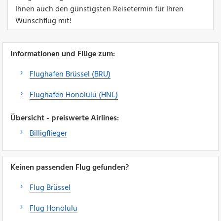
Ihnen auch den günstigsten Reisetermin für Ihren
Wunschflug mit!
Informationen und Flüge zum:
Flughafen Brüssel (BRU)
Flughafen Honolulu (HNL)
Übersicht - preiswerte Airlines:
Billigflieger
Keinen passenden Flug gefunden?
Flug Brüssel
Flug Honolulu