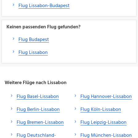
Flug Lissabon-Budapest
Keinen passenden Flug gefunden?
Flug Budapest
Flug Lissabon
Weitere Flüge nach Lissabon
Flug Basel-Lissabon
Flug Hannover-Lissabon
Flug Berlin-Lissabon
Flug Köln-Lissabon
Flug Bremen-Lissabon
Flug Leipzig-Lissabon
Flug Deutschland-
Flug München-Lissabon