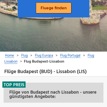
Flüge Budapest (BUD) - Lissabon (LIS)
TOP PREIS
Flüge von Budapest nach Lissabon - unsere
günstigsten Angebote: