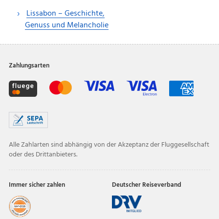
Lissabon – Geschichte,
Genuss und Melancholie