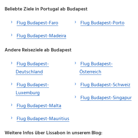
Beliebte Ziele in Portugal ab Budapest
Flug Budapest-Faro
Flug Budapest-Porto
Flug Budapest-Madeira
Andere Reiseziele ab Budapest
Flug Budapest-
Flug Budapest-
Deutschland
Österreich
Flug Budapest-
Flug Budapest-Schweiz
Luxemburg
Flug Budapest-Singapur
Flug Budapest-Malta
Flug Budapest-Mauritius
Weitere Infos über Lissabon in unserem Blog: