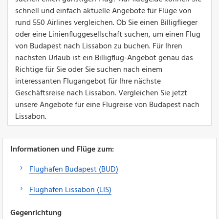
schnell und einfach aktuelle Angebote für Flüge von
rund 550 Airlines vergleichen. Ob Sie einen Billigflieger
oder eine Linienfluggesellschaft suchen, um einen Flug
von Budapest nach Lissabon zu buchen. Für Ihren
nächsten Urlaub ist ein Billigflug-Angebot genau das
Richtige für Sie oder Sie suchen nach einem
interessanten Flugangebot für Ihre nächste
Geschäftsreise nach Lissabon. Vergleichen Sie jetzt
unsere Angebote für eine Flugreise von Budapest nach
Lissabon.
Informationen und Flüge zum:
Flughafen Budapest (BUD)
Flughafen Lissabon (LIS)
Gegenrichtung