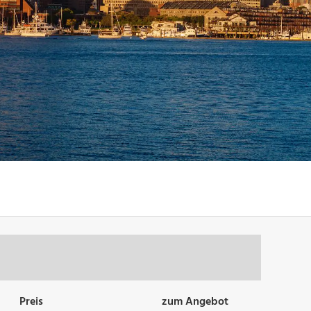
Preis
zum Angebot