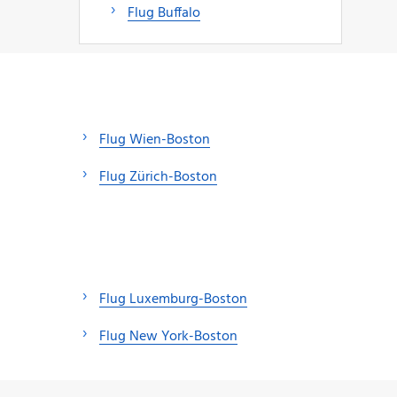
Flug Buffalo
Flug Wien-Boston
Flug Zürich-Boston
Flug Luxemburg-Boston
Flug New York-Boston