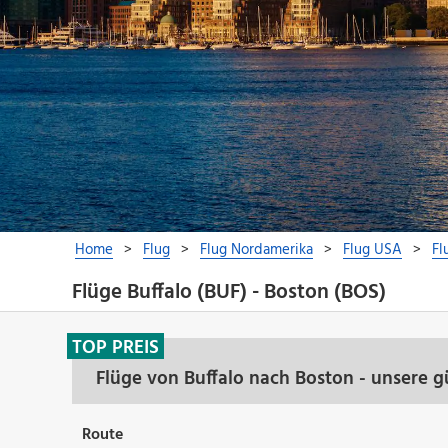
Flüge Buffalo (BUF) - Boston (BOS)
TOP PREIS
Flüge von Buffalo nach Boston - unsere 
Route