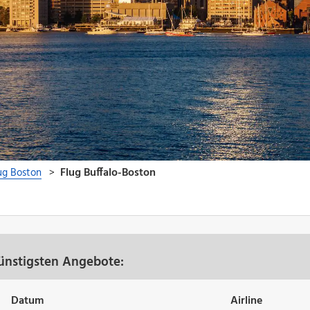
günstigsten Angebote:
Datum
Airline