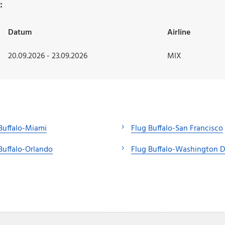
:
Datum
Airline
20.09.2026 - 23.09.2026
MIX
Buffalo-Miami
Flug Buffalo-San Francisco
Buffalo-Orlando
Flug Buffalo-Washington 