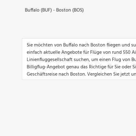
Buffalo (BUF) - Boston (BOS)
Sie möchten von Buffalo nach Boston fliegen und su
einfach aktuelle Angebote für Flüge von rund 550 Airl
Linienfluggesellschaft suchen, um einen Flug von Bu
Billigflug-Angebot genau das Richtige für Sie oder 
Geschäftsreise nach Boston. Vergleichen Sie jetzt u