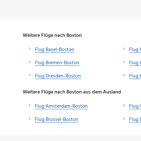
Weitere Flüge nach Boston
Flug Basel-Boston
Flug 
Flug Bremen-Boston
Flug
Flug Dresden-Boston
Flug 
Weitere Flüge nach Boston aus dem Ausland
Flug Amsterdam-Boston
Flug
Flug Brüssel-Boston
Flug 