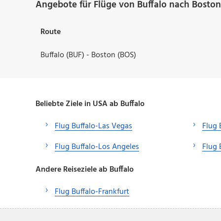
Angebote für Flüge von Buffalo nach Boston
Route
Buffalo (BUF) - Boston (BOS)
Beliebte Ziele in USA ab Buffalo
Flug Buffalo-Las Vegas
Flug 
Flug Buffalo-Los Angeles
Flug 
Andere Reiseziele ab Buffalo
Flug Buffalo-Frankfurt