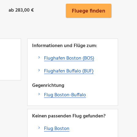
ab 283,00 €
Fluege finden
d
Informationen und Flüge zum:
Flughafen Boston (BOS)
Flughafen Buffalo (BUF)
Gegenrichtung
Flug Boston-Buffalo
Keinen passenden Flug gefunden?
Flug Boston