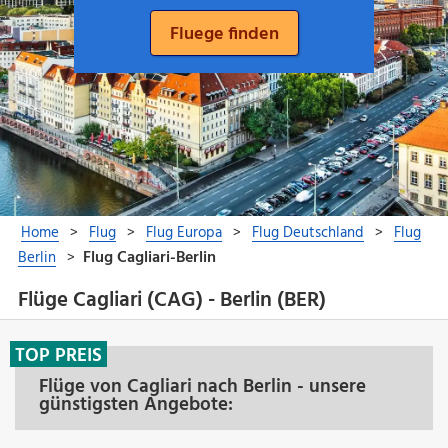
Flüge Cagliari (CAG) - Berlin (BER)
TOP PREIS
Flüge von Cagliari nach Berlin - unsere
günstigsten Angebote: