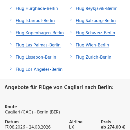
Flug Hurghada-Berlin
Flug Reykjavik-Berlin
Flug Istanbul-Berlin
Flug Salzburg-Berlin
Flug Kopenhagen-Berlin
Flug Schweiz-Berlin
Flug Las Palmas-Berlin
Flug Wien-Berlin
Flug Lissabon-Berlin
Flug Zürich-Berlin
Flug Los Angeles-Berlin
Angebote für Flüge von Cagliari nach Berlin:
Route
Cagliari (CAG) - Berlin (BER)
Datum
Airline
Preis
17.08.2026 - 24.08.2026
LX
ab 274,00 €