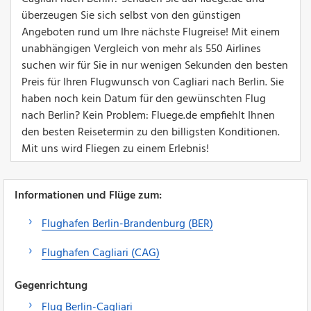
überzeugen Sie sich selbst von den günstigen
Angeboten rund um Ihre nächste Flugreise! Mit einem
unabhängigen Vergleich von mehr als 550 Airlines
suchen wir für Sie in nur wenigen Sekunden den besten
Preis für Ihren Flugwunsch von Cagliari nach Berlin. Sie
haben noch kein Datum für den gewünschten Flug
nach Berlin? Kein Problem: Fluege.de empfiehlt Ihnen
den besten Reisetermin zu den billigsten Konditionen.
Mit uns wird Fliegen zu einem Erlebnis!
Informationen und Flüge zum:
Flughafen Berlin-Brandenburg (BER)
Flughafen Cagliari (CAG)
Gegenrichtung
Flug Berlin-Cagliari