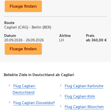
Fluege finden
Route
Cagliari (CAG) - Berlin (BER)
Datum
Airline
Preis
20.09.2026 - 26.09.2026
LH
ab 360,00 €
Fluege finden
Beliebte Ziele in Deutschland ab Cagliari
Flug Cagliari-
Flug Cagliari-Karlsruhe
Deutschland
Flug Cagliari-Köln
Flug Cagliari-Düsseldorf
Flug Cagliari-München