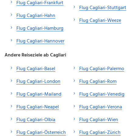
Flug Cagliari-Frankfurt
Flug Cagliari-Stuttgart
Flug Cagliari-Hahn
Flug Cagliari-Weeze
Flug Cagliari-Hamburg
Flug Cagliari-Hannover
Andere Reiseziele ab Cagliari
Flug Cagliari-Basel
Flug Cagliari-Palermo
Flug Cagliari-London
Flug Cagliari-Rom
Flug Cagliari-Mailand
Flug Cagliari-Venedig
Flug Cagliari-Neapel
Flug Cagliari-Verona
Flug Cagliari-Olbia
Flug Cagliari-Wien
Flug Cagliari-Österreich
Flug Cagliari-Zürich