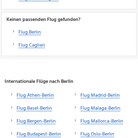
Keinen passenden Flug gefunden?
Flug Berlin
Flug Cagliari
Internationale Flüge nach Berlin
Flug Athen-Berlin
Flug Madrid-Berlin
Flug Basel-Berlin
Flug Malaga-Berlin
Flug Bergen-Berlin
Flug Mallorca-Berlin
Flug Budapest-Berlin
Flug Oslo-Berlin