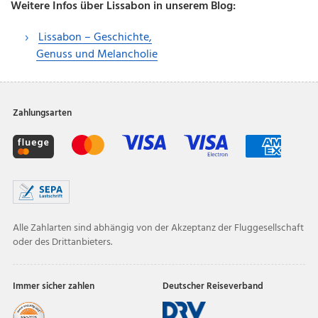
Weitere Infos über Lissabon in unserem Blog:
Lissabon – Geschichte,
Genuss und Melancholie