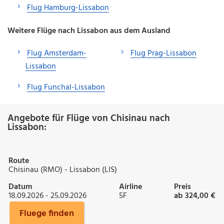
Flug Hamburg-Lissabon
Weitere Flüge nach Lissabon aus dem Ausland
Flug Amsterdam-
Flug Prag-Lissabon
Lissabon
Flug Funchal-Lissabon
Angebote für Flüge von Chisinau nach
Lissabon:
Route
Chisinau (RMO) - Lissabon (LIS)
Datum
Airline
Preis
18.09.2026 - 25.09.2026
5F
ab 324,00 €
Fluege finden