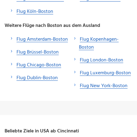
Flug Köln-Boston
Weitere Flüge nach Boston aus dem Ausland
Flug Amsterdam-Boston
Flug Kopenhagen-
Boston
Flug Brüssel-Boston
Flug London-Boston
Flug Chicago-Boston
Flug Luxemburg-Boston
Flug Dublin-Boston
Flug New York-Boston
Beliebte Ziele in USA ab Cincinnati