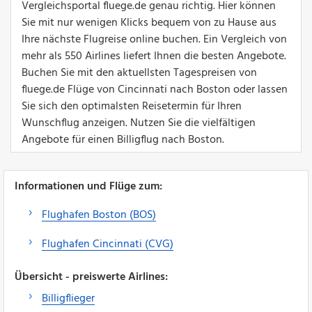
Vergleichsportal fluege.de genau richtig. Hier können
Sie mit nur wenigen Klicks bequem von zu Hause aus
Ihre nächste Flugreise online buchen. Ein Vergleich von
mehr als 550 Airlines liefert Ihnen die besten Angebote.
Buchen Sie mit den aktuellsten Tagespreisen von
fluege.de Flüge von Cincinnati nach Boston oder lassen
Sie sich den optimalsten Reisetermin für Ihren
Wunschflug anzeigen. Nutzen Sie die vielfältigen
Angebote für einen Billigflug nach Boston.
Informationen und Flüge zum:
Flughafen Boston (BOS)
Flughafen Cincinnati (CVG)
Übersicht - preiswerte Airlines:
Billigflieger