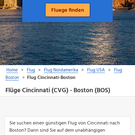
Flüge Cincinnati (CVG) - Boston (BOS)
Sie suchen einen günstigen Flug von Cincinnati nach
Boston? Dann sind Sie auf dem unabhängigen