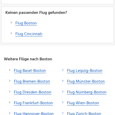
Keinen passenden Flug gefunden?
Flug Boston
Flug Cincinnati
Weitere Flüge nach Boston
Flug Basel-Boston
Flug Leipzig-Boston
Flug Bremen-Boston
Flug Münster-Boston
Flug Dresden-Boston
Flug Nürnberg-Boston
Flug Frankfurt-Boston
Flug Wien-Boston
Flug Hannover-Boston
Flug Zürich-Boston