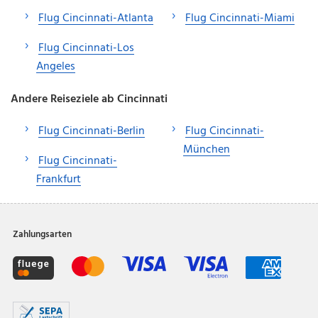
Flug Cincinnati-Atlanta
Flug Cincinnati-Miami
Flug Cincinnati-Los
Angeles
Andere Reiseziele ab Cincinnati
Flug Cincinnati-Berlin
Flug Cincinnati-
München
Flug Cincinnati-
Frankfurt