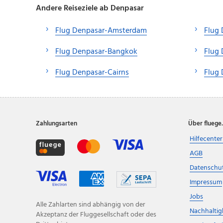
Andere Reiseziele ab Denpasar
Flug Denpasar-Amsterdam
Flug
Flug Denpasar-Bangkok
Flug 
Flug Denpasar-Cairns
Flug