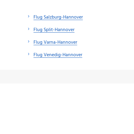
Flug Salzburg-Hannover
Flug Split-Hannover
Flug Varna-Hannover
Flug Venedig-Hannover