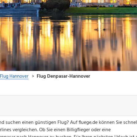
d suchen einen günstigen Flug? Auf fluege.de können Sie schnel
ines vergleichen. Ob Sie einen Billigflieger oder eine