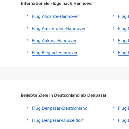
Internationale Flüge nach Hannover
Flug Alicante-Hannover
Flug
Flug Amsterdam-Hannover
Flug 
Flug Ankara-Hannover
Flug 
Flug Belgrad-Hannover
Flug 
Beliebte Ziele in Deutschland ab Denpasar
Flug Denpasar-Deutschland
Flug 
Flug Denpasar-Düsseldorf
Flug