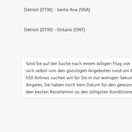
Detroit (DTW) - Santa Ana (SNA)
Detroit (DTW) - Ontario (ONT)
Sind Sie auf der Suche nach einem billigen Flug von
sich selbst von den günstigen Angeboten rund um I
550 Airlines suchen wir für Sie in nur wenigen Sek
Angeles. Sie haben noch kein Datum für den gewüns
den besten Reisetermin zu den billigsten Konditione