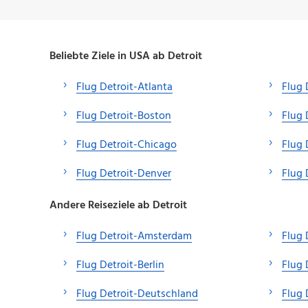
Beliebte Ziele in USA ab Detroit
Flug Detroit-Atlanta
Flug 
Flug Detroit-Boston
Flug 
Flug Detroit-Chicago
Flug 
Flug Detroit-Denver
Flug 
Andere Reiseziele ab Detroit
Flug Detroit-Amsterdam
Flug 
Flug Detroit-Berlin
Flug 
Flug Detroit-Deutschland
Flug 