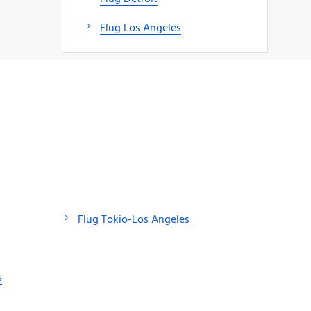
Flug Los Angeles
Flug Tokio-Los Angeles
s