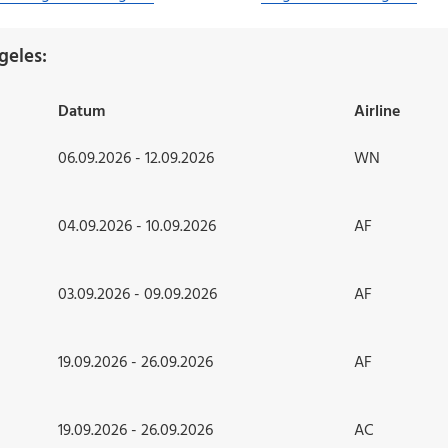
geles:
Datum
Airline
06.09.2026 - 12.09.2026
WN
04.09.2026 - 10.09.2026
AF
03.09.2026 - 09.09.2026
AF
19.09.2026 - 26.09.2026
AF
19.09.2026 - 26.09.2026
AC