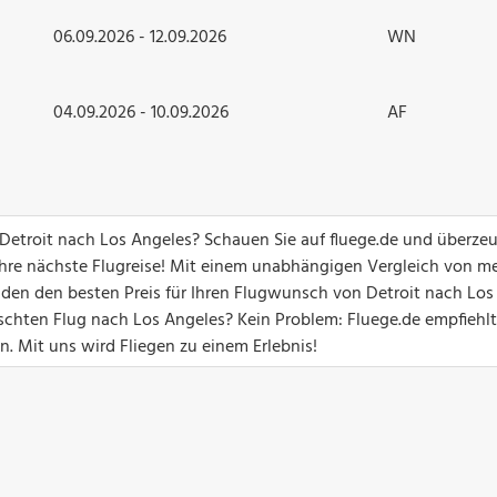
06.09.2026 - 12.09.2026
WN
04.09.2026 - 10.09.2026
AF
 Detroit nach Los Angeles? Schauen Sie auf fluege.de und überze
hre nächste Flugreise! Mit einem unabhängigen Vergleich von me
unden den besten Preis für Ihren Flugwunsch von Detroit nach Los
chten Flug nach Los Angeles? Kein Problem: Fluege.de empfiehlt
n. Mit uns wird Fliegen zu einem Erlebnis!