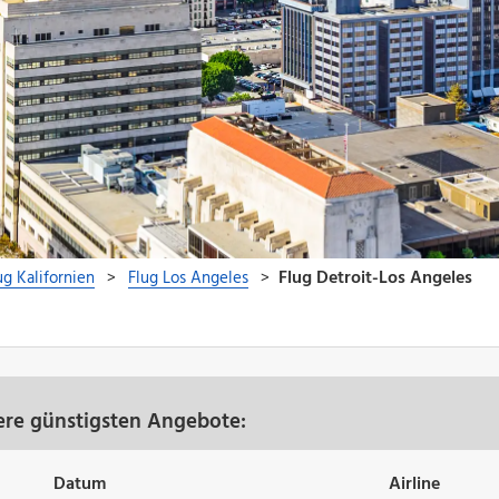
sere günstigsten Angebote:
Datum
Airline