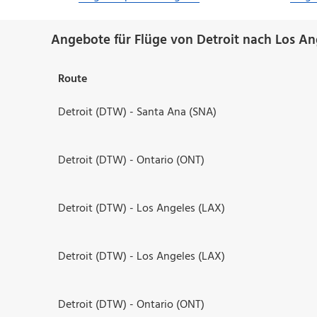
Angebote für Flüge von Detroit nach Los An
Route
Detroit (DTW) - Santa Ana (SNA)
Detroit (DTW) - Ontario (ONT)
Detroit (DTW) - Los Angeles (LAX)
Detroit (DTW) - Los Angeles (LAX)
Detroit (DTW) - Ontario (ONT)