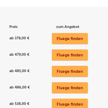
Preis
zum Angebot
ab 378,00 €
Fluege finden
ab 479,00 €
Fluege finden
ab 485,00 €
Fluege finden
ab 486,00 €
Fluege finden
ab 538,00 €
Fluege finden