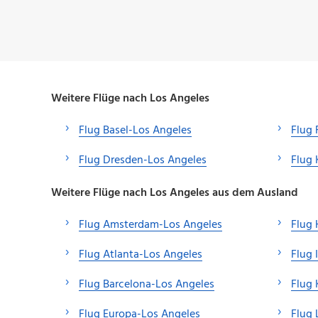
Weitere Flüge nach Los Angeles
Flug Basel-Los Angeles
Flug 
Flug Dresden-Los Angeles
Flug 
Weitere Flüge nach Los Angeles aus dem Ausland
Flug Amsterdam-Los Angeles
Flug 
Flug Atlanta-Los Angeles
Flug 
Flug Barcelona-Los Angeles
Flug
Flug Europa-Los Angeles
Flug 