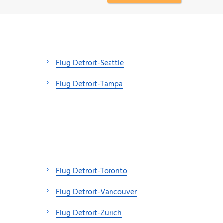
Flug Detroit-Seattle
Flug Detroit-Tampa
Flug Detroit-Toronto
Flug Detroit-Vancouver
Flug Detroit-Zürich