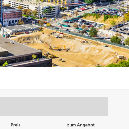
Preis
zum Angebot