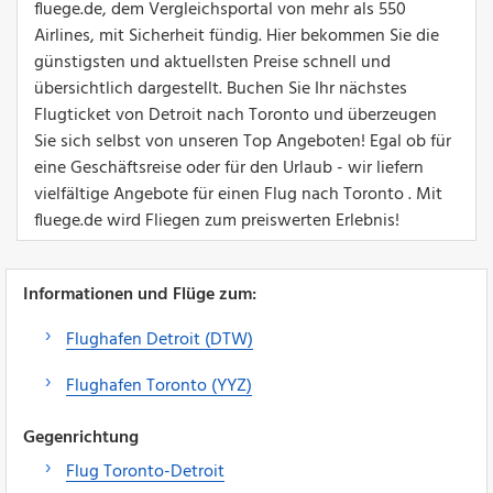
fluege.de, dem Vergleichsportal von mehr als 550
Airlines, mit Sicherheit fündig. Hier bekommen Sie die
günstigsten und aktuellsten Preise schnell und
übersichtlich dargestellt. Buchen Sie Ihr nächstes
Flugticket von Detroit nach Toronto und überzeugen
Sie sich selbst von unseren Top Angeboten! Egal ob für
eine Geschäftsreise oder für den Urlaub - wir liefern
vielfältige Angebote für einen Flug nach Toronto . Mit
fluege.de wird Fliegen zum preiswerten Erlebnis!
Informationen und Flüge zum:
Flughafen Detroit (DTW)
Flughafen Toronto (YYZ)
Gegenrichtung
Flug Toronto-Detroit