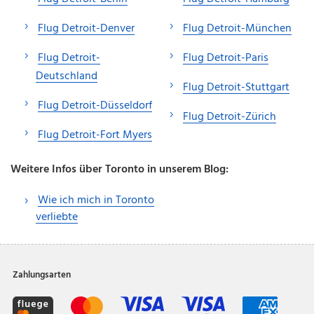
Flug Detroit-Denver
Flug Detroit-München
Flug Detroit-
Flug Detroit-Paris
Deutschland
Flug Detroit-Stuttgart
Flug Detroit-Düsseldorf
Flug Detroit-Zürich
Flug Detroit-Fort Myers
Weitere Infos über Toronto in unserem Blog:
Wie ich mich in Toronto
verliebte