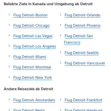
Beliebte Ziele in Kanada und Umgebung ab Detroit
Flug Detroit-Boston
Flug Detroit-Orlando
Flug Detroit-Chicago
Flug Detroit-Phoenix
Flug Detroit-Las Vegas
Flug Detroit-San
Francisco
Flug Detroit-Los Angeles
Flug Detroit-Seattle
Flug Detroit-Miami
Flug Detroit-Vancouver
Flug Detroit-Montreal
Flug Detroit-New York
Andere Reiseziele ab Detroit
Flug Detroit-Amsterdam
Flug Detroit-Frankfurt
Flug Detroit-Berlin
Flug Detroit-Hamburg