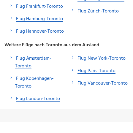
Flug Frankfurt-Toronto
Flug Zürich-Toronto
Flug Hamburg-Toronto
Flug Hannover-Toronto
Weitere Flüge nach Toronto aus dem Ausland
Flug Amsterdam-
Flug New York-Toronto
Toronto
Flug Paris-Toronto
Flug Kopenhagen-
Flug Vancouver-Toronto
Toronto
Flug London-Toronto