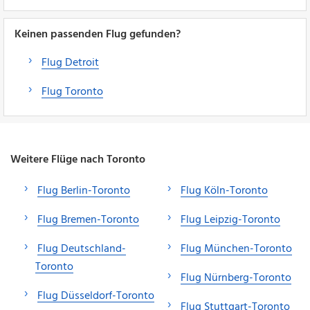
Keinen passenden Flug gefunden?
Flug Detroit
Flug Toronto
Weitere Flüge nach Toronto
Flug Berlin-Toronto
Flug Köln-Toronto
Flug Bremen-Toronto
Flug Leipzig-Toronto
Flug Deutschland-
Flug München-Toronto
Toronto
Flug Nürnberg-Toronto
Flug Düsseldorf-Toronto
Flug Stuttgart-Toronto