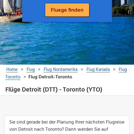
Flüge Detroit (DTT) - Toronto (YTO)
Sie sind gerade bei der Planung Ihrer nächsten Flugreise
von Detroit nach Toronto? Dann werden Sie auf