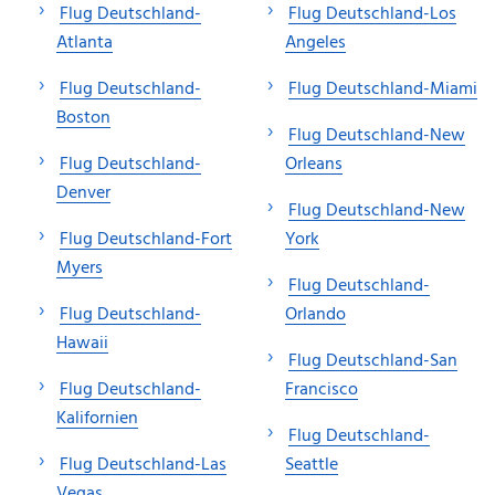
Flug Deutschland-
Flug Deutschland-Los
Atlanta
Angeles
Flug Deutschland-
Flug Deutschland-Miami
Boston
Flug Deutschland-New
Flug Deutschland-
Orleans
Denver
Flug Deutschland-New
Flug Deutschland-Fort
York
Myers
Flug Deutschland-
Flug Deutschland-
Orlando
Hawaii
Flug Deutschland-San
Flug Deutschland-
Francisco
Kalifornien
Flug Deutschland-
Flug Deutschland-Las
Seattle
Vegas