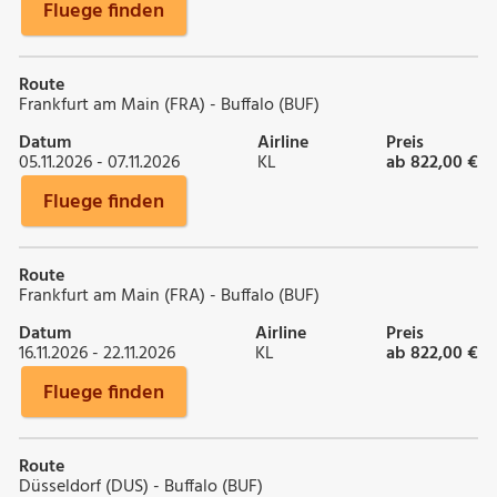
Fluege finden
Route
Frankfurt am Main (FRA) - Buffalo (BUF)
Datum
Airline
Preis
05.11.2026 - 07.11.2026
KL
ab 822,00 €
Fluege finden
Route
Frankfurt am Main (FRA) - Buffalo (BUF)
Datum
Airline
Preis
16.11.2026 - 22.11.2026
KL
ab 822,00 €
Fluege finden
Route
Düsseldorf (DUS) - Buffalo (BUF)