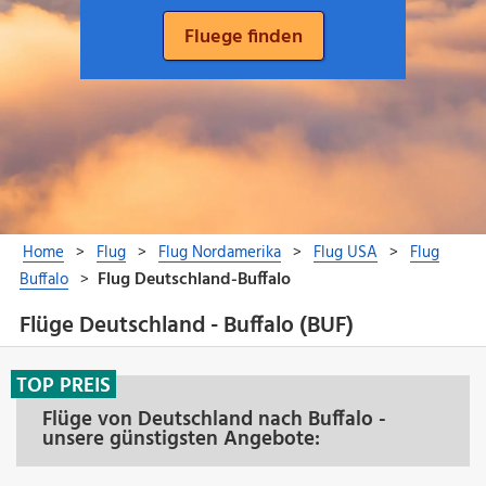
Flüge Deutschland - Buffalo (BUF)
TOP PREIS
Flüge von Deutschland nach Buffalo -
unsere günstigsten Angebote: