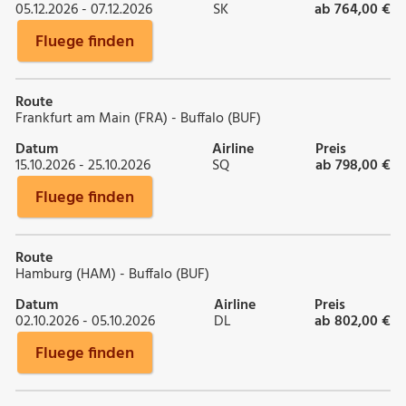
05.12.2026 - 07.12.2026
SK
ab 764,00 €
Fluege finden
Route
Frankfurt am Main (FRA) - Buffalo (BUF)
Datum
Airline
Preis
15.10.2026 - 25.10.2026
SQ
ab 798,00 €
Fluege finden
Route
Hamburg (HAM) - Buffalo (BUF)
Datum
Airline
Preis
02.10.2026 - 05.10.2026
DL
ab 802,00 €
Fluege finden