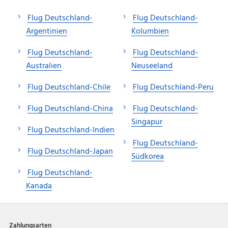
Flug Deutschland-
Flug Deutschland-
Argentinien
Kolumbien
Flug Deutschland-
Flug Deutschland-
Australien
Neuseeland
Flug Deutschland-Chile
Flug Deutschland-Peru
Flug Deutschland-China
Flug Deutschland-
Singapur
Flug Deutschland-Indien
Flug Deutschland-
Flug Deutschland-Japan
Südkorea
Flug Deutschland-
Kanada