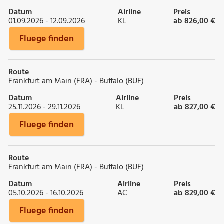
Datum
Airline
Preis
01.09.2026 - 12.09.2026
KL
ab 826,00 €
Fluege finden
Route
Frankfurt am Main (FRA) - Buffalo (BUF)
Datum
Airline
Preis
25.11.2026 - 29.11.2026
KL
ab 827,00 €
Fluege finden
Route
Frankfurt am Main (FRA) - Buffalo (BUF)
Datum
Airline
Preis
05.10.2026 - 16.10.2026
AC
ab 829,00 €
Fluege finden