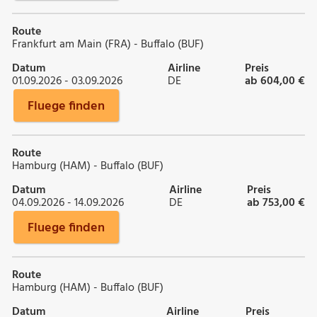
Route
Frankfurt am Main (FRA) - Buffalo (BUF)
Datum
Airline
Preis
01.09.2026 - 03.09.2026
DE
ab 604,00 €
Fluege finden
Route
Hamburg (HAM) - Buffalo (BUF)
Datum
Airline
Preis
04.09.2026 - 14.09.2026
DE
ab 753,00 €
Fluege finden
Route
Hamburg (HAM) - Buffalo (BUF)
Datum
Airline
Preis