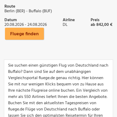
Route
Berlin (BER) - Buffalo (BUF)
Datum
Airline
Preis
20.08.2026 - 24.08.2026
DL
ab 842,00 €
Fluege finden
Sie suchen einen günstigen Flug von Deutschland nach
Buffalo? Dann sind Sie auf dem unabhängigen
Vergleichsportal fluege.de genau richtig. Hier können
Sie mit nur wenigen Klicks bequem von zu Hause aus
Ihre nächste Flugreise online buchen. Ein Vergleich von
mehr als 550 Airlines liefert Ihnen die besten Angebote.
Buchen Sie mit den aktuellsten Tagespreisen von
fluege.de Flüge von Deutschland nach Buffalo oder
lassen Sie sich den optimalsten Reisetermin für Ihren