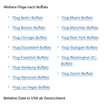
Weitere Flüge nach Buffalo
Flug Berlin-Buffalo
Flug Miami-Buffalo
Flug Boston-Buffalo
Flug München-Buffalo
Flug Chicago-Buffalo
Flug New York-Buffalo
Flug Düsseldorf-Buffalo
Flug Stuttgart-Buffalo
Flug Frankfurt-Buffalo
Flug Washington DC-
Buffalo
Flug Hamburg-Buffalo
Flug Zürich-Buffalo
Flug Hannover-Buffalo
Flug Las Vegas-Buffalo
Beliebte Ziele in USA ab Deutschland