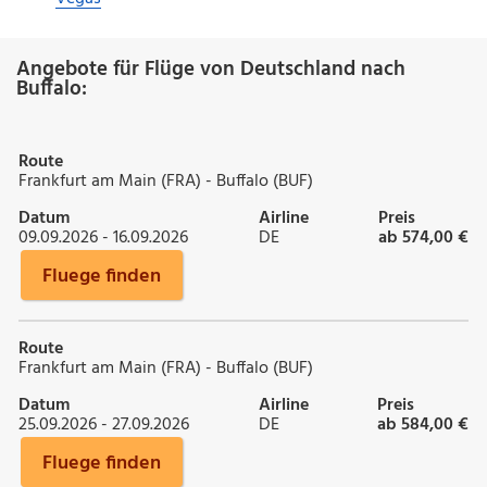
Angebote für Flüge von Deutschland nach
Buffalo:
Route
Frankfurt am Main (FRA) - Buffalo (BUF)
Datum
Airline
Preis
09.09.2026 - 16.09.2026
DE
ab 574,00 €
Fluege finden
Route
Frankfurt am Main (FRA) - Buffalo (BUF)
Datum
Airline
Preis
25.09.2026 - 27.09.2026
DE
ab 584,00 €
Fluege finden