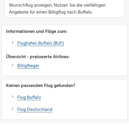
Wunschflug anzeigen. Nutzen Sie die vielfältigen
Angebote für einen Billigflug nach Buffalo.
Informationen und Flüge zum:
Flughafen Buffalo (BUF)
Übersicht - preiswerte Airlines:
Billigflieger
Keinen passenden Flug gefunden?
Flug Buffalo
Flug Deutschland