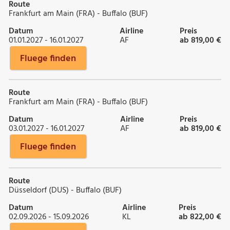
Route
Frankfurt am Main (FRA) - Buffalo (BUF)
Datum
Airline
Preis
01.01.2027 - 16.01.2027
AF
ab 819,00 €
Fluege finden
Route
Frankfurt am Main (FRA) - Buffalo (BUF)
Datum
Airline
Preis
03.01.2027 - 16.01.2027
AF
ab 819,00 €
Fluege finden
Route
Düsseldorf (DUS) - Buffalo (BUF)
Datum
Airline
Preis
02.09.2026 - 15.09.2026
KL
ab 822,00 €