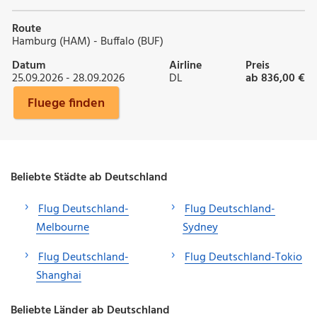
Route
Hamburg (HAM) - Buffalo (BUF)
Datum
Airline
Preis
25.09.2026 - 28.09.2026
DL
ab 836,00 €
Fluege finden
Beliebte Städte ab Deutschland
Flug Deutschland-
Flug Deutschland-
Melbourne
Sydney
Flug Deutschland-
Flug Deutschland-Tokio
Shanghai
Beliebte Länder ab Deutschland