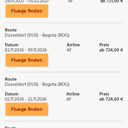
29.01.2027 - 05.02.2027
AF
ab 721,00 €
Fluege finden
Route
Düsseldorf (DUS) - Bogota (BOG)
Datum
Airline
Preis
02.11.2026 - 09.11.2026
AF
ab 724,00 €
Fluege finden
Route
Düsseldorf (DUS) - Bogota (BOG)
Datum
Airline
Preis
02.11.2026 - 22.11.2026
AF
ab 724,00 €
Fluege finden