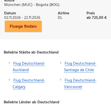
Route
München (MUC) - Bogota (BOG)
Datum
Airline
Preis
02.11.2026 - 22.11.2026
DL
ab 725,00 €
Fluege finden
Beliebte Städte ab Deutschland
Flug Deutschland-
Flug Deutschland-
Auckland
Santiago de Chile
Flug Deutschland-
Flug Deutschland-
Calgary
Vancouver
Beliebte Länder ab Deutschland