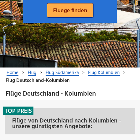
Flüge Deutschland - Kolumbien
TOP PREIS
Flüge von Deutschland nach Kolumbien -
unsere günstigsten Angebote: