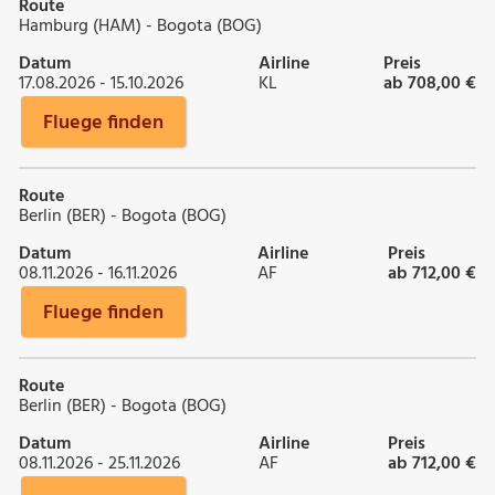
Route
Hamburg (HAM) - Bogota (BOG)
Datum
Airline
Preis
17.08.2026 - 15.10.2026
KL
ab 708,00 €
Fluege finden
Route
Berlin (BER) - Bogota (BOG)
Datum
Airline
Preis
08.11.2026 - 16.11.2026
AF
ab 712,00 €
Fluege finden
Route
Berlin (BER) - Bogota (BOG)
Datum
Airline
Preis
08.11.2026 - 25.11.2026
AF
ab 712,00 €