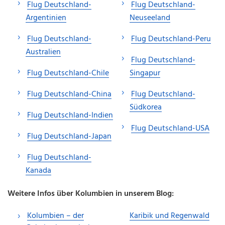
Flug Deutschland-
Flug Deutschland-
Argentinien
Neuseeland
Flug Deutschland-
Flug Deutschland-Peru
Australien
Flug Deutschland-
Flug Deutschland-Chile
Singapur
Flug Deutschland-China
Flug Deutschland-
Südkorea
Flug Deutschland-Indien
Flug Deutschland-USA
Flug Deutschland-Japan
Flug Deutschland-
Kanada
Weitere Infos über Kolumbien in unserem Blog:
Kolumbien – der
Karibik und Regenwald