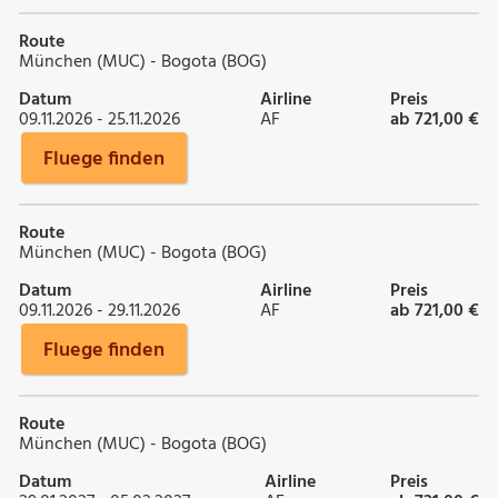
Route
München (MUC) - Bogota (BOG)
Datum
Airline
Preis
09.11.2026 - 25.11.2026
AF
ab 721,00 €
Fluege finden
Route
München (MUC) - Bogota (BOG)
Datum
Airline
Preis
09.11.2026 - 29.11.2026
AF
ab 721,00 €
Fluege finden
Route
München (MUC) - Bogota (BOG)
Datum
Airline
Preis