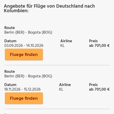
Angebote für Flüge von Deutschland nach
Kolumbien:
Route
Berlin (BER) - Bogota (BOG)
Datum
Airline
Preis
03.09.2026 - 14.10.2026
KL
ab 701,00 €
Fluege finden
Route
Berlin (BER) - Bogota (BOG)
Datum
Airline
Preis
18.11.2026 - 15.12.2026
KL
ab 701,00 €
Fluege finden