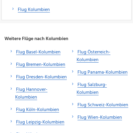
Flug Kolumbien
Weitere Flüge nach Kolumbien
Flug Basel-Kolumbien
Flug Österreich-
Kolumbien
Flug Bremen-Kolumbien
Flug Panama-Kolumbien
Flug Dresden-Kolumbien
Flug Salzburg-
Flug Hannover-
Kolumbien
Kolumbien
Flug Schweiz-Kolumbien
Flug Köln-Kolumbien
Flug Wien-Kolumbien
Flug Leipzig-Kolumbien