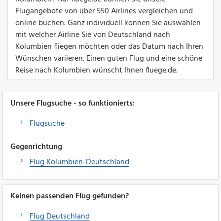
Flugangebote von über 550 Airlines vergleichen und
online buchen. Ganz individuell können Sie auswählen
mit welcher Airline Sie von Deutschland nach
Kolumbien fliegen möchten oder das Datum nach Ihren
Wünschen variieren. Einen guten Flug und eine schöne
Reise nach Kolumbien wünscht Ihnen fluege.de.
Unsere Flugsuche - so funktionierts:
Flugsuche
Gegenrichtung
Flug Kolumbien-Deutschland
Keinen passenden Flug gefunden?
Flug Deutschland