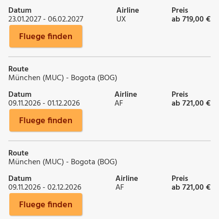
Datum
Airline
Preis
23.01.2027 - 06.02.2027
UX
ab 719,00 €
Fluege finden
Route
München (MUC) - Bogota (BOG)
Datum
Airline
Preis
09.11.2026 - 01.12.2026
AF
ab 721,00 €
Fluege finden
Route
München (MUC) - Bogota (BOG)
Datum
Airline
Preis
09.11.2026 - 02.12.2026
AF
ab 721,00 €
Fluege finden