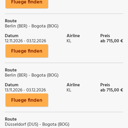
Fluege finden
Route
Berlin (BER) - Bogota (BOG)
Datum
Airline
Preis
12.11.2026 - 03.12.2026
KL
ab 715,00 €
Fluege finden
Route
Berlin (BER) - Bogota (BOG)
Datum
Airline
Preis
13.11.2026 - 03.12.2026
KL
ab 715,00 €
Fluege finden
Route
Düsseldorf (DUS) - Bogota (BOG)