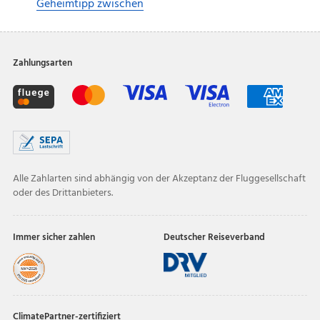
Geheimtipp zwischen