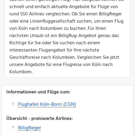
schnell und einfach aktuelle Angebote für Flüge von
rund 550 Airlines vergleichen. Ob Sie einen Billigflieger
oder eine Linienfluggesellschaft suchen, um einen Flug
von Köln nach Kolumbien zu buchen. Für Ihren
nächsten Urlaub ist ein Billigflug-Angebot genau das
Richtige für Sie oder Sie suchen nach einem
interessanten Flugangebot für Ihre nächste
Geschäftsreise nach Kolumbien. Vergleichen Sie jetzt
unsere Angebote für eine Flugreise von Köln nach
Kolumbien.
Informationen und Flüge zum:
Flughafen Köln-Bonn (CGN)
Übersicht - preiswerte Airlines:
Billigflieger