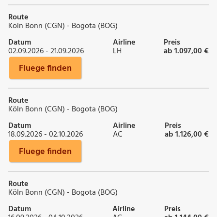
Route
Köln Bonn (CGN) - Bogota (BOG)
Datum
Airline
Preis
02.09.2026 - 21.09.2026
LH
ab 1.097,00 €
Fluege finden
Route
Köln Bonn (CGN) - Bogota (BOG)
Datum
Airline
Preis
18.09.2026 - 02.10.2026
AC
ab 1.126,00 €
Fluege finden
Route
Köln Bonn (CGN) - Bogota (BOG)
Datum
Airline
Preis