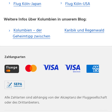
Flug Köln-Japan
Flug Köln-USA
Weitere Infos über Kolumbien in unserem Blog:
Kolumbien – der
Karibik und Regenwald
Geheimtipp zwischen