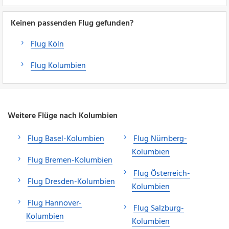
Keinen passenden Flug gefunden?
Flug Köln
Flug Kolumbien
Weitere Flüge nach Kolumbien
Flug Basel-Kolumbien
Flug Nürnberg-
Kolumbien
Flug Bremen-Kolumbien
Flug Österreich-
Flug Dresden-Kolumbien
Kolumbien
Flug Hannover-
Flug Salzburg-
Kolumbien
Kolumbien