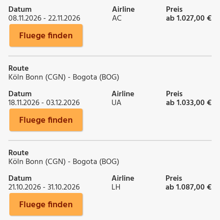
Datum
Airline
Preis
08.11.2026 - 22.11.2026
AC
ab 1.027,00 €
Fluege finden
Route
Köln Bonn (CGN) - Bogota (BOG)
Datum
Airline
Preis
18.11.2026 - 03.12.2026
UA
ab 1.033,00 €
Fluege finden
Route
Köln Bonn (CGN) - Bogota (BOG)
Datum
Airline
Preis
21.10.2026 - 31.10.2026
LH
ab 1.087,00 €
Fluege finden