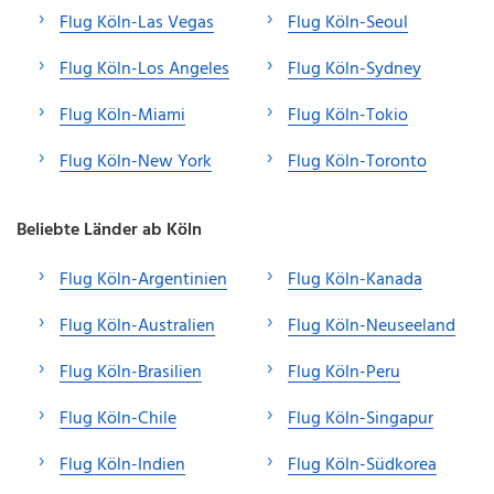
Flug Köln-Las Vegas
Flug Köln-Seoul
Flug Köln-Los Angeles
Flug Köln-Sydney
Flug Köln-Miami
Flug Köln-Tokio
Flug Köln-New York
Flug Köln-Toronto
Beliebte Länder ab Köln
Flug Köln-Argentinien
Flug Köln-Kanada
Flug Köln-Australien
Flug Köln-Neuseeland
Flug Köln-Brasilien
Flug Köln-Peru
Flug Köln-Chile
Flug Köln-Singapur
Flug Köln-Indien
Flug Köln-Südkorea