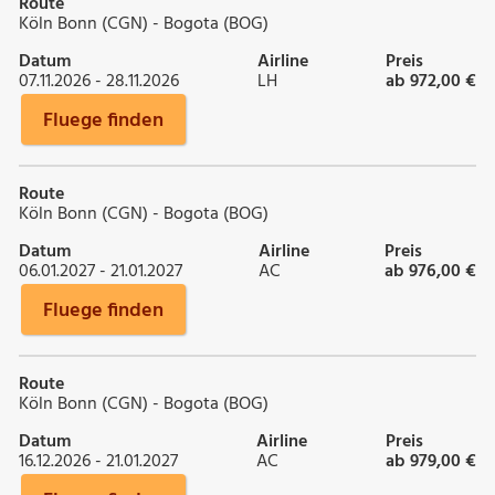
Route
Köln Bonn (CGN) - Bogota (BOG)
Datum
Airline
Preis
07.11.2026 - 28.11.2026
LH
ab 972,00 €
Fluege finden
Route
Köln Bonn (CGN) - Bogota (BOG)
Datum
Airline
Preis
06.01.2027 - 21.01.2027
AC
ab 976,00 €
Fluege finden
Route
Köln Bonn (CGN) - Bogota (BOG)
Datum
Airline
Preis
16.12.2026 - 21.01.2027
AC
ab 979,00 €