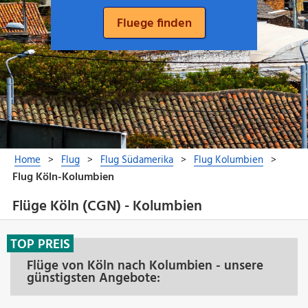
Flüge Köln (CGN) - Kolumbien
TOP PREIS
Flüge von Köln nach Kolumbien - unsere
günstigsten Angebote: