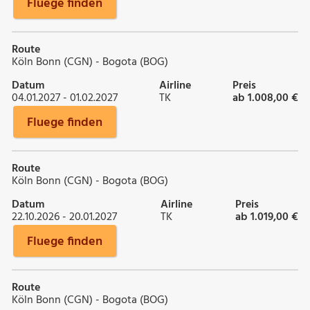
Fluege finden
Route
Köln Bonn (CGN) - Bogota (BOG)
Datum
Airline
Preis
04.01.2027 - 01.02.2027
TK
ab 1.008,00 €
Fluege finden
Route
Köln Bonn (CGN) - Bogota (BOG)
Datum
Airline
Preis
22.10.2026 - 20.01.2027
TK
ab 1.019,00 €
Fluege finden
Route
Köln Bonn (CGN) - Bogota (BOG)