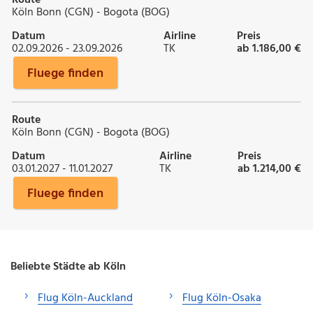
Köln Bonn (CGN) - Bogota (BOG)
Datum
Airline
Preis
02.09.2026 - 23.09.2026
TK
ab 1.186,00 €
Fluege finden
Route
Köln Bonn (CGN) - Bogota (BOG)
Datum
Airline
Preis
03.01.2027 - 11.01.2027
TK
ab 1.214,00 €
Fluege finden
Beliebte Städte ab Köln
Flug Köln-Auckland
Flug Köln-Osaka