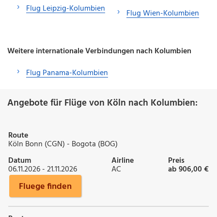
Flug Leipzig-Kolumbien
Flug Wien-Kolumbien
Weitere internationale Verbindungen nach Kolumbien
Flug Panama-Kolumbien
Angebote für Flüge von Köln nach Kolumbien:
Route
Köln Bonn (CGN) - Bogota (BOG)
Datum
Airline
Preis
06.11.2026 - 21.11.2026
AC
ab 906,00 €
Fluege finden