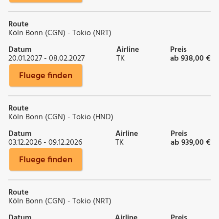
Route
Köln Bonn (CGN) - Tokio (NRT)
Datum
Airline
Preis
20.01.2027 - 08.02.2027
TK
ab 938,00 €
Fluege finden
Route
Köln Bonn (CGN) - Tokio (HND)
Datum
Airline
Preis
03.12.2026 - 09.12.2026
TK
ab 939,00 €
Fluege finden
Route
Köln Bonn (CGN) - Tokio (NRT)
Datum
Airline
Preis