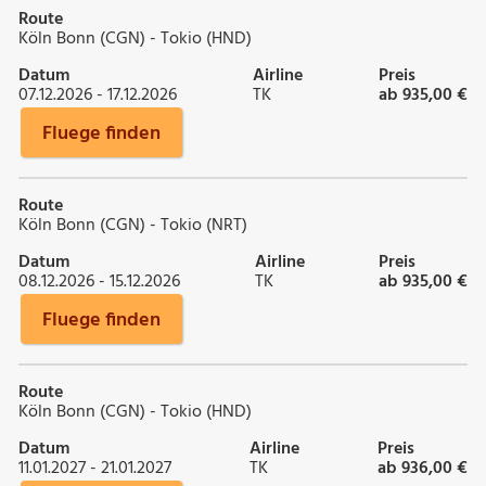
Route
Köln Bonn (CGN) - Tokio (HND)
Datum
Airline
Preis
07.12.2026 - 17.12.2026
TK
ab 935,00 €
Fluege finden
Route
Köln Bonn (CGN) - Tokio (NRT)
Datum
Airline
Preis
08.12.2026 - 15.12.2026
TK
ab 935,00 €
Fluege finden
Route
Köln Bonn (CGN) - Tokio (HND)
Datum
Airline
Preis
11.01.2027 - 21.01.2027
TK
ab 936,00 €