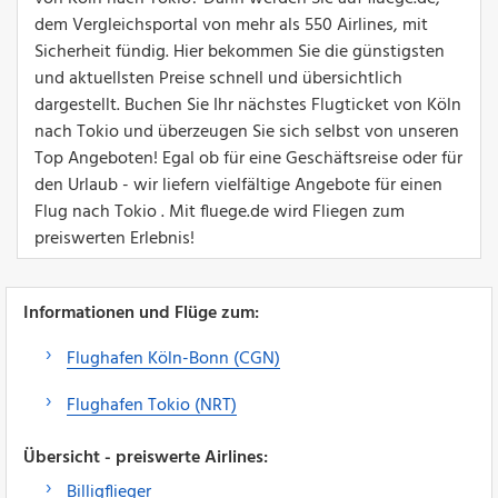
dem Vergleichsportal von mehr als 550 Airlines, mit
Sicherheit fündig. Hier bekommen Sie die günstigsten
und aktuellsten Preise schnell und übersichtlich
dargestellt. Buchen Sie Ihr nächstes Flugticket von Köln
nach Tokio und überzeugen Sie sich selbst von unseren
Top Angeboten! Egal ob für eine Geschäftsreise oder für
den Urlaub - wir liefern vielfältige Angebote für einen
Flug nach Tokio . Mit fluege.de wird Fliegen zum
preiswerten Erlebnis!
Informationen und Flüge zum:
Flughafen Köln-Bonn (CGN)
Flughafen Tokio (NRT)
Übersicht - preiswerte Airlines:
Billigflieger