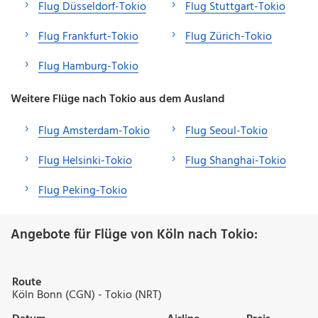
Flug Düsseldorf-Tokio
Flug Stuttgart-Tokio
Flug Frankfurt-Tokio
Flug Zürich-Tokio
Flug Hamburg-Tokio
Weitere Flüge nach Tokio aus dem Ausland
Flug Amsterdam-Tokio
Flug Seoul-Tokio
Flug Helsinki-Tokio
Flug Shanghai-Tokio
Flug Peking-Tokio
Angebote für Flüge von Köln nach Tokio:
Route
Köln Bonn (CGN) - Tokio (NRT)