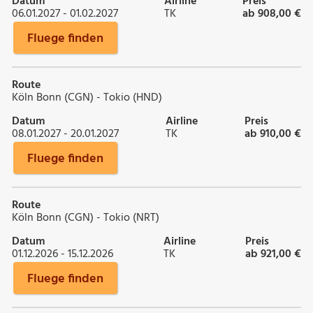
Datum
Airline
Preis
06.01.2027 - 01.02.2027
TK
ab 908,00 €
Fluege finden
Route
Köln Bonn (CGN) - Tokio (HND)
Datum
Airline
Preis
08.01.2027 - 20.01.2027
TK
ab 910,00 €
Fluege finden
Route
Köln Bonn (CGN) - Tokio (NRT)
Datum
Airline
Preis
01.12.2026 - 15.12.2026
TK
ab 921,00 €
Fluege finden