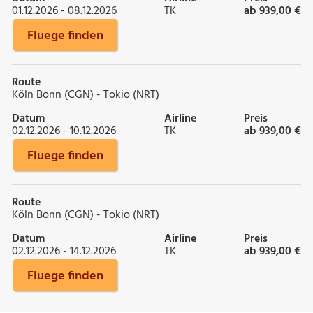
01.12.2026 - 08.12.2026
TK
ab 939,00 €
Fluege finden
Route
Köln Bonn (CGN) - Tokio (NRT)
Datum
Airline
Preis
02.12.2026 - 10.12.2026
TK
ab 939,00 €
Fluege finden
Route
Köln Bonn (CGN) - Tokio (NRT)
Datum
Airline
Preis
02.12.2026 - 14.12.2026
TK
ab 939,00 €
Fluege finden