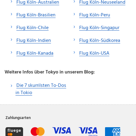
Flug Köln-Australien
Flug Köln-Neuseeland
Flug Köln-Brasilien
Flug Köln-Peru
Flug Köln-Chile
Flug Köln-Singapur
Flug Köln-Indien
Flug Köln-Südkorea
Flug Köln-Kanada
Flug Köln-USA
Weitere Infos über Tokyo in unserem Blog:
Die 7 skurrilsten To-Dos
in Tokio