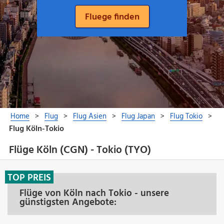
Flüge Köln (CGN) - Tokio (TYO)
TOP PREIS
Flüge von Köln nach Tokio - unsere
günstigsten Angebote: