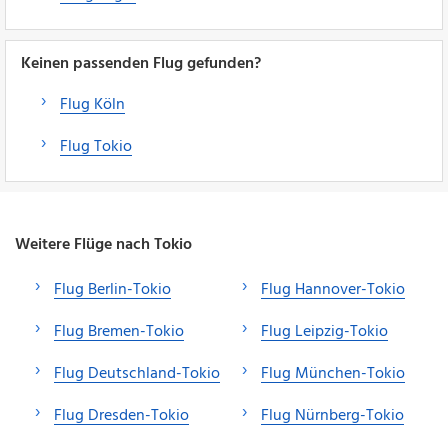
Keinen passenden Flug gefunden?
Flug Köln
Flug Tokio
Weitere Flüge nach Tokio
Flug Berlin-Tokio
Flug Hannover-Tokio
Flug Bremen-Tokio
Flug Leipzig-Tokio
Flug Deutschland-Tokio
Flug München-Tokio
Flug Dresden-Tokio
Flug Nürnberg-Tokio