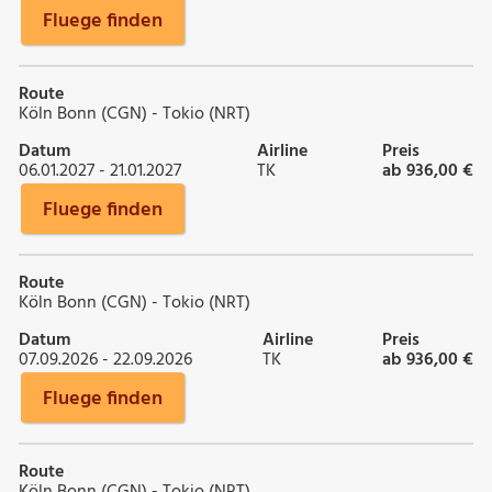
Fluege finden
Route
Köln Bonn (CGN) - Tokio (NRT)
Datum
Airline
Preis
06.01.2027 - 21.01.2027
TK
ab 936,00 €
Fluege finden
Route
Köln Bonn (CGN) - Tokio (NRT)
Datum
Airline
Preis
07.09.2026 - 22.09.2026
TK
ab 936,00 €
Fluege finden
Route
Köln Bonn (CGN) - Tokio (NRT)