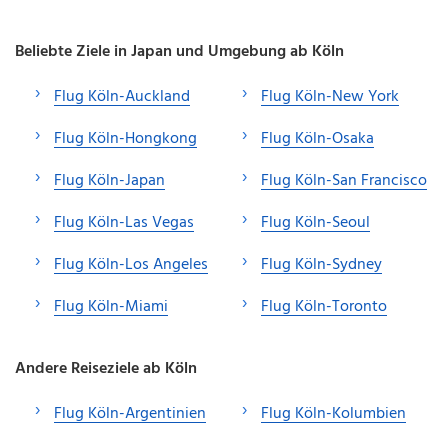
Beliebte Ziele in Japan und Umgebung ab Köln
Flug Köln-Auckland
Flug Köln-New York
Flug Köln-Hongkong
Flug Köln-Osaka
Flug Köln-Japan
Flug Köln-San Francisco
Flug Köln-Las Vegas
Flug Köln-Seoul
Flug Köln-Los Angeles
Flug Köln-Sydney
Flug Köln-Miami
Flug Köln-Toronto
Andere Reiseziele ab Köln
Flug Köln-Argentinien
Flug Köln-Kolumbien