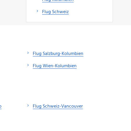
Flug Schweiz
Flug Salzburg-Kolumbien
Flug Wien-Kolumbien
o
Flug Schweiz-Vancouver