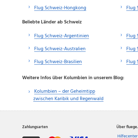
Flug Schweiz-Hongkong
Flug
Beliebte Länder ab Schweiz
Flug Schweiz-Argentinien
Flug 
Flug Schweiz-Australien
Flug 
Flug Schweiz-Brasilien
Flug
Weitere Infos über Kolumbien in unserem Blog:
Kolumbien – der Geheimtipp
zwischen Karibik und Regenwald