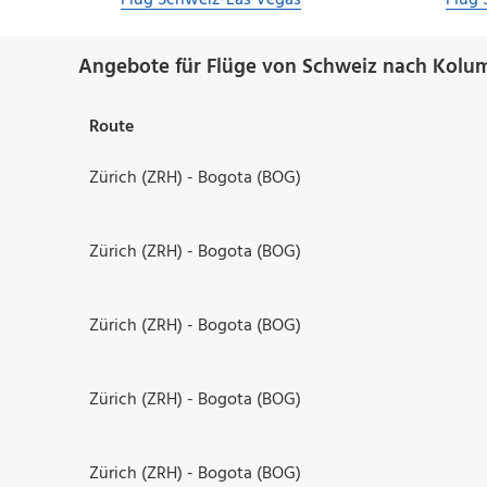
Flug Schweiz-Las Vegas
Flug
Angebote für Flüge von Schweiz nach Kolu
Route
Zürich (ZRH) - Bogota (BOG)
Zürich (ZRH) - Bogota (BOG)
Zürich (ZRH) - Bogota (BOG)
Zürich (ZRH) - Bogota (BOG)
Zürich (ZRH) - Bogota (BOG)