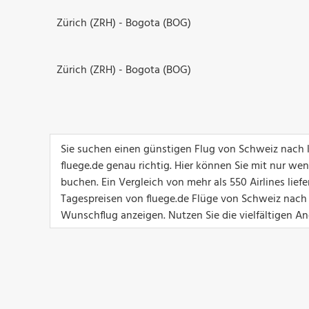
Zürich (ZRH) - Bogota (BOG)
Zürich (ZRH) - Bogota (BOG)
Sie suchen einen günstigen Flug von Schweiz nach
fluege.de genau richtig. Hier können Sie mit nur we
buchen. Ein Vergleich von mehr als 550 Airlines lief
Tagespreisen von fluege.de Flüge von Schweiz nach 
Wunschflug anzeigen. Nutzen Sie die vielfältigen An