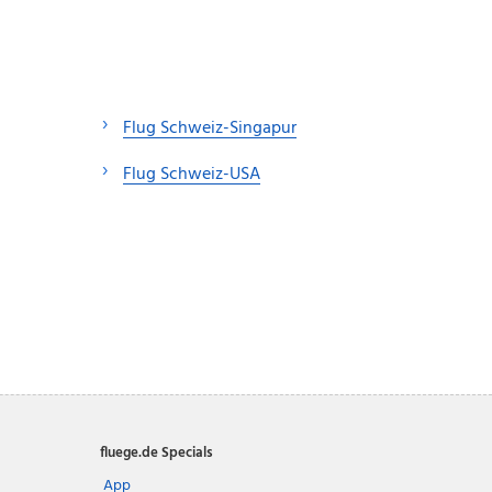
Flug Schweiz-Singapur
Flug Schweiz-USA