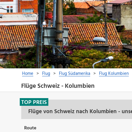
Flüge Schweiz - Kolumbien
TOP PREIS
Flüge von Schweiz nach Kolumbien - uns
Route