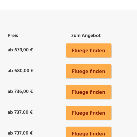
Preis
zum Angebot
ab 679,00 €
Fluege finden
ab 680,00 €
Fluege finden
ab 736,00 €
Fluege finden
ab 737,00 €
Fluege finden
ab 737,00 €
Fluege finden