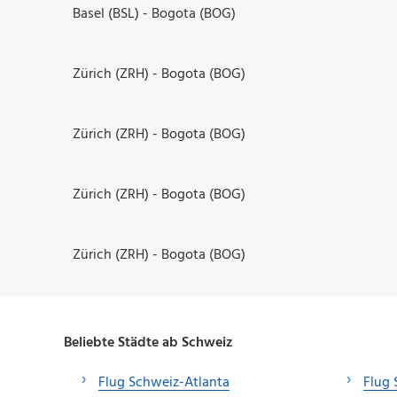
Basel (BSL) - Bogota (BOG)
Zürich (ZRH) - Bogota (BOG)
Zürich (ZRH) - Bogota (BOG)
Zürich (ZRH) - Bogota (BOG)
Zürich (ZRH) - Bogota (BOG)
Beliebte Städte ab Schweiz
Flug Schweiz-Atlanta
Flug 