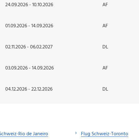
24.09.2026 - 10.10.2026
AF
01.09.2026 - 14.09.2026
AF
02.11.2026 - 06.02.2027
DL
03.09.2026 - 14.09.2026
AF
04.12.2026 - 22.12.2026
DL
Schweiz-Rio de Janeiro
Flug Schweiz-Toronto