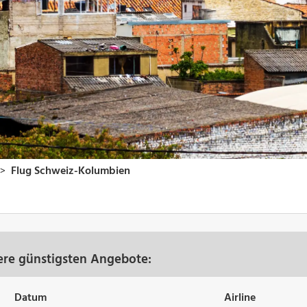
ere günstigsten Angebote:
Datum
Airline