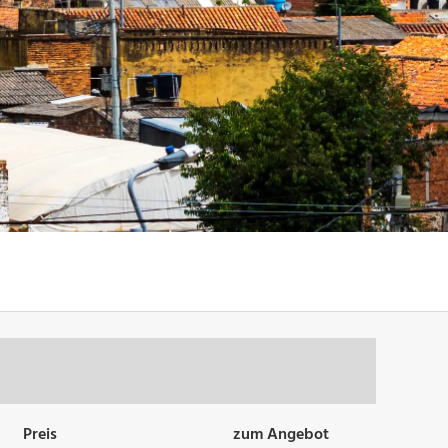
Preis
zum Angebot