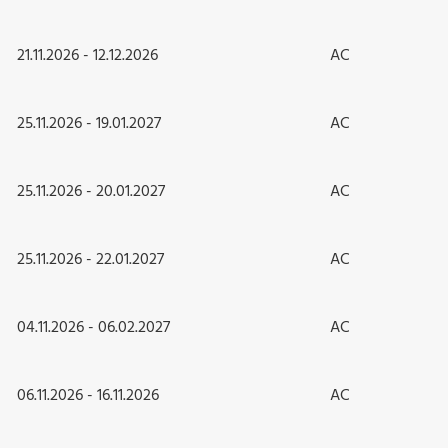
21.11.2026 - 12.12.2026
AC
25.11.2026 - 19.01.2027
AC
25.11.2026 - 20.01.2027
AC
25.11.2026 - 22.01.2027
AC
04.11.2026 - 06.02.2027
AC
06.11.2026 - 16.11.2026
AC