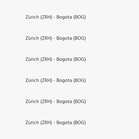
Zürich (ZRH) - Bogota (BOG)
Zürich (ZRH) - Bogota (BOG)
Zürich (ZRH) - Bogota (BOG)
Zürich (ZRH) - Bogota (BOG)
Zürich (ZRH) - Bogota (BOG)
Zürich (ZRH) - Bogota (BOG)