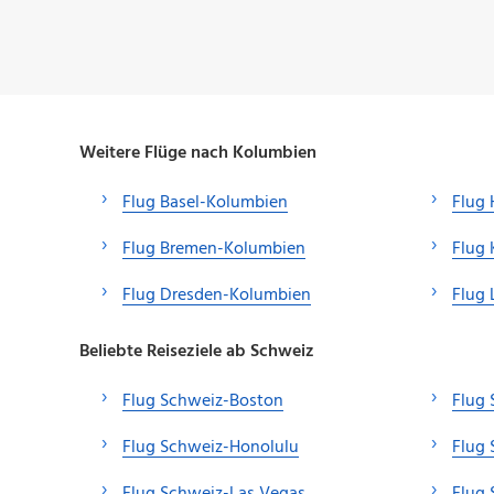
Weitere Flüge nach Kolumbien
Flug Basel-Kolumbien
Flug
Flug Bremen-Kolumbien
Flug
Flug Dresden-Kolumbien
Flug 
Beliebte Reiseziele ab Schweiz
Flug Schweiz-Boston
Flug 
Flug Schweiz-Honolulu
Flug