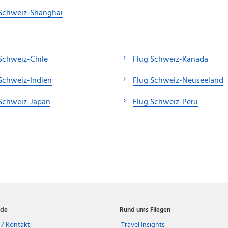
 Schweiz-Shanghai
Schweiz-Chile
Flug Schweiz-Kanada
Schweiz-Indien
Flug Schweiz-Neuseeland
 Schweiz-Japan
Flug Schweiz-Peru