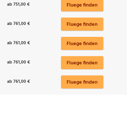
ab 751,00 €
Fluege finden
ab 761,00 €
Fluege finden
ab 761,00 €
Fluege finden
ab 761,00 €
Fluege finden
ab 761,00 €
Fluege finden